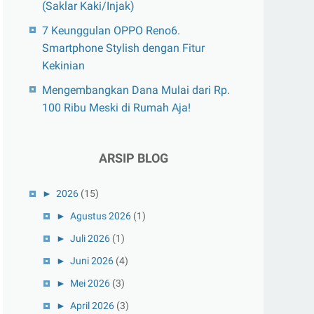
(Saklar Kaki/Injak)
7 Keunggulan OPPO Reno6.
Smartphone Stylish dengan Fitur
Kekinian
Mengembangkan Dana Mulai dari Rp.
100 Ribu Meski di Rumah Aja!
ARSIP BLOG
►
2026
(15)
►
Agustus 2026
(1)
►
Juli 2026
(1)
►
Juni 2026
(4)
►
Mei 2026
(3)
►
April 2026
(3)