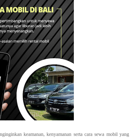
enginginkan keamanan, kenyamanan serta cara sewa mobil yang