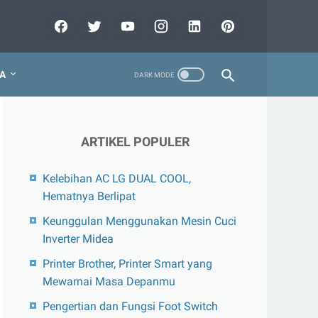
A
ARTIKEL POPULER
Kelebihan AC LG DUAL COOL,
Hematnya Berlipat
Keunggulan Menggunakan Mesin Cuci
Inverter Midea
Printer Brother, Printer Smart yang
Mewarnai Masa Depanmu
Pengertian dan Fungsi Foot Switch