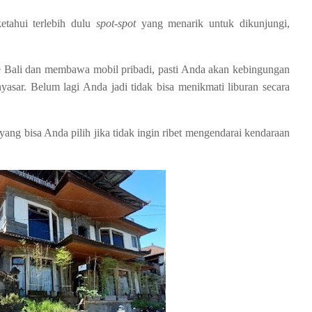
etahui terlebih dulu
spot-spot
yang menarik untuk dikunjungi,
ke Bali dan membawa mobil pribadi, pasti Anda akan kebingungan
asar. Belum lagi Anda jadi tidak bisa menikmati liburan secara
yang bisa Anda pilih jika tidak ingin ribet mengendarai kendaraan