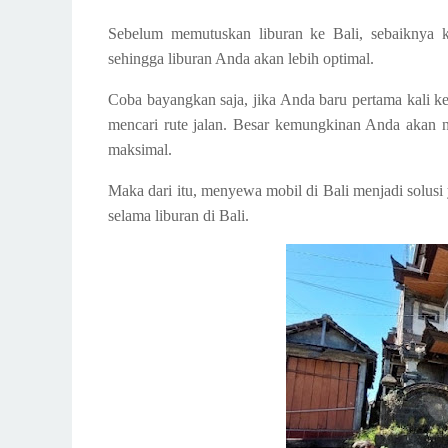
Sebelum memutuskan liburan ke Bali, sebaiknya k
sehingga liburan Anda akan lebih optimal.
Coba bayangkan saja, jika Anda baru pertama kali 
mencari rute jalan. Besar kemungkinan Anda akan ny
maksimal.
Maka dari itu, menyewa mobil di Bali menjadi solusi 
selama liburan di Bali.