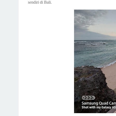
sendiri di Bali.