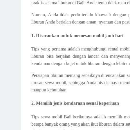
praktis selama liburan di Bali. Anda tentu tidak mau
Namun, Anda tidak perlu terlalu khawatir dengan p
liburan Anda berjalan dengan aman, nyaman dan pas
1. Disarankan untuk memesan mobil jauh hari
Tips yang pertama adalah menghubungi rental mobi
liburan bisa berjalan dengan lancar dan menyenan
kendaraan dengan bujet untuk liburan dengan lebih 
Persiapan liburan memang sebaiknya direncanakan se
urusan sewa mobil, sehingga Anda bisa leluasa memi
maupun kebutuhan.
2. Memilih jenis kendaraan sesuai keperluan
Tips sewa mobil Bali berikutnya adalah memilih mo
berapa banyak orang yang akan ikut liburan dalam s