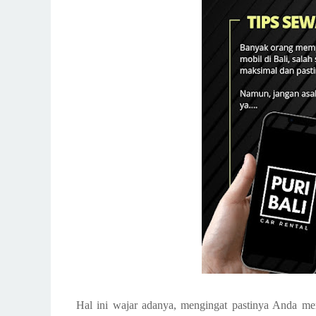
Hal ini wajar adanya, mengingat pastinya Anda m