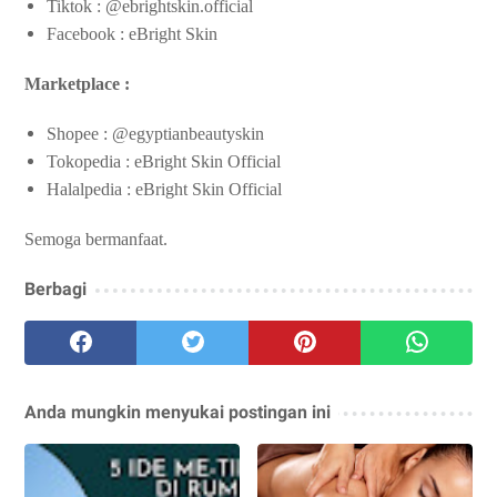
Tiktok : @ebrightskin.official
Facebook : eBright Skin
Marketplace :
Shopee : @egyptianbeautyskin
Tokopedia : eBright Skin Official
Halalpedia : eBright Skin Official
Semoga bermanfaat.
Berbagi
Anda mungkin menyukai postingan ini