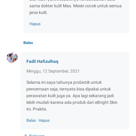
sama dokter kulit Mas. Meski cocok untuk semua
jenis kulit.
Hapus
Balas
Fadli Hafizulhaq
Minggu, 12 September, 2021
Selama ini saya tahunya probiotik untuk
pencernaan saja, ternyata bisa dipakai untuk
perawatan kulit juga ya. Apa lagi sekarang jadi
lebih mudah karena ada produk dari eBright Skin
ini. Praktis.
Balas
Hapus
Balasan