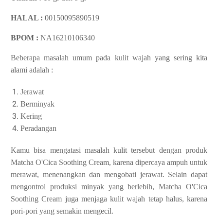
HALAL :
00150095890519
BPOM :
NA16210106340
Beberapa masalah umum pada kulit wajah yang sering kita
alami adalah :
Jerawat
Berminyak
Kering
Peradangan
Kamu bisa mengatasi masalah kulit tersebut dengan produk
Matcha O'Cica Soothing Cream, karena dipercaya ampuh untuk
merawat, menenangkan dan mengobati jerawat. Selain dapat
mengontrol produksi minyak yang berlebih, Matcha O'Cica
Soothing Cream juga menjaga kulit wajah tetap halus, karena
pori-pori yang semakin mengecil.