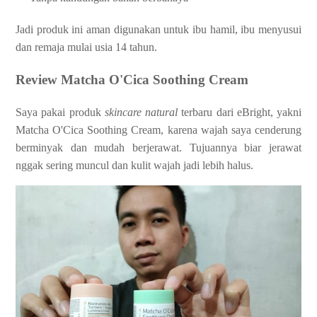
Jadi produk ini aman digunakan untuk ibu hamil, ibu menyusui
dan remaja mulai usia 14 tahun.
Review Matcha O'Cica Soothing Cream
Saya pakai produk
skincare natural
terbaru dari eBright, yakni
Matcha O'Cica Soothing Cream, karena wajah saya cenderung
berminyak dan mudah berjerawat. Tujuannya biar jerawat
nggak sering muncul dan kulit wajah jadi lebih halus.