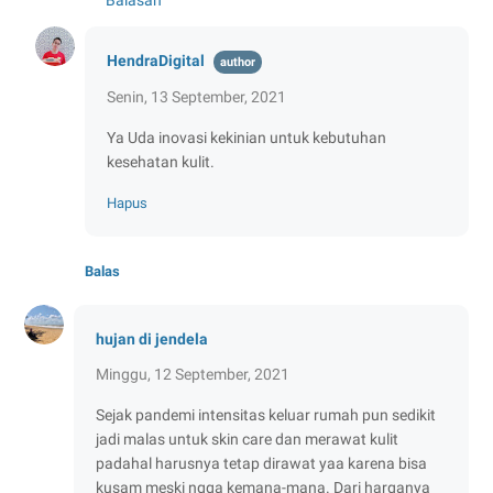
HendraDigital
Senin, 13 September, 2021
Ya Uda inovasi kekinian untuk kebutuhan
kesehatan kulit.
Hapus
Balas
hujan di jendela
Minggu, 12 September, 2021
Sejak pandemi intensitas keluar rumah pun sedikit
jadi malas untuk skin care dan merawat kulit
padahal harusnya tetap dirawat yaa karena bisa
kusam meski ngga kemana-mana. Dari harganya