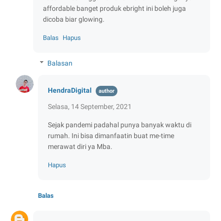
affordable banget produk ebright ini boleh juga
dicoba biar glowing.
Balas
Hapus
Balasan
HendraDigital
Selasa, 14 September, 2021
Sejak pandemi padahal punya banyak waktu di
rumah. Ini bisa dimanfaatin buat me-time
merawat diri ya Mba.
Hapus
Balas