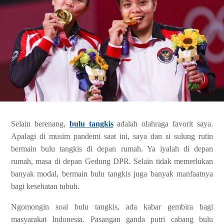
Selain berenang,
bulu tangkis
adalah olahraga favorit saya.
Apalagi di musim pandemi saat ini, saya dan si sulung rutin
bermain bulu tangkis di depan rumah. Ya iyalah di depan
rumah, masa di depan Gedung DPR. Selain tidak memerlukan
banyak modal, bermain bulu tangkis juga banyak manfaatnya
bagi kesehatan tubuh.
Ngomongin soal bulu tangkis, ada kabar gembira bagi
masyarakat Indonesia. Pasangan ganda putri cabang bulu