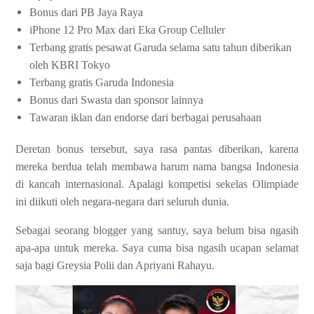
Bonus dari PB Jaya Raya
iPhone 12 Pro Max dari Eka Group Celluler
Terbang gratis pesawat Garuda selama satu tahun diberikan
oleh KBRI Tokyo
Terbang gratis Garuda Indonesia
Bonus dari Swasta dan sponsor lainnya
Tawaran iklan dan endorse dari berbagai perusahaan
Deretan bonus tersebut, saya rasa pantas diberikan, karena
mereka berdua telah membawa harum nama bangsa Indonesia
di kancah internasional. Apalagi kompetisi sekelas Olimpiade
ini diikuti oleh negara-negara dari seluruh dunia.
Sebagai seorang blogger yang santuy, saya belum bisa ngasih
apa-apa untuk mereka. Saya cuma bisa ngasih ucapan selamat
saja bagi Greysia Polii dan Apriyani Rahayu.