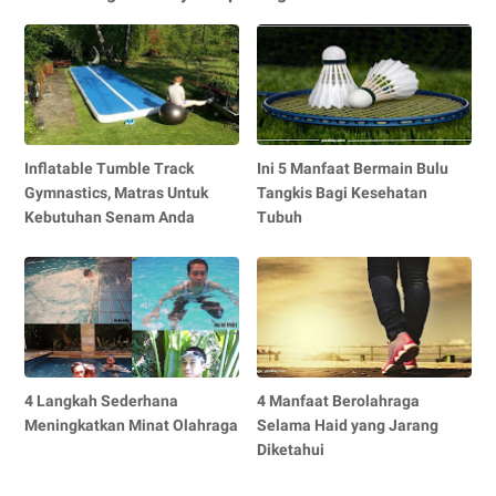
Inflatable Tumble Track
Ini 5 Manfaat Bermain Bulu
Gymnastics, Matras Untuk
Tangkis Bagi Kesehatan
Kebutuhan Senam Anda
Tubuh
4 Langkah Sederhana
4 Manfaat Berolahraga
Meningkatkan Minat Olahraga
Selama Haid yang Jarang
Diketahui