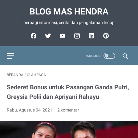
BLOG MAS HENDRA
berbagi informasi, cerita dan pengalaman hidup
BERANDA
/
OLAHRAGA
Sederet Bonus untuk Pasangan Ganda Putri,
Greysia Polii dan Apriyani Rahayu
Rabu, Agustus 04, 2021
2 komentar