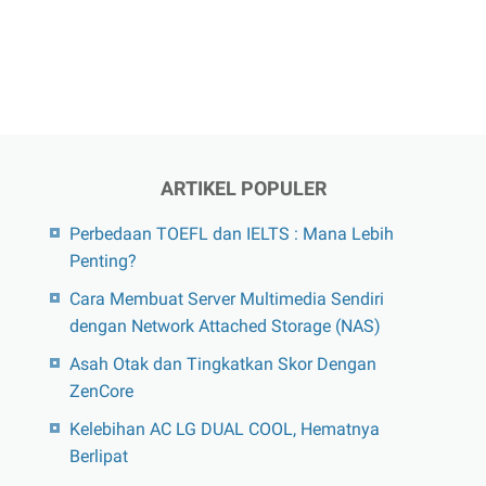
ARTIKEL POPULER
Perbedaan TOEFL dan IELTS : Mana Lebih
Penting?
Cara Membuat Server Multimedia Sendiri
dengan Network Attached Storage (NAS)
Asah Otak dan Tingkatkan Skor Dengan
ZenCore
Kelebihan AC LG DUAL COOL, Hematnya
Berlipat