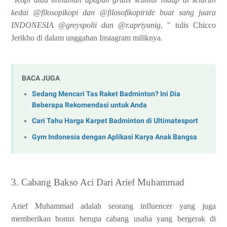
kedai @filosopikopi dan @filosofikopiride buat sang juara
INDONESIA @greyspolii dan @r.apriyanig
, " tulis Chicco
Jerikho di dalam unggahan Instagram miliknya.
BACA JUGA
Sedang Mencari Tas Raket Badminton? Ini Dia
Beberapa Rekomendasi untuk Anda
Cari Tahu Harga Karpet Badminton di Ultimatesport
Gym Indonesia dengan Aplikasi Karya Anak Bangsa
3. Cabang Bakso Aci Dari Arief Muhammad
Arief Muhammad adalah seorang influencer yang juga
memberikan bonus berupa cabang usaha yang bergerak di