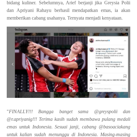
bidang kuliner. Sebelumnya, Arief berjanji jika Greysia Polii
dan Apriyani Rahayu berhasil mendapatkan emas, ia akan
memberikan cabang usahanya. Ternyata menjadi kenyataan.
"
FINALLY!!! Bangga banget sama @greyspolii dan
@r.apriyanig!!! Terima kasih sudah membawa pulang medali
emas untuk Indonesia. Sesuai janji, cabang @basoaciakang
untuk kalian sudah menunggu di Indonesia. Masing-masing