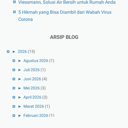
Viessmann, Solusi Air Bersih untuk Rumah Anda
5 Hikmah yang Bisa Diambil dari Wabah Virus
Corona
ARSIP BLOG
►
2026
(15)
►
Agustus 2026
(1)
►
Juli 2026
(1)
►
Juni 2026
(4)
►
Mei 2026
(3)
►
April 2026
(3)
►
Maret 2026
(1)
►
Februari 2026
(1)
►
Januari 2026
(1)