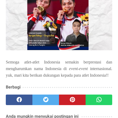
Semoga atlet-atlet Indonesia semakin berprestasi dan
mengharumkan nama Indonesia di
event-event
internasional.
yuk, mari kita berikan dukungan kepada para atlet Indonesia!!
Berbagi
Anda mungkin menyukai postingan ini