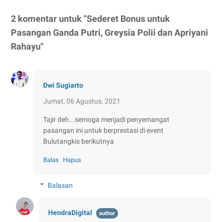
2 komentar untuk "Sederet Bonus untuk
Pasangan Ganda Putri, Greysia Polii dan Apriyani
Rahayu"
Dwi Sugiarto
Jumat, 06 Agustus, 2021
Tajir deh...semoga menjadi penyemangat
pasangan ini untuk berprestasi di event
Bulutangkis berikutnya
Balas
Hapus
Balasan
HendraDigital