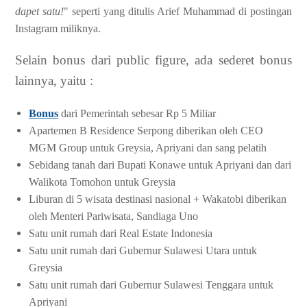
dapet satu!
" seperti yang ditulis Arief Muhammad di postingan
Instagram miliknya.
Selain bonus dari public figure, ada sederet bonus
lainnya, yaitu :
Bonus
dari Pemerintah sebesar Rp 5 Miliar
Apartemen B Residence Serpong diberikan oleh CEO
MGM Group untuk Greysia, Apriyani dan sang pelatih
Sebidang tanah dari Bupati Konawe untuk Apriyani dan dari
Walikota Tomohon untuk Greysia
Liburan di 5 wisata destinasi nasional + Wakatobi diberikan
oleh Menteri Pariwisata, Sandiaga Uno
Satu unit rumah dari Real Estate Indonesia
Satu unit rumah dari Gubernur Sulawesi Utara untuk
Greysia
Satu unit rumah dari Gubernur Sulawesi Tenggara untuk
Apriyani