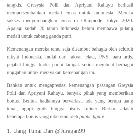
tangkis, Gresysia Polii dan Apriyani Rahayu berhasil
mempersembahkan medali emas untuk Indonesia. Mereka
sukses menyumbangkan emas di Olimpiode Tokyo 2020.
Apalagi sudah 20 tahun Indonesia belum membawa pulang
medali untuk cabang ganda putri.
Kemenangan mereka tentu saja disambut bahagia oleh seluruh
rakyat Indonesia, mulai dari rakyat jelata, PNS, para artis,
pejabat hingga kader partai tampak serius membuat berbagai
unggahan untuk merayakan kemenangan ini.
Bahkan untuk mengapresiasi kemenangan pasangan Greysia
Polii dan Apriyani Rahayu, banyak pihak yang memberikan
bonus. Bentuk hadiahnya bervariasi, ada yang berupa uang
tunai, ngopi gratis hingga bisnis kuliner. Berikut adalah
beberapa bonus yang diberikan oleh
public figure
:
1. Uang Tunai Dari @Juragan99