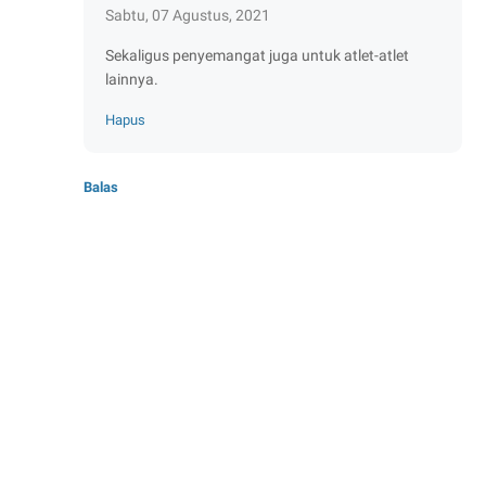
Sabtu, 07 Agustus, 2021
Sekaligus penyemangat juga untuk atlet-atlet
lainnya.
Hapus
Balas