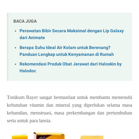
BACA JUGA
Perawatan Bibir Secara Maksimal dengan Lip Galaxy
dari Animate
Berapa Suhu Ideal Air Kolam untuk Berenang?
Panduan Lengkap untuk Kenyamanan di Rumah
Rekomendasi Produk Obat Jerawat dari Haloskin by
Halodoc
Tonikum Bayer sangat bermanfaat untuk membantu memenuhi
kebutuhan vitamin dan mineral yang diperlukan selama masa
kehamilan, menstruasi, masa perkembangan dan pertumbuhan
serta untuk para lansia.