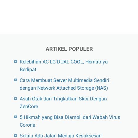
ARTIKEL POPULER
Kelebihan AC LG DUAL COOL, Hematnya
Berlipat
Cara Membuat Server Multimedia Sendiri
dengan Network Attached Storage (NAS)
Asah Otak dan Tingkatkan Skor Dengan
ZenCore
5 Hikmah yang Bisa Diambil dari Wabah Virus
Corona
Selalu Ada Jalan Menuju Kesuksesan