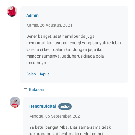
Admin
Kamis, 26 Agustus, 2021
Bener banget, saat hamil bunda juga
membutuhkan asupan energi yang banyak terlebih
karena si kecil dalam kandungan juga ikut
mengonsumsinya. Jadi, harus dijaga pola
makannya
Balas
Hapus
Balasan
HendraDigital
Minggu, 05 September, 2021
Ya betul banget Mba. Biar sama-sama tidak
kekurangan zat besi, maka perlu banget