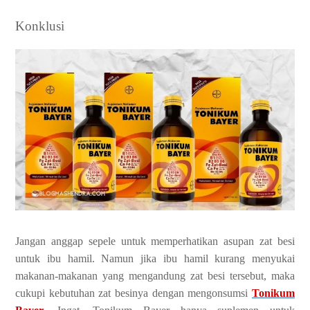
Konklusi
Jangan anggap sepele untuk memperhatikan asupan zat besi
untuk ibu hamil. Namun jika ibu hamil kurang menyukai
makanan-makanan yang mengandung zat besi tersebut, maka
cukupi kebutuhan zat besinya dengan mengonsumsi
Tonikum