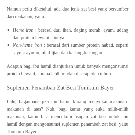
Namun perlu diketahui, ada dua jenis zat besi yang bersumber
dari makanan, yaitu :
Heme iron
: berasal dari ikan, daging merah, ayam, udang
dan protein hewani lainnya
Non-heme iron
: berasal dari sumber protein nabati, seperti
sayur-sayuran, biji-bijian dan kacang-kacangan
Adapun bagi ibu hamil dianjurkan untuk banyak mengonsumsi
protein hewani, karena lebih mudah diserap oleh tubuh.
Suplemen Penambah Zat Besi Tonikum Bayer
Lalu, bagaimana jika ibu hamil kurang menyukai makanan-
makanan di atas? Nah, bagi kamu yang suka milih-milih
makanan, kamu bisa mencukupi asupan zat besi untuk ibu
hamil dengan mengonsumsi suplemen penambah zat besi, yaitu
Tonikum Bayer.