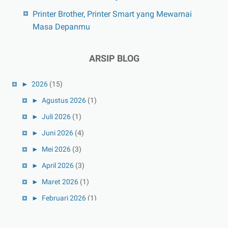
Printer Brother, Printer Smart yang Mewarnai
Masa Depanmu
ARSIP BLOG
►
2026
(15)
►
Agustus 2026
(1)
►
Juli 2026
(1)
►
Juni 2026
(4)
►
Mei 2026
(3)
►
April 2026
(3)
►
Maret 2026
(1)
►
Februari 2026
(1)
►
Januari 2026
(1)