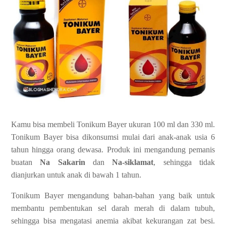
Kamu bisa membeli Tonikum Bayer ukuran 100 ml dan 330 ml.
Tonikum Bayer bisa dikonsumsi mulai dari anak-anak usia 6
tahun hingga orang dewasa. Produk ini mengandung pemanis
buatan
Na Sakarin
dan
Na-siklamat
, sehingga tidak
dianjurkan untuk anak di bawah 1 tahun.
Tonikum Bayer mengandung bahan-bahan yang baik untuk
membantu pembentukan sel darah merah di dalam tubuh,
sehingga bisa mengatasi anemia akibat kekurangan zat besi.