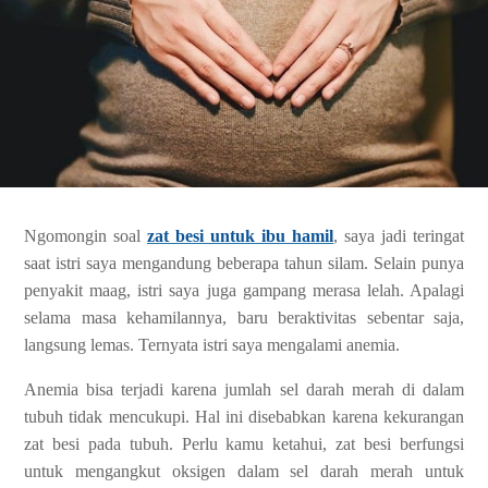
Ngomongin soal
zat besi untuk ibu hamil
, saya jadi teringat
saat istri saya mengandung beberapa tahun silam. Selain punya
penyakit maag, istri saya juga gampang merasa lelah. Apalagi
selama masa kehamilannya, baru beraktivitas sebentar saja,
langsung lemas. Ternyata istri saya mengalami anemia.
Anemia bisa terjadi karena jumlah sel darah merah di dalam
tubuh tidak mencukupi. Hal ini disebabkan karena kekurangan
zat besi pada tubuh. Perlu kamu ketahui, zat besi berfungsi
untuk mengangkut oksigen dalam sel darah merah untuk