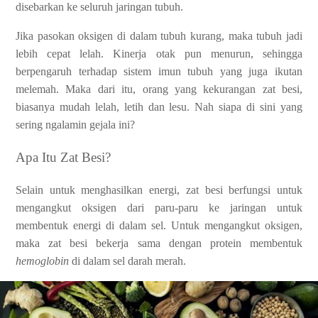
disebarkan ke seluruh jaringan tubuh.
Jika pasokan oksigen di dalam tubuh kurang, maka tubuh jadi
lebih cepat lelah. Kinerja otak pun menurun, sehingga
berpengaruh terhadap sistem imun tubuh yang juga ikutan
melemah. Maka dari itu, orang yang kekurangan zat besi,
biasanya mudah lelah, letih dan lesu. Nah siapa di sini yang
sering ngalamin gejala ini?
Apa Itu Zat Besi?
Selain untuk menghasilkan energi, zat besi berfungsi untuk
mengangkut oksigen dari paru-paru ke jaringan untuk
membentuk energi di dalam sel. Untuk mengangkut oksigen,
maka zat besi bekerja sama dengan protein membentuk
hemoglobin
di dalam sel darah merah.