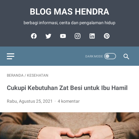
BLOG MAS HENDRA
berbagi informasi, cerita dan pengalaman hidup
BERANDA
/
KESEHATAN
Cukupi Kebutuhan Zat Besi untuk Ibu Hamil
Rabu, Agustus 25, 2021
4 komentar