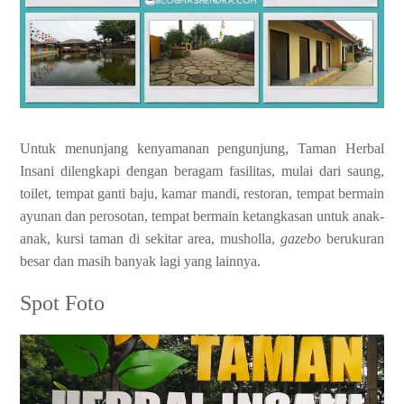
Untuk menunjang kenyamanan pengunjung, Taman Herbal
Insani dilengkapi dengan beragam fasilitas, mulai dari saung,
toilet, tempat ganti baju, kamar mandi, restoran, tempat bermain
ayunan dan perosotan, tempat bermain ketangkasan untuk anak-
anak, kursi taman di sekitar area, musholla,
gazebo
berukuran
besar dan masih banyak lagi yang lainnya.
Spot Foto