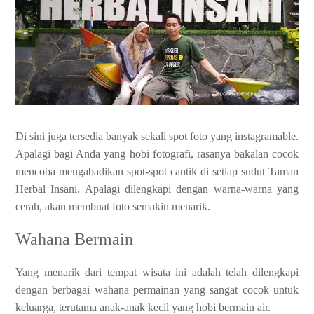
Di sini juga tersedia banyak sekali spot foto yang instagramable.
Apalagi bagi Anda yang hobi fotografi, rasanya bakalan cocok
mencoba mengabadikan spot-spot cantik di setiap sudut Taman
Herbal Insani. Apalagi dilengkapi dengan warna-warna yang
cerah, akan membuat foto semakin menarik.
Wahana Bermain
Yang menarik dari tempat wisata ini adalah telah dilengkapi
dengan berbagai wahana permainan yang sangat cocok untuk
keluarga, terutama anak-anak kecil yang hobi bermain air.