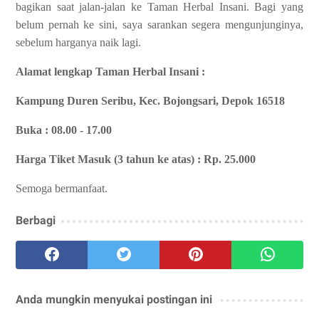
bagikan saat jalan-jalan ke Taman Herbal Insani. Bagi yang
belum pernah ke sini, saya sarankan segera mengunjunginya,
sebelum harganya naik lagi.
Alamat lengkap Taman Herbal Insani :
Kampung Duren Seribu, Kec. Bojongsari, Depok 16518
Buka : 08.00 - 17.00
Harga Tiket Masuk (3 tahun ke atas) : Rp. 25.000
Semoga bermanfaat.
Berbagi
Anda mungkin menyukai postingan ini