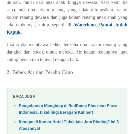
ukuran, mulai dari anak-anak hingga dewasa. Saat kami ke
sana, ada dua kolam renang yang tidak difungsikan, yakni
kolam renang dewasa dan juga kolam renang anak-anak yang
ada embernya, mirip seperti di
Waterbom Pantai Indah
Kapuk
.
Jika Anda membawa balita, tersedia dua kolam renang yang
dangkal dan cocok untuk mereka. Air kolam renangnya juga
cukup bersih dan terawat dengan baik.
2. Bebek Air dan Perahu Cano
BACA JUGA
Pengalaman Menginap di RedDoorz Plus near Plaza
Indonesia. Dikelilingi Beragam Kuliner!
Kenapa di Kamar Hotel Tidak Ada Jam Dinding? Ini 5
Alasannya!