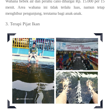
Wahana bebek air dan perahu cano dihargai Rp. 15.000 per 15
menit. Area wahana ini tidak terlalu luas, namun tetap
menghibur pengunjung, terutama bagi anak-anak.
3. Terapi Pijat Ikan