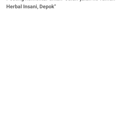
Herbal Insani, Depok"