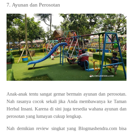
7. Ayunan dan Perosotan
Anak-anak tentu sangat gemar bermain ayunan dan perosotan.
Nah rasanya cocok sekali jika Anda membawanya ke Taman
Herbal Insani. Karena di sini juga tersedia wahana ayunan dan
perosotan yang lumayan cukup lengkap.
Nah demikian review singkat yang Blogmashendra.com bisa