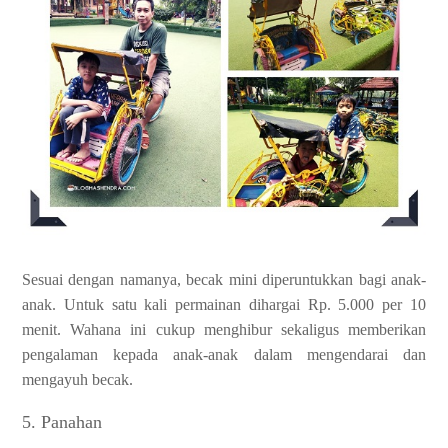
Sesuai dengan namanya, becak mini diperuntukkan bagi anak-
anak. Untuk satu kali permainan dihargai Rp. 5.000 per 10
menit. Wahana ini cukup menghibur sekaligus memberikan
pengalaman kepada anak-anak dalam mengendarai dan
mengayuh becak.
5. Panahan