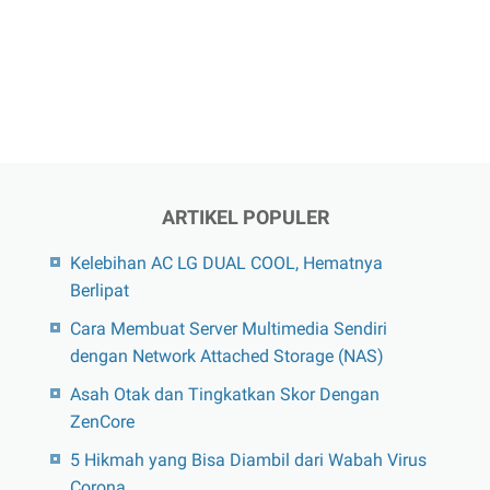
ARTIKEL POPULER
Kelebihan AC LG DUAL COOL, Hematnya
Berlipat
Cara Membuat Server Multimedia Sendiri
dengan Network Attached Storage (NAS)
Asah Otak dan Tingkatkan Skor Dengan
ZenCore
5 Hikmah yang Bisa Diambil dari Wabah Virus
Corona