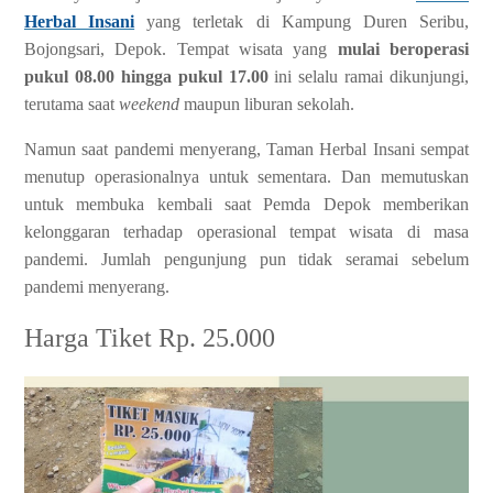
Herbal Insani
yang terletak di Kampung Duren Seribu,
Bojongsari, Depok. Tempat wisata yang
mulai beroperasi
pukul 08.00 hingga pukul 17.00
ini selalu ramai dikunjungi,
terutama saat
weekend
maupun liburan sekolah.
Namun saat pandemi menyerang, Taman Herbal Insani sempat
menutup operasionalnya untuk sementara. Dan memutuskan
untuk membuka kembali saat Pemda Depok memberikan
kelonggaran terhadap operasional tempat wisata di masa
pandemi. Jumlah pengunjung pun tidak seramai sebelum
pandemi menyerang.
Harga Tiket Rp. 25.000