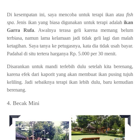
Di kesempatan ini, saya mencoba untuk terapi ikan atau
fish
spa
. Jenis ikan yang biasa digunakan untuk terapi adalah
ikan
Garra Rufa
. Awalnya terasa geli karena memang belum
terbiasa, namun lama kelamaan jadi tidak geli lagi dan malah
ketagihan. Saya tanya ke petugasnya, kata dia tidak usah bayar.
Padahal di situ tertera harganya Rp. 5.000 per 30 menit.
Disarankan untuk mandi terlebih dulu setelah kita berenang,
karena efek dari kaporit yang akan membuat ikan pusing tujuh
keliling. Jadi sebaiknya terapi ikan lebih dulu, baru kemudian
berenang.
4. Becak Mini