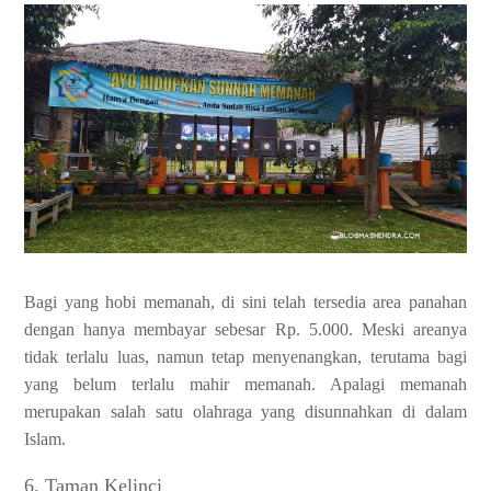
Bagi yang hobi memanah, di sini telah tersedia area panahan
dengan hanya membayar sebesar Rp. 5.000. Meski areanya
tidak terlalu luas, namun tetap menyenangkan, terutama bagi
yang belum terlalu mahir memanah. Apalagi memanah
merupakan salah satu olahraga yang disunnahkan di dalam
Islam.
6. Taman Kelinci