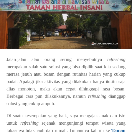
Jalan-jalan atau orang sering menyebutnya
refreshing
merupakan salah satu solusi yang bisa dipilih saat kita sedang
merasa jenuh atau bosan dengan rutinitas harian yang cukup
padat. Apalagi jika aktivitas yang dilakukan hanya itu-itu saja
alias monoton, maka akan cepat dihinggapi rasa bosan.
Berbagai cara pun dilakukannya, namun
refreshing
dianggap
solusi yang cukup ampuh.
Di suatu kesempatan yang baik, saya mengajak anak dan istri
untuk
refreshing
sejenak mengunjungi tempat wisata yang
lokasinya tidak jauh dari rumah. Tujuannya kali ini ke
Taman