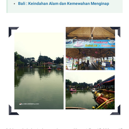
Bali : Keindahan Alam dan Kemewahan Menginap