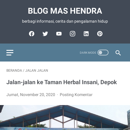
BLOG MAS HENDRA
berbagi informasi, cerita dan pengalaman hidup
BERANDA
/
JALAN JALAN
Jalan-jalan ke Taman Herbal Insani, Depok
Jumat, November 20, 2020
Posting Komentar