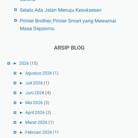
Selalu Ada Jalan Menuju Kesuksesan
Printer Brother, Printer Smart yang Mewarnai
Masa Depanmu
ARSIP BLOG
►
2026
(15)
►
Agustus 2026
(1)
►
Juli 2026
(1)
►
Juni 2026
(4)
►
Mei 2026
(3)
►
April 2026
(3)
►
Maret 2026
(1)
►
Februari 2026
(1)