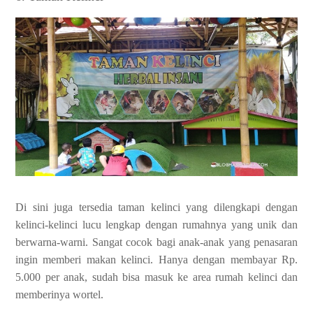
Di sini juga tersedia taman kelinci yang dilengkapi dengan
kelinci-kelinci lucu lengkap dengan rumahnya yang unik dan
berwarna-warni. Sangat cocok bagi anak-anak yang penasaran
ingin memberi makan kelinci. Hanya dengan membayar Rp.
5.000 per anak, sudah bisa masuk ke area rumah kelinci dan
memberinya wortel.