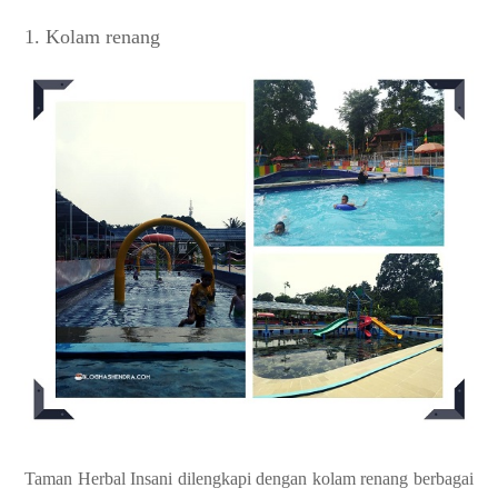
1. Kolam renang
Taman Herbal Insani dilengkapi dengan kolam renang berbagai