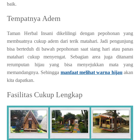
baik.
Tempatnya Adem
Taman Herbal Insani dikelilingi dengan pepohonan yang
membuatnya cukup adem dari terik matahari. Jadi pengunjung
bisa berteduh di bawah pepohonan saat siang hari atau panas
matahari cukup menyengat. Sebagian area juga ditanami
rerumputan hijau yang bisa menyejukkan mata yang
memandangnya. Sehingga
manfaat melihat warna hijau
akan
kita dapatkan.
Fasilitas Cukup Lengkap