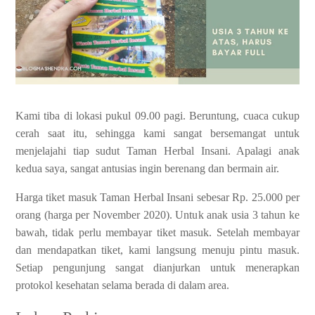
Kami tiba di lokasi pukul 09.00 pagi. Beruntung, cuaca cukup
cerah saat itu, sehingga kami sangat bersemangat untuk
menjelajahi tiap sudut Taman Herbal Insani. Apalagi anak
kedua saya, sangat antusias ingin berenang dan bermain air.
Harga tiket masuk Taman Herbal Insani sebesar Rp. 25.000 per
orang (harga per November 2020). Untuk anak usia 3 tahun ke
bawah, tidak perlu membayar tiket masuk. Setelah membayar
dan mendapatkan tiket, kami langsung menuju pintu masuk.
Setiap pengunjung sangat dianjurkan untuk menerapkan
protokol kesehatan selama berada di dalam area.