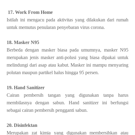
17. Work From Home
Istilah ini mengacu pada aktivitas yang dilakukan dari rumah
untuk memutus penularan penyebaran virus corona.
18. Masker N95
Berbeda dengan masker biasa pada umumnya, masker N95
merupakan jenis masker anti-polusi yang biasa dipakai untuk
melindungi dari asap atau kabut. Masker ini mampu menyaring
polutan maupun partikel halus hingga 95 persen.
19. Hand Sanitizer
Cairan pembersih tangan yang digunakan tanpa harus
membilasnya dengan sabun. Hand sanitizer ini berfungsi
sebagai cairan pembersih pengganti sabun.
20. Disinfektan
Merupakan zat kimia yang digunakan membersihkan atau