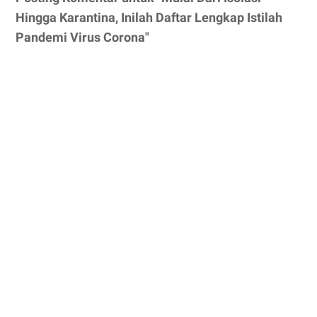
Hingga Karantina, Inilah Daftar Lengkap Istilah
Pandemi Virus Corona"