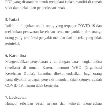
PDP yang disarankan untuk menjalani isolasi mandiri di rumah
sakit dan melakukan pemeriksaan swab.
5. Isolasi
Istilah ini ditujukan untuk orang yang terpapar COVID-19 dan
melakukan perawatan kesehatan serta menjauhkan dari orang-
orang yang terinfeksi penyakit menular dari mereka yang tidak
terinfeksi.
6. Karantina
Mengendalikan penyebaran virus dengan cara mengkarantina
(berdiam) di rumah. Karena menurut WHO (Organisasi
Kesehatan Dunia), karantina direkomendasikan bagi orang
yang diyakini terpapar penyakit menular, salah satunya adalah
COVID-19, namun tidak bergejala.
7. Lockdown
Hampir sebagian besar negara dan wilayah menerapkan