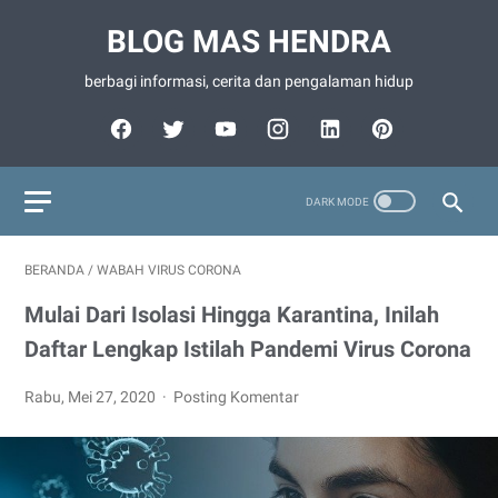
BLOG MAS HENDRA
berbagi informasi, cerita dan pengalaman hidup
BERANDA
/
WABAH VIRUS CORONA
Mulai Dari Isolasi Hingga Karantina, Inilah
Daftar Lengkap Istilah Pandemi Virus Corona
Rabu, Mei 27, 2020
Posting Komentar