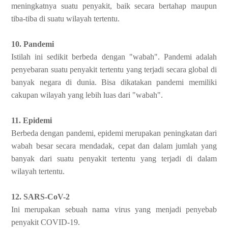
meningkatnya suatu penyakit, baik secara bertahap maupun
tiba-tiba di suatu wilayah tertentu.
10. Pandemi
Istilah ini sedikit berbeda dengan "wabah". Pandemi adalah
penyebaran suatu penyakit tertentu yang terjadi secara global di
banyak negara di dunia. Bisa dikatakan pandemi memiliki
cakupan wilayah yang lebih luas dari "wabah".
11. Epidemi
Berbeda dengan pandemi, epidemi merupakan peningkatan dari
wabah besar secara mendadak, cepat dan dalam jumlah yang
banyak dari suatu penyakit tertentu yang terjadi di dalam
wilayah tertentu.
12. SARS-CoV-2
Ini merupakan sebuah nama virus yang menjadi penyebab
penyakit COVID-19.