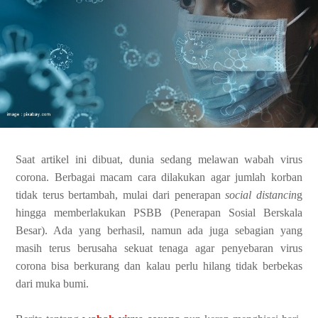
Saat artikel ini dibuat, dunia sedang melawan wabah virus
corona. Berbagai macam cara dilakukan agar jumlah korban
tidak terus bertambah, mulai dari penerapan
social distancin
g
hingga memberlakukan PSBB (Penerapan Sosial Berskala
Besar). Ada yang berhasil, namun ada juga sebagian yang
masih terus berusaha sekuat tenaga agar penyebaran virus
corona bisa berkurang dan kalau perlu hilang tidak berbekas
dari muka bumi.