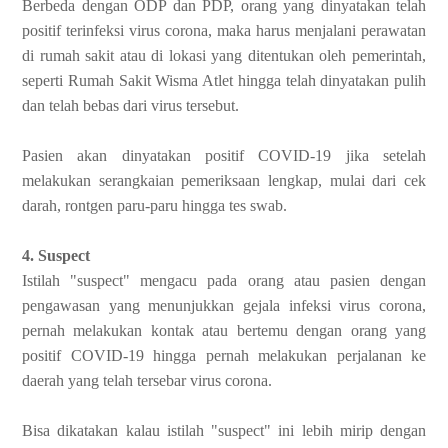
Berbeda dengan ODP dan PDP, orang yang dinyatakan telah
positif terinfeksi virus corona, maka harus menjalani perawatan
di rumah sakit atau di lokasi yang ditentukan oleh pemerintah,
seperti Rumah Sakit Wisma Atlet hingga telah dinyatakan pulih
dan telah bebas dari virus tersebut.
Pasien akan dinyatakan positif COVID-19 jika setelah
melakukan serangkaian pemeriksaan lengkap, mulai dari cek
darah, rontgen paru-paru hingga tes swab.
4. Suspect
Istilah "suspect" mengacu pada orang atau pasien dengan
pengawasan yang menunjukkan gejala infeksi virus corona,
pernah melakukan kontak atau bertemu dengan orang yang
positif COVID-19 hingga pernah melakukan perjalanan ke
daerah yang telah tersebar virus corona.
Bisa dikatakan kalau istilah "suspect" ini lebih mirip dengan