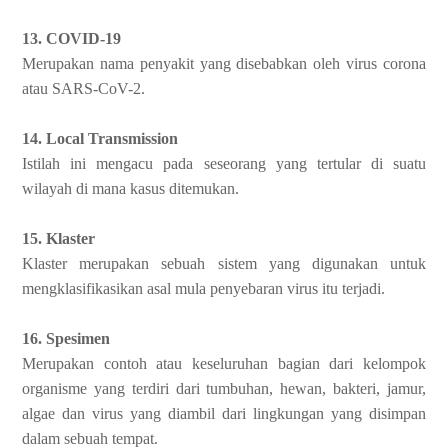
13. COVID-19
Merupakan nama penyakit yang disebabkan oleh virus corona
atau SARS-CoV-2.
14. Local Transmission
Istilah ini mengacu pada seseorang yang tertular di suatu
wilayah di mana kasus ditemukan.
15. Klaster
Klaster merupakan sebuah sistem yang digunakan untuk
mengklasifikasikan asal mula penyebaran virus itu terjadi.
16. Spesimen
Merupakan contoh atau keseluruhan bagian dari kelompok
organisme yang terdiri dari tumbuhan, hewan, bakteri, jamur,
algae dan virus yang diambil dari lingkungan yang disimpan
dalam sebuah tempat.