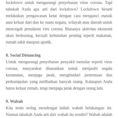
lockdown untuk mengurangi penyebaran virus corona. Tapi
tahukah Anda apa arti dari lockdown? Lockdown berarti
melakukan pengawasan ketat dengan cara mengunci masuk
atau keluar dari dan ke suatu negara, wilayah atau daerah untuk
mencegah penularan viru corona. Biasanya aktivitas ekonomi
akan berkurang, kecuali kebutuhan penting seperti makanan,
rumah sakit maupun apotik.
8. Social Distancing
Untuk mengurangi penyebaran penyakit menular seperti virus
corona, masyarakat disarankan untuk menjauhi segala
keramaian, menjaga jarak, menghindari pertemuan dan
perkumpulan yang melibatkan banyak orang. Kalaupun Anda
harus keluar rumah, tetap menjaga jarak dengan orang lain.
9. Wabah
Kita tentu sering mendengar istilah wabah belakangan ini.
Namun tahukah Anda arti dari wabah itu sendiri? Wabah adalah