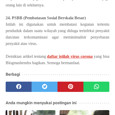
orang lain di sekitarnya.
24. PSBB (Pembatasan Sosial Berskala Besar)
Istilah ini digunakan untuk membatasi kegiatan tertentu
penduduk dalam suatu wilayah yang diduga terinfeksi penyakit
dan/atau terkontaminasi agar meminimalisir penyebaran
penyakit atau virus.
Demikian artikel tentang
daftar istilah virus corona
yang bisa
Blogmashendra bagikan. Semoga bermanfaat.
Berbagi
Anda mungkin menyukai postingan ini