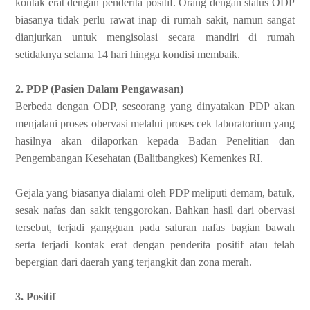
kontak erat dengan penderita positif. Orang dengan status ODP
biasanya tidak perlu rawat inap di rumah sakit, namun sangat
dianjurkan untuk mengisolasi secara mandiri di rumah
setidaknya selama 14 hari hingga kondisi membaik.
2. PDP (Pasien Dalam Pengawasan)
Berbeda dengan ODP, seseorang yang dinyatakan PDP akan
menjalani proses obervasi melalui proses cek laboratorium yang
hasilnya akan dilaporkan kepada Badan Penelitian dan
Pengembangan Kesehatan (Balitbangkes) Kemenkes RI.
Gejala yang biasanya dialami oleh PDP meliputi demam, batuk,
sesak nafas dan sakit tenggorokan. Bahkan hasil dari obervasi
tersebut, terjadi gangguan pada saluran nafas bagian bawah
serta terjadi kontak erat dengan penderita positif atau telah
bepergian dari daerah yang terjangkit dan zona merah.
3. Positif