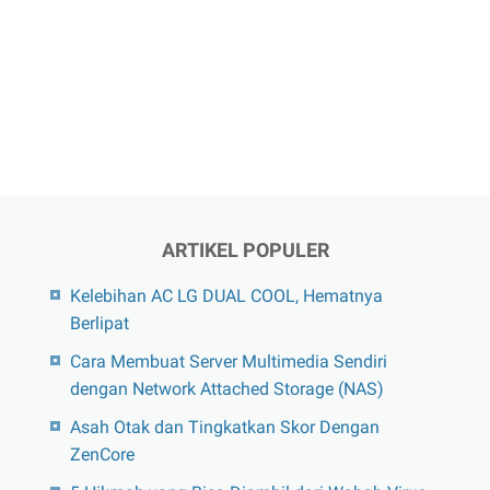
ARTIKEL POPULER
Kelebihan AC LG DUAL COOL, Hematnya
Berlipat
Cara Membuat Server Multimedia Sendiri
dengan Network Attached Storage (NAS)
Asah Otak dan Tingkatkan Skor Dengan
ZenCore