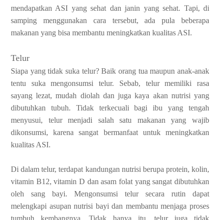
mendapatkan ASI yang sehat dan janin yang sehat. Tapi, di
samping menggunakan cara tersebut, ada pula beberapa
makanan yang bisa membantu meningkatkan kualitas ASI.
Telur
Siapa yang tidak suka telur? Baik orang tua maupun anak-anak
tentu suka mengonsumsi telur. Sebab, telur memiliki rasa
sayang lezat, mudah diolah dan juga kaya akan nutrisi yang
dibutuhkan tubuh. Tidak terkecuali bagi ibu yang tengah
menyusui, telur menjadi salah satu makanan yang wajib
dikonsumsi, karena sangat bermanfaat untuk meningkatkan
kualitas ASI.
Di dalam telur, terdapat kandungan nutrisi berupa protein, kolin,
vitamin B12, vitamin D dan asam folat yang sangat dibutuhkan
oleh sang bayi. Mengonsumsi telur secara rutin dapat
melengkapi asupan nutrisi bayi dan membantu menjaga proses
tumbuh kembangnya. Tidak hanya itu, telur juga tidak