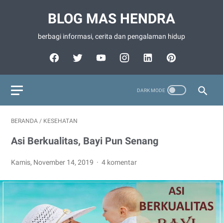
BLOG MAS HENDRA
berbagi informasi, cerita dan pengalaman hidup
BERANDA
/
KESEHATAN
Asi Berkualitas, Bayi Pun Senang
Kamis, November 14, 2019
4 komentar