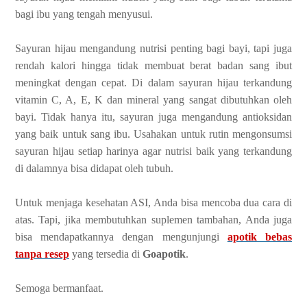
bagi ibu yang tengah menyusui.
Sayuran hijau mengandung nutrisi penting bagi bayi, tapi juga
rendah kalori hingga tidak membuat berat badan sang ibut
meningkat dengan cepat. Di dalam sayuran hijau terkandung
vitamin C, A, E, K dan mineral yang sangat dibutuhkan oleh
bayi. Tidak hanya itu, sayuran juga mengandung antioksidan
yang baik untuk sang ibu. Usahakan untuk rutin mengonsumsi
sayuran hijau setiap harinya agar nutrisi baik yang terkandung
di dalamnya bisa didapat oleh tubuh.
Untuk menjaga kesehatan ASI, Anda bisa mencoba dua cara di
atas. Tapi, jika membutuhkan suplemen tambahan, Anda juga
bisa mendapatkannya dengan mengunjungi
apotik bebas
tanpa resep
yang tersedia di
Goapotik
.
Semoga bermanfaat.