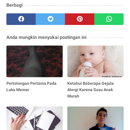
Berbagi
Anda mungkin menyukai postingan ini
Pertolongan Pertama Pada
Ketahui Beberapa Gejala
Luka Memar
Alergi Karena Susu Anak
Murah