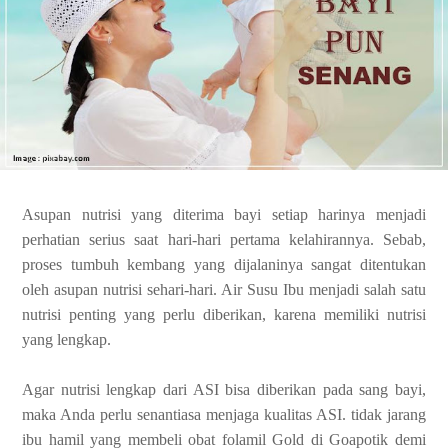
Asupan nutrisi yang diterima bayi setiap harinya menjadi
perhatian serius saat hari-hari pertama kelahirannya. Sebab,
proses tumbuh kembang yang dijalaninya sangat ditentukan
oleh asupan nutrisi sehari-hari. Air Susu Ibu menjadi salah satu
nutrisi penting yang perlu diberikan, karena memiliki nutrisi
yang lengkap.
Agar nutrisi lengkap dari ASI bisa diberikan pada sang bayi,
maka Anda perlu senantiasa menjaga kualitas ASI. tidak jarang
ibu hamil yang membeli obat folamil Gold di Goapotik demi