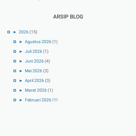
ARSIP BLOG
►
2026
(15)
►
Agustus 2026
(1)
►
Juli 2026
(1)
►
Juni 2026
(4)
►
Mei 2026
(3)
►
April 2026
(3)
►
Maret 2026
(1)
►
Februari 2026
(1)
►
Januari 2026
(1)
►
2025
(41)
►
Desember 2025
(3)