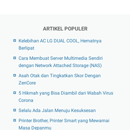
ARTIKEL POPULER
Kelebihan AC LG DUAL COOL, Hematnya
Berlipat
Cara Membuat Server Multimedia Sendiri
dengan Network Attached Storage (NAS)
Asah Otak dan Tingkatkan Skor Dengan
ZenCore
5 Hikmah yang Bisa Diambil dari Wabah Virus
Corona
Selalu Ada Jalan Menuju Kesuksesan
Printer Brother, Printer Smart yang Mewarnai
Masa Depanmu