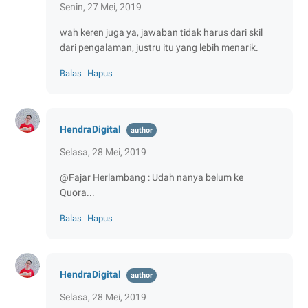
Senin, 27 Mei, 2019
wah keren juga ya, jawaban tidak harus dari skil
dari pengalaman, justru itu yang lebih menarik.
Balas
Hapus
HendraDigital
Selasa, 28 Mei, 2019
@Fajar Herlambang : Udah nanya belum ke
Quora...
Balas
Hapus
HendraDigital
Selasa, 28 Mei, 2019