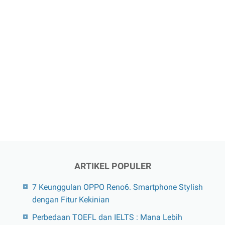
ARTIKEL POPULER
7 Keunggulan OPPO Reno6. Smartphone Stylish
dengan Fitur Kekinian
Perbedaan TOEFL dan IELTS : Mana Lebih