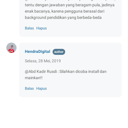
tentu dengan jawaban yang beragam pula, jadinya
enak bacanya, karena pengguna berasal dari
background pendidikan yang berbeda-beda
Balas
Hapus
HendraDigital
Selasa, 28 Mei, 2019
@Abd Kadir Rusdi : Silahkan dicoba install dan
mainkan!!
Balas
Hapus