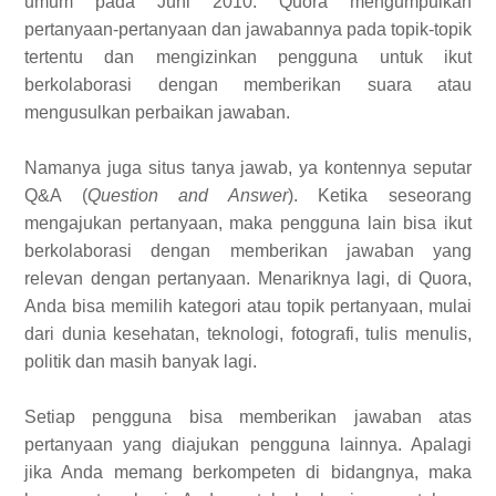
umum pada Juni 2010. Quora mengumpulkan
pertanyaan-pertanyaan dan jawabannya pada topik-topik
tertentu dan mengizinkan pengguna untuk ikut
berkolaborasi dengan memberikan suara atau
mengusulkan perbaikan jawaban.
Namanya juga situs tanya jawab, ya kontennya seputar
Q&A (
Question and Answer
). Ketika seseorang
mengajukan pertanyaan, maka pengguna lain bisa ikut
berkolaborasi dengan memberikan jawaban yang
relevan dengan pertanyaan. Menariknya lagi, di Quora,
Anda bisa memilih kategori atau topik pertanyaan, mulai
dari dunia kesehatan, teknologi, fotografi, tulis menulis,
politik dan masih banyak lagi.
Setiap pengguna bisa memberikan jawaban atas
pertanyaan yang diajukan pengguna lainnya. Apalagi
jika Anda memang berkompeten di bidangnya, maka