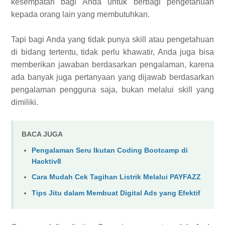
kesempatan bagi Anda untuk berbagi pengetahuan
kepada orang lain yang membutuhkan.
Tapi bagi Anda yang tidak punya skill atau pengetahuan
di bidang tertentu, tidak perlu khawatir, Anda juga bisa
memberikan jawaban berdasarkan pengalaman, karena
ada banyak juga pertanyaan yang dijawab berdasarkan
pengalaman pengguna saja, bukan melalui skill yang
dimiliki.
BACA JUGA
Pengalaman Seru Ikutan Coding Bootcamp di
Hacktiv8
Cara Mudah Cek Tagihan Listrik Melalui PAYFAZZ
Tips Jitu dalam Membuat Digital Ads yang Efektif