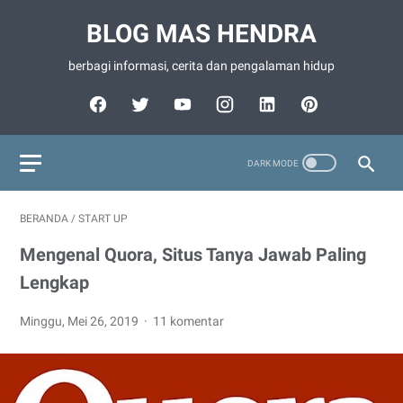
BLOG MAS HENDRA
berbagi informasi, cerita dan pengalaman hidup
BERANDA
/
START UP
Mengenal Quora, Situs Tanya Jawab Paling
Lengkap
Minggu, Mei 26, 2019
11 komentar