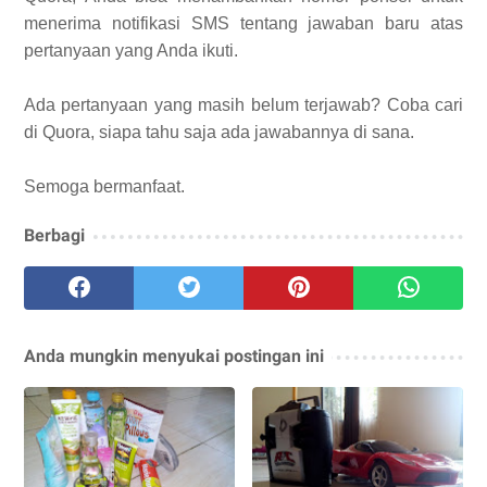
menerima notifikasi SMS tentang jawaban baru atas
pertanyaan yang Anda ikuti.
Ada pertanyaan yang masih belum terjawab? Coba cari
di Quora, siapa tahu saja ada jawabannya di sana.
Semoga bermanfaat.
Berbagi
Anda mungkin menyukai postingan ini