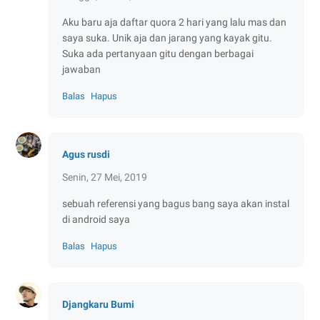
Aku baru aja daftar quora 2 hari yang lalu mas dan
saya suka. Unik aja dan jarang yang kayak gitu.
Suka ada pertanyaan gitu dengan berbagai
jawaban
Balas
Hapus
Agus rusdi
Senin, 27 Mei, 2019
sebuah referensi yang bagus bang saya akan instal
di android saya
Balas
Hapus
Djangkaru Bumi