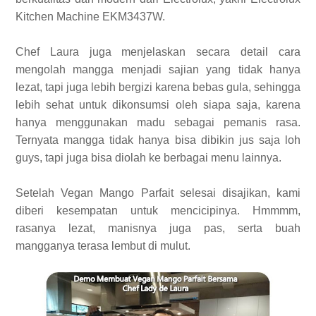
Kitchen Machine EKM3437W.
Chef Laura juga menjelaskan secara detail cara
mengolah mangga menjadi sajian yang tidak hanya
lezat, tapi juga lebih bergizi karena bebas gula, sehingga
lebih sehat untuk dikonsumsi oleh siapa saja, karena
hanya menggunakan madu sebagai pemanis rasa.
Ternyata mangga tidak hanya bisa dibikin jus saja loh
guys, tapi juga bisa diolah ke berbagai menu lainnya.
Setelah Vegan Mango Parfait selesai disajikan, kami
diberi kesempatan untuk mencicipinya. Hmmmm,
rasanya lezat, manisnya juga pas, serta buah
mangganya terasa lembut di mulut.