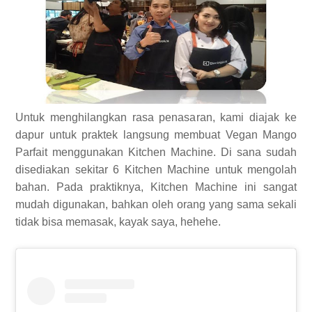
Untuk menghilangkan rasa penasaran, kami diajak ke
dapur untuk praktek langsung membuat Vegan Mango
Parfait menggunakan Kitchen Machine. Di sana sudah
disediakan sekitar 6 Kitchen Machine untuk mengolah
bahan. Pada praktiknya, Kitchen Machine ini sangat
mudah digunakan, bahkan oleh orang yang sama sekali
tidak bisa memasak, kayak saya, hehehe.