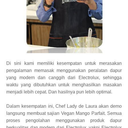
Di sini kami memiliki kesempatan untuk merasakan
pengalaman memasak menggunakan peralatan dapur
yang modern dan canggih dari Electrolux, sehingga
waktu yang dibutuhkan untuk menghasilkan masakan
menjadi lebih cepat. Dan hasilnya pun lebih optimal.
Dalam kesempatan ini, Chef Lady de Laura akan demo
langsung membuat sajian Vegan Mango Parfait. Semua
proses pengolahan menggunakan produk dapur
berkualitas dan modern dari Electrolux, yakni Electrolux