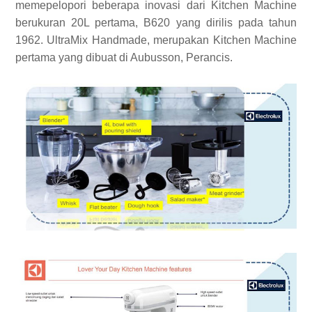
memepelopori beberapa inovasi dari Kitchen Machine
berukuran 20L pertama, B620 yang dirilis pada tahun
1962. UltraMix Handmade, merupakan Kitchen Machine
pertama yang dibuat di Aubusson, Perancis.