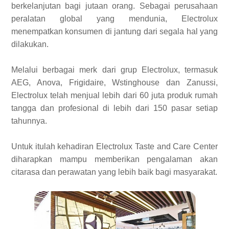
berkelanjutan bagi jutaan orang. Sebagai perusahaan
peralatan global yang mendunia, Electrolux
menempatkan konsumen di jantung dari segala hal yang
dilakukan.
Melalui berbagai merk dari grup Electrolux, termasuk
AEG, Anova, Frigidaire, Wstinghouse dan Zanussi,
Electrolux telah menjual lebih dari 60 juta produk rumah
tangga dan profesional di lebih dari 150 pasar setiap
tahunnya.
Untuk itulah kehadiran Electrolux Taste and Care Center
diharapkan mampu memberikan pengalaman akan
citarasa dan perawatan yang lebih baik bagi masyarakat.