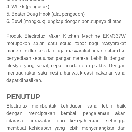
4. Whisk (pengocok)
5. Beater Doug Hook (alat pengadon)
6. Bowl (mangkuk) lengkap dengan penutupnya di atas
Produk Electrolux Mixer Kitchen Machine EKM337W
merupakan salah satu solusi tepat bagi masyarakat
modern, millenials dan juga masyarakat urban dalam hal
penyediaan kebutuhan pangan mereka. Lebih fit, dengan
lifestyle yang sehat, cepat, mudah dan praktis. Dengan
menggunakan satu mesin, banyak kreasi makanan yang
dapat dihasilkan.
PENUTUP
Electrolux membentuk kehidupan yang lebih baik
dengan menciptakan kembali pengalaman akan
citarasa, perawatan dan kesejahteraan, sehingga
membuat kehidupan yang lebih menyenangkan dan