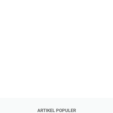
ARTIKEL POPULER