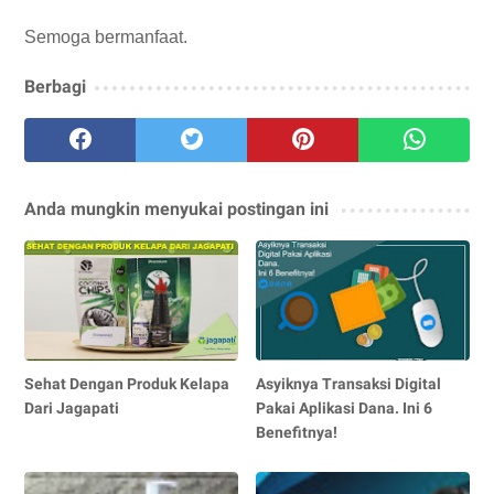
Semoga bermanfaat.
Berbagi
Anda mungkin menyukai postingan ini
Sehat Dengan Produk Kelapa
Asyiknya Transaksi Digital
Dari Jagapati
Pakai Aplikasi Dana. Ini 6
Benefitnya!