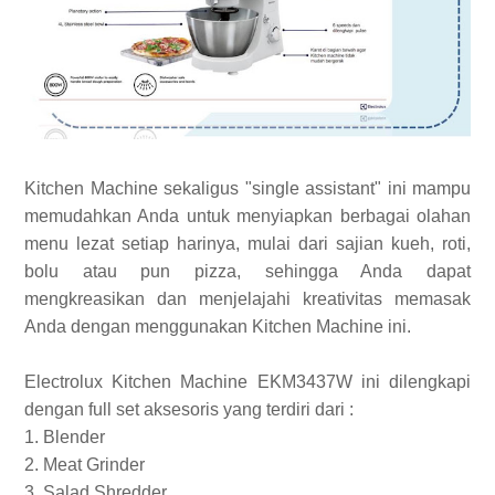
Kitchen Machine sekaligus "single assistant" ini mampu
memudahkan Anda untuk menyiapkan berbagai olahan
menu lezat setiap harinya, mulai dari sajian kueh, roti,
bolu atau pun pizza, sehingga Anda dapat
mengkreasikan dan menjelajahi kreativitas memasak
Anda dengan menggunakan Kitchen Machine ini.
Electrolux Kitchen Machine EKM3437W ini dilengkapi
dengan full set aksesoris yang terdiri dari :
1. Blender
2. Meat Grinder
3. Salad Shredder