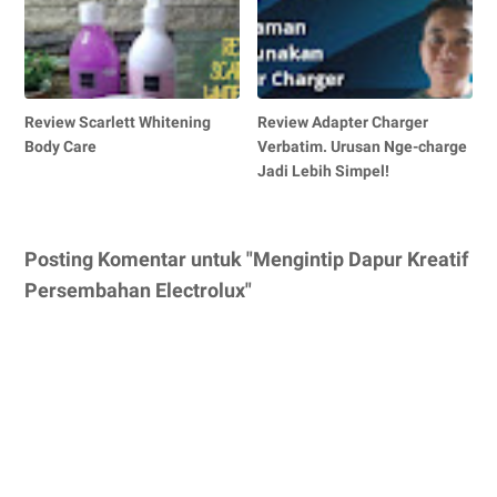
Review Scarlett Whitening
Review Adapter Charger
Body Care
Verbatim. Urusan Nge-charge
Jadi Lebih Simpel!
Posting Komentar untuk "Mengintip Dapur Kreatif
Persembahan Electrolux"