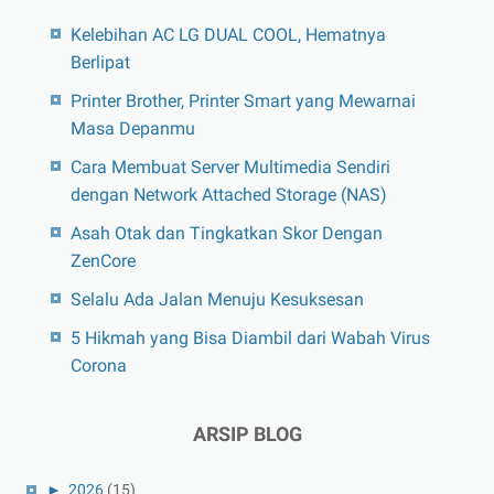
Kelebihan AC LG DUAL COOL, Hematnya
Berlipat
Printer Brother, Printer Smart yang Mewarnai
Masa Depanmu
Cara Membuat Server Multimedia Sendiri
dengan Network Attached Storage (NAS)
Asah Otak dan Tingkatkan Skor Dengan
ZenCore
Selalu Ada Jalan Menuju Kesuksesan
5 Hikmah yang Bisa Diambil dari Wabah Virus
Corona
ARSIP BLOG
►
2026
(15)