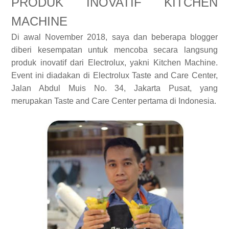
PRODUK INOVATIF KITCHEN
MACHINE
Di awal November 2018, saya dan beberapa blogger
diberi kesempatan untuk mencoba secara langsung
produk inovatif dari Electrolux, yakni Kitchen Machine.
Event ini diadakan di Electrolux Taste and Care Center,
Jalan Abdul Muis No. 34, Jakarta Pusat, yang
merupakan Taste and Care Center pertama di Indonesia.