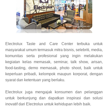
Electrolux Taste and Care Center terbuka untuk
masyarakat umum termasuk mitra bisnis, selebriti, media,
komunitas serta profesional yang ingin melakukan
kegiatan kelas memasak, seminar, talk show, arisan,
food-tasting, demo memasak, photo shoot, baik untuk
keperluan pribadi, kelompok maupun korporat, dengan
syarat dan ketentuan yang berlaku.
Electrolux juga mengajak konsumen dan pelanggan
untuk berkunjung dan dapatkan inspirasi dan solusi
inovatif dari Electrolux untuk kehidupan lebih baik.