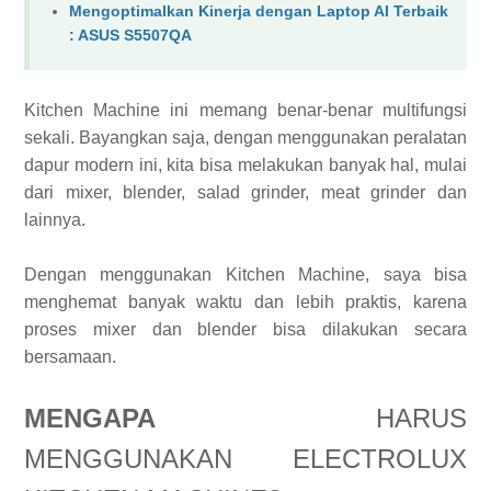
Mengoptimalkan Kinerja dengan Laptop AI Terbaik
: ASUS S5507QA
Kitchen Machine ini memang benar-benar multifungsi
sekali. Bayangkan saja, dengan menggunakan peralatan
dapur modern ini, kita bisa melakukan banyak hal, mulai
dari mixer, blender, salad grinder, meat grinder dan
lainnya.
Dengan menggunakan Kitchen Machine, saya bisa
menghemat banyak waktu dan lebih praktis, karena
proses mixer dan blender bisa dilakukan secara
bersamaan.
MENGAPA
HARUS
MENGGUNAKAN ELECTROLUX