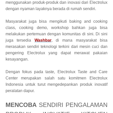
menggunakan produk-produk dan inovasi dari Electrolux
dengan nyaman layaknya berada di rumah sendiri.
Masyarakat juga bisa mengikuti baking and cooking
class, cooking demo, workshop bahkan juga bisa
melakukan pertemuan dengan komunitas di sini. Di sini
juga tersedia
Washbar
, di mana masyarakat bisa
merasakan sendiri teknologi terkini dari mesin cuci dan
pengering Electrolux yang dapat merawat pakaian
kesayangan.
Dengan fokus pada taste, Electrolux Taste and Care
Center merupakan salah satu komitmen Electrolux
Indonesia untuk turut mengedepankan produk inovatif
peralatan dapur.
MENCOBA
SENDIRI PENGALAMAN