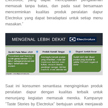
memasak tanpa batas, dan pada saat bersamaan
mencerminkan kualitas produk peralatan dapur
Electrolux yang dapat beradaptasi untuk setiap menu
masakan."
Saat ini konsumen senantiasa menginginkan produk
peralatan dapur dengan kualitas terbaik untuk
menunjang kegiatan memasak mereka. Kampanye
"Taste Stories by Electrolux" bertujuan untuk menjawab