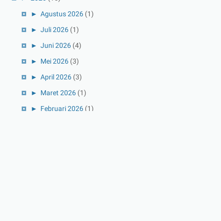
►
Agustus 2026
(1)
►
Juli 2026
(1)
►
Juni 2026
(4)
►
Mei 2026
(3)
►
April 2026
(3)
►
Maret 2026
(1)
►
Februari 2026
(1)
►
Januari 2026
(1)
►
2025
(41)
►
Desember 2025
(3)
►
November 2025
(5)
►
Oktober 2025
(3)
►
September 2025
(2)
►
Agustus 2025
(5)