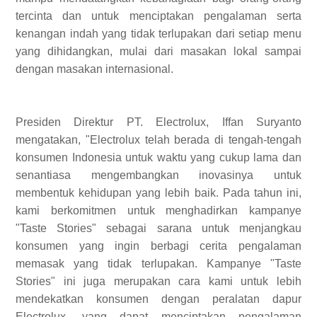
tercinta dan untuk menciptakan pengalaman serta
kenangan indah yang tidak terlupakan dari setiap menu
yang dihidangkan, mulai dari masakan lokal sampai
dengan masakan internasional.
Presiden Direktur PT. Electrolux, Iffan Suryanto
mengatakan, "Electrolux telah berada di tengah-tengah
konsumen Indonesia untuk waktu yang cukup lama dan
senantiasa mengembangkan inovasinya untuk
membentuk kehidupan yang lebih baik. Pada tahun ini,
kami berkomitmen untuk menghadirkan kampanye
"Taste Stories" sebagai sarana untuk menjangkau
konsumen yang ingin berbagi cerita pengalaman
memasak yang tidak terlupakan. Kampanye "Taste
Stories" ini juga merupakan cara kami untuk lebih
mendekatkan konsumen dengan peralatan dapur
Electrolux, yang dapat menciptakan pengalaman