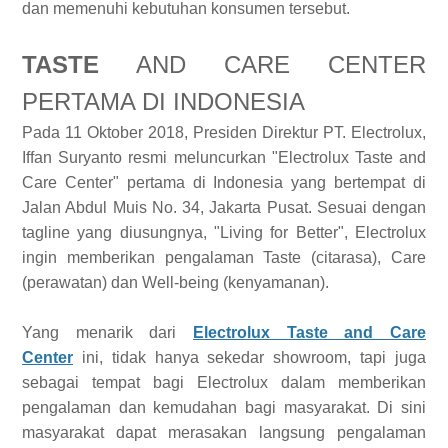
dan memenuhi kebutuhan konsumen tersebut.
TASTE
AND CARE CENTER
PERTAMA DI INDONESIA
Pada 11 Oktober 2018, Presiden Direktur PT. Electrolux,
Iffan Suryanto resmi meluncurkan "Electrolux Taste and
Care Center" pertama di Indonesia yang bertempat di
Jalan Abdul Muis No. 34, Jakarta Pusat. Sesuai dengan
tagline yang diusungnya, "Living for Better", Electrolux
ingin memberikan pengalaman Taste (citarasa), Care
(perawatan) dan Well-being (kenyamanan).
Yang menarik dari
Electrolux Taste and Care
Center
ini, tidak hanya sekedar showroom, tapi juga
sebagai tempat bagi Electrolux dalam memberikan
pengalaman dan kemudahan bagi masyarakat. Di sini
masyarakat dapat merasakan langsung pengalaman