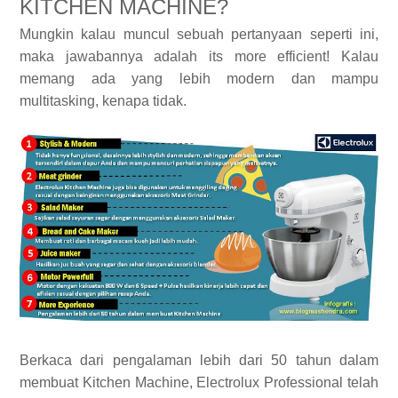
KITCHEN MACHINE?
Mungkin kalau muncul sebuah pertanyaan seperti ini,
maka jawabannya adalah its more efficient! Kalau
memang ada yang lebih modern dan mampu
multitasking, kenapa tidak.
Berkaca dari pengalaman lebih dari 50 tahun dalam
membuat Kitchen Machine, Electrolux Professional telah