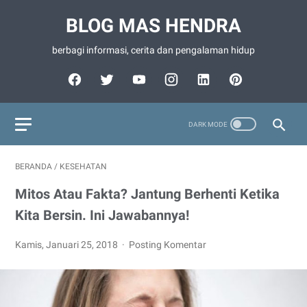
BLOG MAS HENDRA
berbagi informasi, cerita dan pengalaman hidup
BERANDA
/
KESEHATAN
Mitos Atau Fakta? Jantung Berhenti Ketika
Kita Bersin. Ini Jawabannya!
Kamis, Januari 25, 2018
Posting Komentar