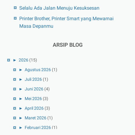
Selalu Ada Jalan Menuju Kesuksesan
Printer Brother, Printer Smart yang Mewarnai
Masa Depanmu
ARSIP BLOG
►
2026
(15)
►
Agustus 2026
(1)
►
Juli 2026
(1)
►
Juni 2026
(4)
►
Mei 2026
(3)
►
April 2026
(3)
►
Maret 2026
(1)
►
Februari 2026
(1)