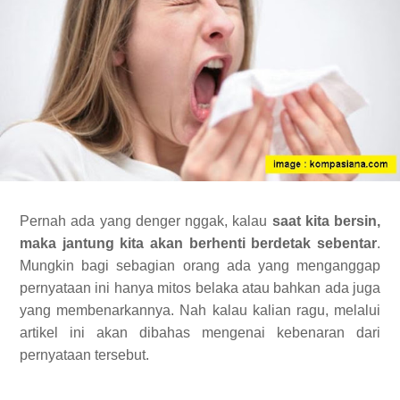
Pernah ada yang denger nggak, kalau
saat kita bersin,
maka jantung kita akan berhenti berdetak sebentar
.
Mungkin bagi sebagian orang ada yang menganggap
pernyataan ini hanya mitos belaka atau bahkan ada juga
yang membenarkannya. Nah kalau kalian ragu, melalui
artikel ini akan dibahas mengenai kebenaran dari
pernyataan tersebut.