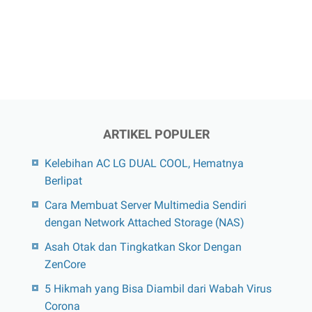
ARTIKEL POPULER
Kelebihan AC LG DUAL COOL, Hematnya
Berlipat
Cara Membuat Server Multimedia Sendiri
dengan Network Attached Storage (NAS)
Asah Otak dan Tingkatkan Skor Dengan
ZenCore
5 Hikmah yang Bisa Diambil dari Wabah Virus
Corona