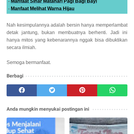
-
Manfaat Sinar Matahari Pagi Bagi Bayi
-
Manfaat Melihat Warna Hijau
Nah kesimpulannya adalah bersin hanya memperlambat
detak jantung, bukan membuatnya berhenti. Jadi ini
hanya mitos yang kebenarannya nggak bisa dibuktikan
secara ilmiah.
Semoga bermanfaat.
Berbagi
Anda mungkin menyukai postingan ini