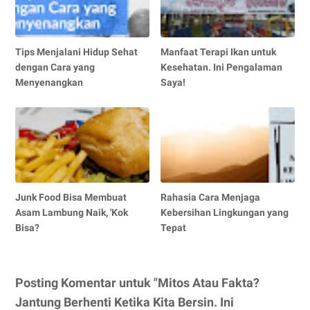
Tips Menjalani Hidup Sehat
Manfaat Terapi Ikan untuk
dengan Cara yang
Kesehatan. Ini Pengalaman
Menyenangkan
Saya!
Junk Food Bisa Membuat
Rahasia Cara Menjaga
Asam Lambung Naik, 'Kok
Kebersihan Lingkungan yang
Bisa?
Tepat
Posting Komentar untuk "Mitos Atau Fakta?
Jantung Berhenti Ketika Kita Bersin. Ini