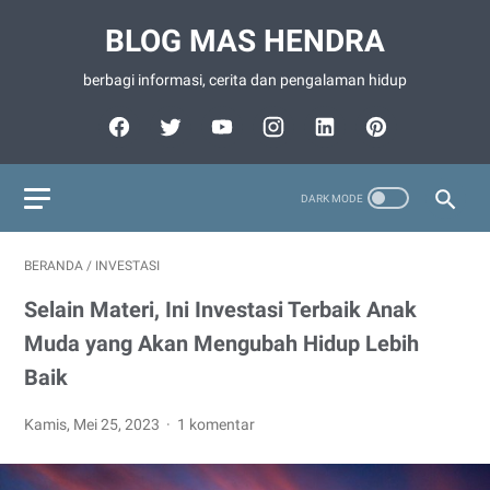
BLOG MAS HENDRA
berbagi informasi, cerita dan pengalaman hidup
BERANDA
/
INVESTASI
Selain Materi, Ini Investasi Terbaik Anak
Muda yang Akan Mengubah Hidup Lebih
Baik
Kamis, Mei 25, 2023
1 komentar