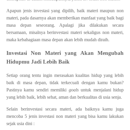
Apapun jenis investasi yang dipilih, baik materi maupun non
materi, pada dasarnya akan memberikan manfaat yang baik bagi
masa depan seseorang. Apalagi jika dilakukan secara
bersamaan, misalnya berinvestasi materi sekaligus non materi,
maka kebahagiaan masa depan akan lebih mudah diraih.
Investasi Non Materi yang Akan Mengubah
Hidupmu Jadi Lebih Baik
Setiap orang tentu ingin merasakan kualitas hidup yang lebih
baik di masa depan, tidak terkecuali dengan kamu bukan?
Pastinya kamu sendiri memiliki
goals
untuk menjalani hidup
yang lebih baik, lebih sehat, aman dan berkualitas di usia senja.
Selain berinvestasi secara materi, ada baiknya kamu juga
mencoba 5 jenis investasi non materi yang bisa kamu lakukan
sejak usia dini :