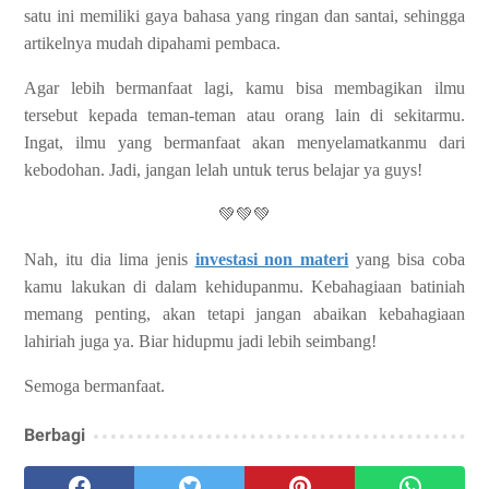
satu ini memiliki gaya bahasa yang ringan dan santai, sehingga
artikelnya mudah dipahami pembaca.
Agar lebih bermanfaat lagi, kamu bisa membagikan ilmu
tersebut kepada teman-teman atau orang lain di sekitarmu.
I
ngat, ilmu yang bermanfaat akan menyelamatkanmu dari
kebodohan. Jadi, jangan lelah untuk terus belajar ya guys!
💚💚💚
Nah, itu dia lima jenis
investasi non materi
yang bisa coba
kamu lakukan di dalam kehidupanmu. Kebahagiaan batiniah
memang penting, akan tetapi jangan abaikan kebahagiaan
lahiriah juga ya. Biar hidupmu jadi lebih seimbang!
Semoga bermanfaat.
Berbagi