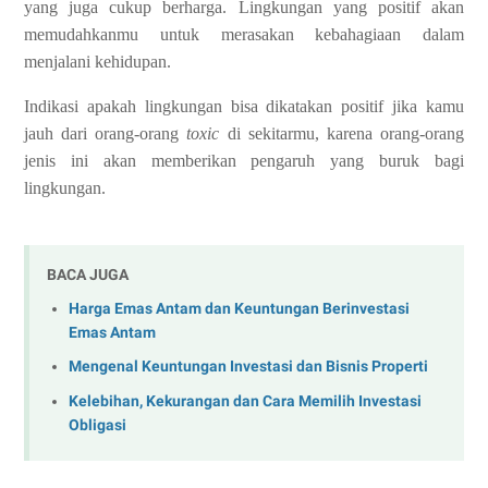
yang juga cukup berharga. Lingkungan yang positif akan
memudahkanmu untuk merasakan kebahagiaan dalam
menjalani kehidupan.
Indikasi apakah lingkungan bisa dikatakan positif jika kamu
jauh dari orang-orang
toxic
di sekitarmu, karena orang-orang
jenis ini akan memberikan pengaruh yang buruk bagi
lingkungan.
BACA JUGA
Harga Emas Antam dan Keuntungan Berinvestasi
Emas Antam
Mengenal Keuntungan Investasi dan Bisnis Properti
Kelebihan, Kekurangan dan Cara Memilih Investasi
Obligasi