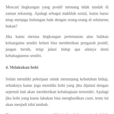
Mencari lingkungan yang positif memang tidak mudah di
zaman sekarang. Apalagi sebagai makhluk sosial, kamu harus
tetap menjaga hubungan baik dengan orang-orang di sekitarmu
bukan?
Jika kamu merasa lingkungan pertemanan atau bahkan
keluargamu sendiri belum bisa memberikan pengaruh positif,
jangan bersih, tetap jalani hidup apa adanya demi
kebahagianmu sendiri.
4. Melakukan hobi
Selain memiliki pekerjaan untuk menunjang kebutuhan hidup,
sebaiknya kamu juga memiliki hobi yang jika dijalani dengan
sepenuh hati akan memberikan kebahagiaan tersendiri. Apalagi
jika hobi yang kamu lakukan bisa menghasilkan
cuan
, tentu ini
akan menjadi nilai tambah.