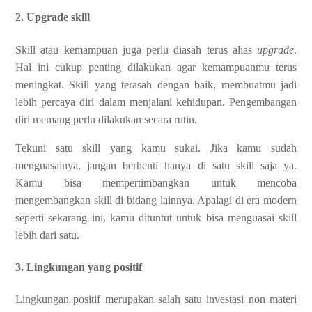
2. Upgrade skill
Skill atau kemampuan juga perlu diasah terus alias
upgrade
.
Hal ini cukup penting dilakukan agar kemampuanmu terus
meningkat. Skill yang terasah dengan baik, membuatmu jadi
lebih percaya diri dalam menjalani kehidupan. Pengembangan
diri memang perlu dilakukan secara rutin.
Tekuni satu skill yang kamu sukai. Jika kamu sudah
menguasainya, jangan berhenti hanya di satu skill saja ya.
Kamu bisa mempertimbangkan untuk mencoba
mengembangkan skill di bidang lainnya. Apalagi di era modern
seperti sekarang ini, kamu dituntut untuk bisa menguasai skill
lebih dari satu.
3. Lingkungan yang positif
Lingkungan positif merupakan salah satu investasi non materi