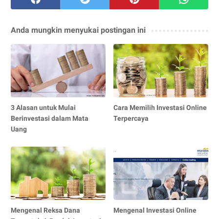
Anda mungkin menyukai postingan ini
3 Alasan untuk Mulai
Cara Memilih Investasi Online
Berinvestasi dalam Mata
Terpercaya
Uang
Mengenal Reksa Dana
Mengenal Investasi Online