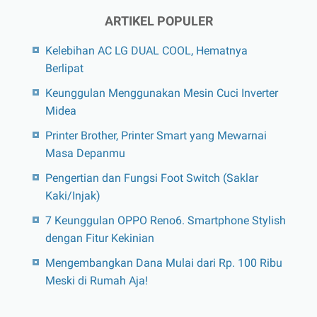
ARTIKEL POPULER
Kelebihan AC LG DUAL COOL, Hematnya
Berlipat
Keunggulan Menggunakan Mesin Cuci Inverter
Midea
Printer Brother, Printer Smart yang Mewarnai
Masa Depanmu
Pengertian dan Fungsi Foot Switch (Saklar
Kaki/Injak)
7 Keunggulan OPPO Reno6. Smartphone Stylish
dengan Fitur Kekinian
Mengembangkan Dana Mulai dari Rp. 100 Ribu
Meski di Rumah Aja!