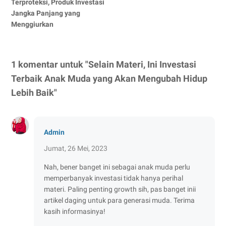
Terproteksi, Produk Investasi
Jangka Panjang yang
Menggiurkan
1 komentar untuk "Selain Materi, Ini Investasi
Terbaik Anak Muda yang Akan Mengubah Hidup
Lebih Baik"
Admin
Jumat, 26 Mei, 2023
Nah, bener banget ini sebagai anak muda perlu
memperbanyak investasi tidak hanya perihal
materi. Paling penting growth sih, pas banget inii
artikel daging untuk para generasi muda. Terima
kasih informasinya!