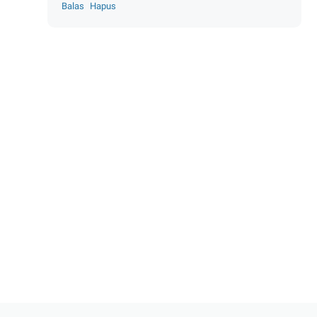
Balas
Hapus