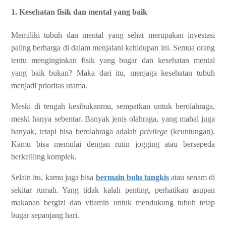
1. Kesehatan fisik dan mental yang baik
Memiliki tubuh dan mental yang sehat merupakan investasi
paling berharga di dalam menjalani kehidupan ini. Semua orang
tentu menginginkan fisik yang bugar dan kesehatan mental
yang baik bukan? Maka dari itu, menjaga kesehatan tubuh
menjadi prioritas utama.
Meski di tengah kesibukanmu, sempatkan untuk berolahraga,
meski hanya sebentar. Banyak jenis olahraga, yang mahal juga
banyak, tetapi bisa berolahraga adalah
privilege
(keuntungan).
Kamu bisa memulai dengan rutin jogging atau bersepeda
berkeliling komplek.
Selain itu, kamu juga bisa
bermain bulu tangkis
atau senam di
sekitar rumah. Yang tidak kalah penting, perhatikan asupan
makanan bergizi dan vitamin untuk mendukung tubuh tetap
bugar sepanjang hari.