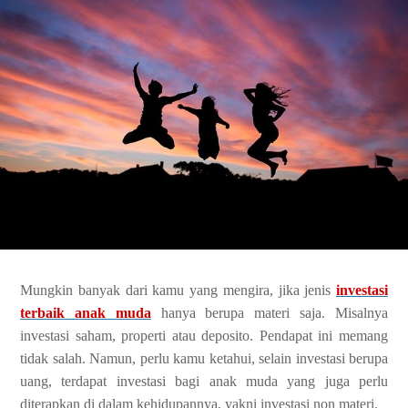
Mungkin banyak dari kamu yang mengira, jika jenis
investasi
terbaik anak muda
hanya berupa materi saja. Misalnya
investasi saham, properti atau deposito. Pendapat ini memang
tidak salah. Namun, perlu kamu ketahui, selain investasi berupa
uang, terdapat investasi bagi anak muda yang juga perlu
diterapkan di dalam kehidupannya, yakni investasi non materi.