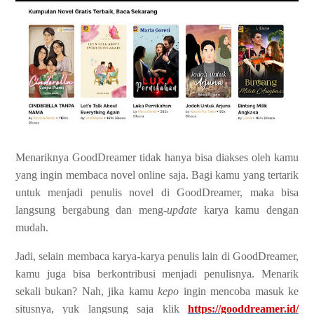
Menariknya GoodDreamer tidak hanya bisa diakses oleh kamu
yang ingin membaca novel online saja. Bagi kamu yang tertarik
untuk menjadi penulis novel di GoodDreamer, maka bisa
langsung bergabung dan meng-
update
karya kamu dengan
mudah.
Jadi, selain membaca karya-karya penulis lain di GoodDreamer,
kamu juga bisa berkontribusi menjadi penulisnya. Menarik
sekali bukan? Nah, jika kamu
kepo
ingin mencoba masuk ke
situsnya, yuk langsung saja klik
https://gooddreamer.id/