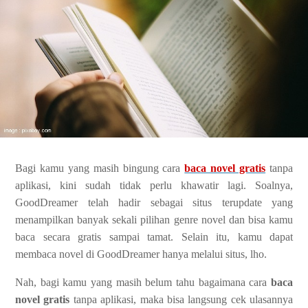
Bagi kamu yang masih bingung cara
baca novel gratis
tanpa
aplikasi, kini sudah tidak perlu khawatir lagi. Soalnya,
GoodDreamer telah hadir sebagai situs terupdate yang
menampilkan banyak sekali pilihan genre novel dan bisa kamu
baca secara gratis sampai tamat. Selain itu, kamu dapat
membaca novel di GoodDreamer hanya melalui situs, lho.
Nah, bagi kamu yang masih belum tahu bagaimana cara
baca
novel gratis
tanpa aplikasi, maka bisa langsung cek ulasannya