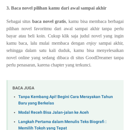
3. Baca novel pilihan kamu dari awal sampai akhir
Sebagai situs
baca novel gratis
, kamu bisa membaca berbagai
pilihan novel favoritmu dari awal sampai akhir tanpa perlu
bayar atau beli koin. Cukup klik saja judul novel yang ingin
kamu baca, lalu mulai membaca dengan
enjoy
sampai akhir,
sehingga dalam satu kali duduk, kamu bisa menyelesaikan
novel online yang sedang dibaca di situs GoodDreamer tanpa
perlu penasaran, karena chapter yang terkunci.
BACA JUGA
Tanpa Kembang Api! Begini Cara Merayakan Tahun
Baru yang Berkelas
Modal Receh Bisa Jalan-jalan ke Aceh
Langkah Pertama dalam Menulis Teks Biografi :
Memilih Tokoh yang Tepat