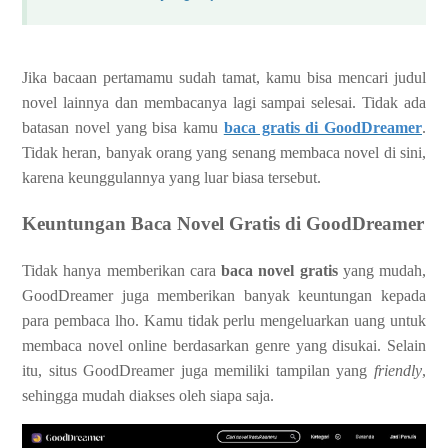
Jika bacaan pertamamu sudah tamat, kamu bisa mencari judul
novel lainnya dan membacanya lagi sampai selesai. Tidak ada
batasan novel yang bisa kamu
baca gratis di GoodDreamer
.
Tidak heran, banyak orang yang senang membaca novel di sini,
karena keunggulannya yang luar biasa tersebut.
Keuntungan Baca Novel Gratis di GoodDreamer
Tidak hanya memberikan cara
baca novel gratis
yang mudah,
GoodDreamer juga memberikan banyak keuntungan kepada
para pembaca lho. Kamu tidak perlu mengeluarkan uang untuk
membaca novel online berdasarkan genre yang disukai. Selain
itu, situs GoodDreamer juga memiliki tampilan yang
friendly
,
sehingga mudah diakses oleh siapa saja.