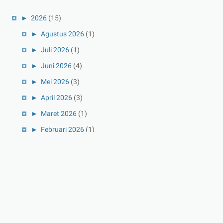
►
2026
(15)
►
Agustus 2026
(1)
►
Juli 2026
(1)
►
Juni 2026
(4)
►
Mei 2026
(3)
►
April 2026
(3)
►
Maret 2026
(1)
►
Februari 2026
(1)
►
Januari 2026
(1)
►
2025
(41)
►
Desember 2025
(3)
►
November 2025
(5)
►
Oktober 2025
(3)