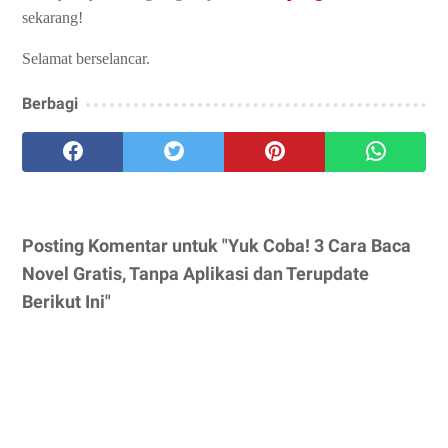
sekarang!
Selamat berselancar.
Berbagi
Posting Komentar untuk "Yuk Coba! 3 Cara Baca
Novel Gratis, Tanpa Aplikasi dan Terupdate
Berikut Ini"