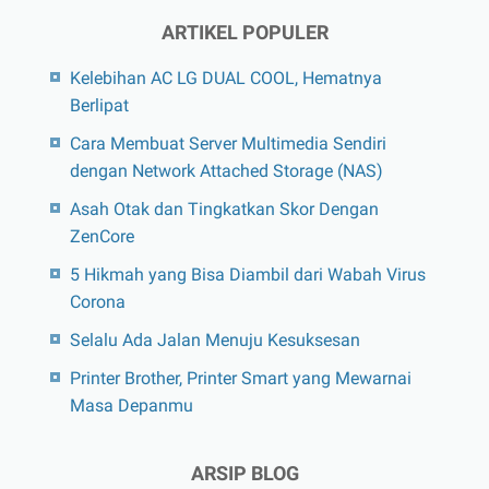
ARTIKEL POPULER
Kelebihan AC LG DUAL COOL, Hematnya
Berlipat
Cara Membuat Server Multimedia Sendiri
dengan Network Attached Storage (NAS)
Asah Otak dan Tingkatkan Skor Dengan
ZenCore
5 Hikmah yang Bisa Diambil dari Wabah Virus
Corona
Selalu Ada Jalan Menuju Kesuksesan
Printer Brother, Printer Smart yang Mewarnai
Masa Depanmu
ARSIP BLOG