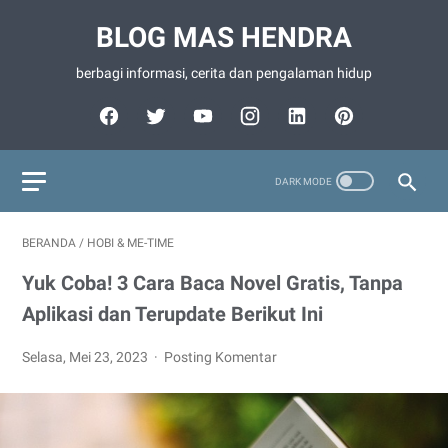
BLOG MAS HENDRA
berbagi informasi, cerita dan pengalaman hidup
BERANDA
/
HOBI & ME-TIME
Yuk Coba! 3 Cara Baca Novel Gratis, Tanpa
Aplikasi dan Terupdate Berikut Ini
Selasa, Mei 23, 2023
Posting Komentar