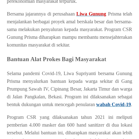
perekonomian masyarakat terpuruk.
Bersama jajarannya di perusahaan
Liwa Gunung
Prisma telah
menjalankan berbagai proyek amal berskala besar dan bersama-
sama melakukan penyaluran kepada masyarakat. Program CSR
Gunung Prisma diharapkan mampu membantu mensejahterakan
komunitas masyarakat di sekitar.
Bantuan Alat Prokes Bagi Masyarakat
Selama pandemi Covid-19, Liwa Supriyanti bersama Gunung
Prisma menyalurkan bantuan kepada warga sekitar di Gang
Prumpung Sawah IV, Cipinang Besar, Jakarta Timur dan warga
di Jalan Pangkalan, Bekasi. Program ini dilaksanakan sebagai
bentuk dukungan untuk mencegah penularan
wabah Covid-19
.
Program CSR yang dilaksanakan tahun 2021 ini meliputi
pemberian 4.000 masker dan 600 hand sanitizer di dua lokasi
tersebut. Melalui bantuan ini, diharapkan masyarakat akan lebih