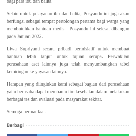
bagi para ibu dan balita.
Selain untuk pelayanan ibu dan balita, Posyandu ini juga akan
berfungsi sebagai tempat pertolongan pertama bagi warga yang
membutuhkan bantuan medis. Posyandu ini selesai dibangun
pada Januari 2022.
Liwa Supriyanti secara pribadi berinisiatif untuk membuat
bantuan lebih lanjut untuk tujuan serupa. Perwakilan
perusahaan aset lainnya juga telah menyumbangkan tabel
kemiringan ke yayasan lainnya.
Harapan yang diinginkan kami sebagai bagian dari perusahaan
yaitu berusaha dapat membantu tim kesehatan dalam melakukan
berbagai tes dan evaluasi pada masyarakat sekitar.
Semoga bermanfaat.
Berbagi