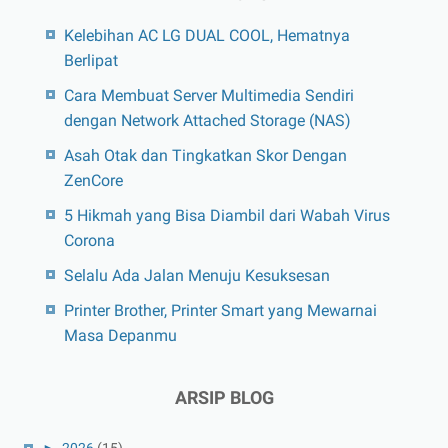
Kelebihan AC LG DUAL COOL, Hematnya
Berlipat
Cara Membuat Server Multimedia Sendiri
dengan Network Attached Storage (NAS)
Asah Otak dan Tingkatkan Skor Dengan
ZenCore
5 Hikmah yang Bisa Diambil dari Wabah Virus
Corona
Selalu Ada Jalan Menuju Kesuksesan
Printer Brother, Printer Smart yang Mewarnai
Masa Depanmu
ARSIP BLOG