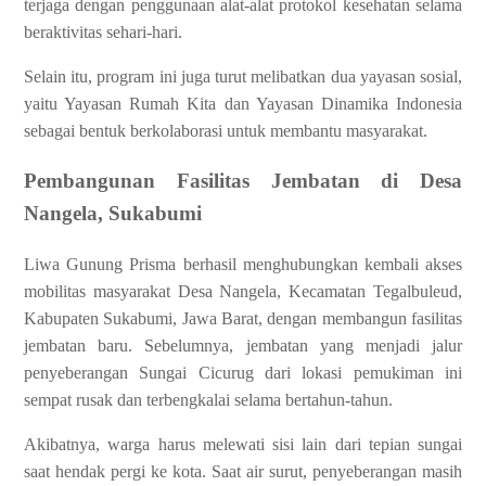
terjaga dengan penggunaan alat-alat protokol kesehatan selama
beraktivitas sehari-hari.
Selain itu, program ini juga turut melibatkan dua yayasan sosial,
yaitu Yayasan Rumah Kita dan Yayasan Dinamika Indonesia
sebagai bentuk berkolaborasi untuk membantu masyarakat.
Pembangunan Fasilitas Jembatan di Desa
Nangela, Sukabumi
Liwa Gunung Prisma berhasil menghubungkan kembali akses
mobilitas masyarakat Desa Nangela, Kecamatan Tegalbuleud,
Kabupaten Sukabumi, Jawa Barat, dengan membangun fasilitas
jembatan baru. Sebelumnya, jembatan yang menjadi jalur
penyeberangan Sungai Cicurug dari lokasi pemukiman ini
sempat rusak dan terbengkalai selama bertahun-tahun.
Akibatnya, warga harus melewati sisi lain dari tepian sungai
saat hendak pergi ke kota. Saat air surut, penyeberangan masih