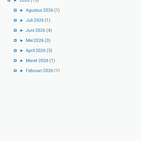
►
2026
(15)
►
Agustus 2026
(1)
►
Juli 2026
(1)
►
Juni 2026
(4)
►
Mei 2026
(3)
►
April 2026
(3)
►
Maret 2026
(1)
►
Februari 2026
(1)
►
Januari 2026
(1)
►
2025
(41)
►
Desember 2025
(3)
►
November 2025
(5)
►
Oktober 2025
(3)
►
September 2025
(2)