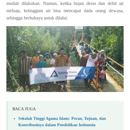
mudah dilakukan. Namun, ketika hujan deras dan debit air
meluap, ketinggian air bisa mencapai dada orang dewasa,
sehingga berbahaya untuk dilalui.
BACA JUGA
Sekolah Tinggi Agama Islam: Peran, Tujuan, dan
Kontribusinya dalam Pendidikan Indonesia