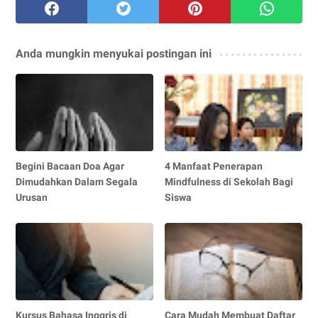
Anda mungkin menyukai postingan ini
Begini Bacaan Doa Agar
4 Manfaat Penerapan
Dimudahkan Dalam Segala
Mindfulness di Sekolah Bagi
Urusan
Siswa
Kursus Bahasa Inggris di
Cara Mudah Membuat Daftar