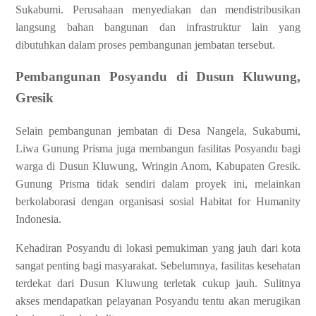
Sukabumi. Perusahaan menyediakan dan mendistribusikan
langsung bahan bangunan dan infrastruktur lain yang
dibutuhkan dalam proses pembangunan jembatan tersebut.
Pembangunan Posyandu di Dusun Kluwung,
Gresik
Selain pembangunan jembatan di Desa Nangela, Sukabumi,
Liwa Gunung Prisma juga membangun fasilitas Posyandu bagi
warga di Dusun Kluwung, Wringin Anom, Kabupaten Gresik.
Gunung Prisma tidak sendiri dalam proyek ini, melainkan
berkolaborasi dengan organisasi sosial Habitat for Humanity
Indonesia.
Kehadiran Posyandu di lokasi pemukiman yang jauh dari kota
sangat penting bagi masyarakat. Sebelumnya, fasilitas kesehatan
terdekat dari Dusun Kluwung terletak cukup jauh. Sulitnya
akses mendapatkan pelayanan Posyandu tentu akan merugikan