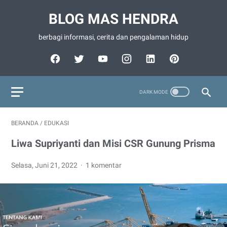
BLOG MAS HENDRA
berbagi informasi, cerita dan pengalaman hidup
BERANDA
/
EDUKASI
Liwa Supriyanti dan Misi CSR Gunung Prisma
Selasa, Juni 21, 2022
1 komentar