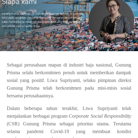
Sebagai perusahaan mapan di industri baja nasional, Gunung
Prisma selalu berkomitmen penuh untuk memberikan dampak
sosial yang positif. Liwa Supriyanti, selaku pimpinan direksi
Gunung Prisma telah berkomitmen pada misi-misis sosial
bersama perusahaannya.
Dalam beberapa tahun terakhir, Liwa Supriyanti telah
menjalankan berbagai program
Corporate Social Responsibility
(CSR) Gunung Prisma sebagai prioritas utama. Terutama
selama pandemi Covid-19 yang membuat kondisi