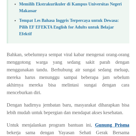
Memilih Ekstrakurikuler di Kampus Universitas Negeri
Makassar
Tempat Les Bahasa Inggris Terpercaya untuk Dewasa:
Pilih EF EFEKTA English for Adults untuk Belajar
Efektif
Bahkan, sebelumnya sempat viral kabar mengenai orang-orang
menggotong warga yang sedang sakit parah dengan
menggunakan tandu. Berhubung air sungai sedang meluap,
mereka harus menunggu sampai beberapa jam sebelum
akhirnya mereka bisa melintasi sungai dengan cara
menceburkan diri.
Dengan hadirnya jembatan baru, masyarakat diharapkan bisa
lebih mudah untuk bepergian dan mendapat akses kesehatan.
Untuk menjalankan program bantuan ini,
Gunung Prisma
bekerja sama dengan Yayasan Sehati Gerak Bersama