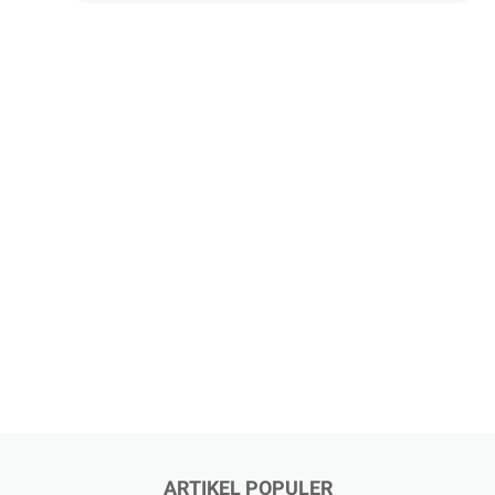
ARTIKEL POPULER