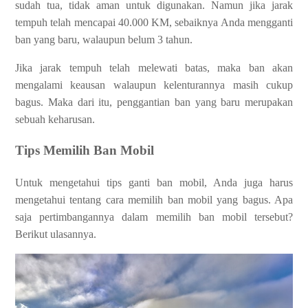
sudah tua, tidak aman untuk digunakan. Namun jika jarak
tempuh telah mencapai 40.000 KM, sebaiknya Anda mengganti
ban yang baru, walaupun belum 3 tahun.
Jika jarak tempuh telah melewati batas, maka ban akan
mengalami keausan walaupun kelenturannya masih cukup
bagus. Maka dari itu, penggantian ban yang baru merupakan
sebuah keharusan.
Tips Memilih Ban Mobil
Untuk mengetahui tips ganti ban mobil, Anda juga harus
mengetahui tentang cara memilih ban mobil yang bagus. Apa
saja pertimbangannya dalam memilih ban mobil tersebut?
Berikut ulasannya.