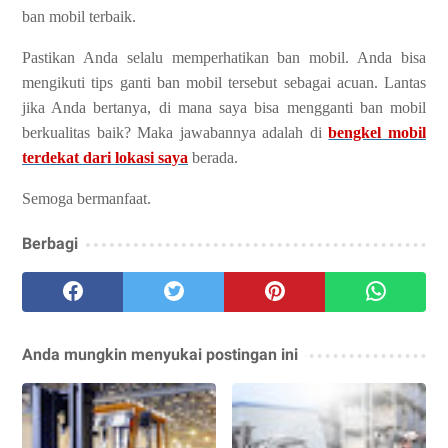
ban mobil terbaik.
Pastikan Anda selalu memperhatikan ban mobil. Anda bisa
mengikuti tips ganti ban mobil tersebut sebagai acuan. Lantas
jika Anda bertanya, di mana saya bisa mengganti ban mobil
berkualitas baik? Maka jawabannya adalah di
bengkel mobil
terdekat dari lokasi saya
berada.
Semoga bermanfaat.
Berbagi
Anda mungkin menyukai postingan ini