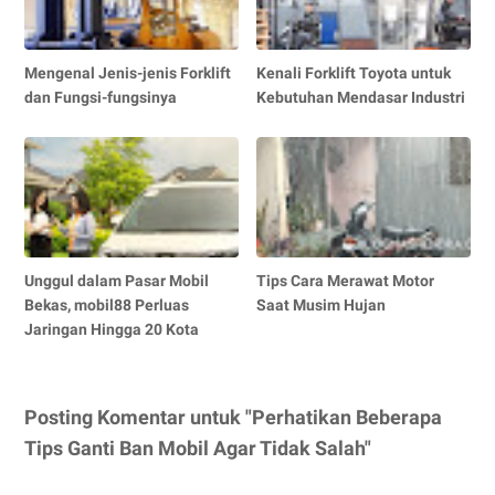
Mengenal Jenis-jenis Forklift
Kenali Forklift Toyota untuk
dan Fungsi-fungsinya
Kebutuhan Mendasar Industri
Unggul dalam Pasar Mobil
Tips Cara Merawat Motor
Bekas, mobil88 Perluas
Saat Musim Hujan
Jaringan Hingga 20 Kota
Posting Komentar untuk "Perhatikan Beberapa
Tips Ganti Ban Mobil Agar Tidak Salah"