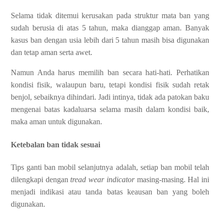
Selama tidak ditemui kerusakan pada struktur mata ban yang
sudah berusia di atas 5 tahun, maka dianggap aman. Banyak
kasus ban dengan usia lebih dari 5 tahun masih bisa digunakan
dan tetap aman serta awet.
Namun Anda harus memilih ban secara hati-hati. Perhatikan
kondisi fisik, walaupun baru, tetapi kondisi fisik sudah retak
benjol, sebaiknya dihindari. Jadi intinya, tidak ada patokan baku
mengenai batas kadaluarsa selama masih dalam kondisi baik,
maka aman untuk digunakan.
Ketebalan ban tidak sesuai
Tips ganti ban mobil selanjutnya adalah, setiap ban mobil telah
dilengkapi dengan
tread wear indicator
masing-masing. Hal ini
menjadi indikasi atau tanda batas keausan ban yang boleh
digunakan.