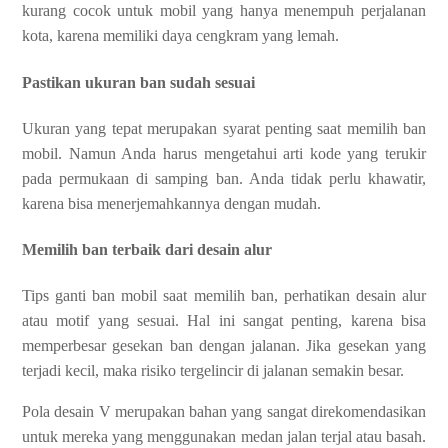
kurang cocok untuk mobil yang hanya menempuh perjalanan
kota, karena memiliki daya cengkram yang lemah.
Pastikan ukuran ban sudah sesuai
Ukuran yang tepat merupakan syarat penting saat memilih ban
mobil. Namun Anda harus mengetahui arti kode yang terukir
pada permukaan di samping ban. Anda tidak perlu khawatir,
karena bisa menerjemahkannya dengan mudah.
Memilih ban terbaik dari desain alur
Tips ganti ban mobil saat memilih ban, perhatikan desain alur
atau motif yang sesuai. Hal ini sangat penting, karena bisa
memperbesar gesekan ban dengan jalanan. Jika gesekan yang
terjadi kecil, maka risiko tergelincir di jalanan semakin besar.
Pola desain V merupakan bahan yang sangat direkomendasikan
untuk mereka yang menggunakan medan jalan terjal atau basah.