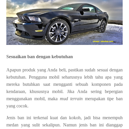
Sesuaikan ban dengan kebutuhan
Apapun produk yang Anda beli, pastikan sudah sesuai dengan
kebutuhan. Pengguna mobil seharusnya lebih tahu apa yang
mereka butuhkan saat mengganti sebuah komponen pada
kendaraan, khususnya mobil. Jika Anda sering bepergian
menggunakan mobil, maka
mud terrain
merupakan tipe ban
yang cocok.
Jenis ban ini terkenal kuat dan kokoh, jadi bisa menempuh
medan yang sulit sekalipun. Namun jenis ban ini dianggap