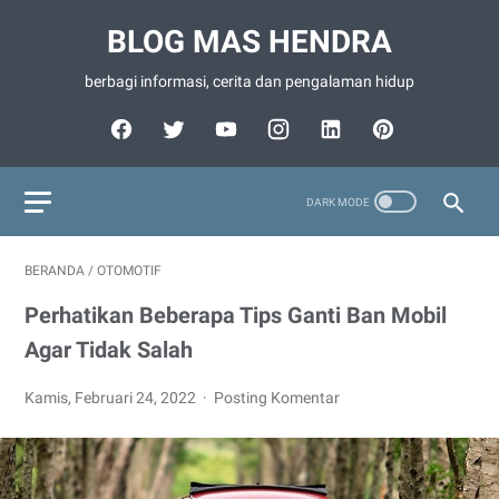
BLOG MAS HENDRA
berbagi informasi, cerita dan pengalaman hidup
BERANDA
/
OTOMOTIF
Perhatikan Beberapa Tips Ganti Ban Mobil
Agar Tidak Salah
Kamis, Februari 24, 2022
Posting Komentar