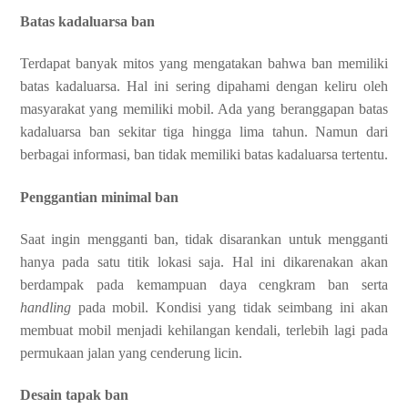
Batas kadaluarsa ban
Terdapat banyak mitos yang mengatakan bahwa ban memiliki
batas kadaluarsa. Hal ini sering dipahami dengan keliru oleh
masyarakat yang memiliki mobil. Ada yang beranggapan batas
kadaluarsa ban sekitar tiga hingga lima tahun. Namun dari
berbagai informasi, ban tidak memiliki batas kadaluarsa tertentu.
Penggantian minimal ban
Saat ingin mengganti ban, tidak disarankan untuk mengganti
hanya pada satu titik lokasi saja. Hal ini dikarenakan akan
berdampak pada kemampuan daya cengkram ban serta
handling
pada mobil. Kondisi yang tidak seimbang ini akan
membuat mobil menjadi kehilangan kendali, terlebih lagi pada
permukaan jalan yang cenderung licin.
Desain tapak ban