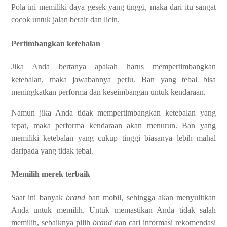
Pola ini memiliki daya gesek yang tinggi, maka dari itu sangat
cocok untuk jalan berair dan licin.
Pertimbangkan ketebalan
Jika Anda bertanya apakah harus mempertimbangkan
ketebalan, maka jawabannya perlu. Ban yang tebal bisa
meningkatkan performa dan keseimbangan untuk kendaraan.
Namun jika Anda tidak mempertimbangkan ketebalan yang
tepat, maka performa kendaraan akan menurun. Ban yang
memiliki ketebalan yang cukup tinggi biasanya lebih mahal
daripada yang tidak tebal.
Memilih merek terbaik
Saat ini banyak
brand
ban mobil, sehingga akan menyulitkan
Anda untuk memilih. Untuk memastikan Anda tidak salah
memilih, sebaiknya pilih
brand
dan cari informasi rekomendasi