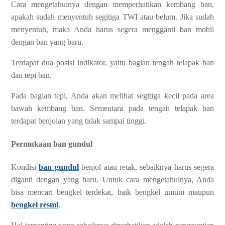
Cara mengetahuinya dengan memperhatikan kembang ban,
apakah sudah menyentuh segitiga TWI atau belum. Jika sudah
menyentuh, maka Anda harus segera mengganti ban mobil
dengan ban yang baru.
Terdapat dua posisi indikator, yaitu bagian tengah telapak ban
dan tepi ban.
Pada bagian tepi, Anda akan melihat segitiga kecil pada area
bawah kembang ban. Sementara pada tengah telapak ban
terdapat benjolan yang tidak sampai tinggi.
Permukaan ban gundul
Kondisi
ban gundul
benjol atau retak, sebaiknya harus segera
diganti dengan yang baru. Untuk cara mengetahuinya, Anda
bisa mencari bengkel terdekat, baik bengkel umum maupun
bengkel resmi
.