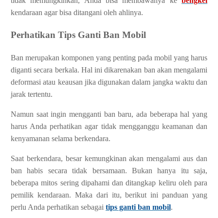
tidak memungkinkan, Anda bisa membawanya ke
bengkel
kendaraan agar bisa ditangani oleh ahlinya.
Perhatikan Tips Ganti Ban Mobil
Ban merupakan komponen yang penting pada mobil yang harus
diganti secara berkala. Hal ini dikarenakan ban akan mengalami
deformasi atau keausan jika digunakan dalam jangka waktu dan
jarak tertentu.
Namun saat ingin mengganti ban baru, ada beberapa hal yang
harus Anda perhatikan agar tidak mengganggu keamanan dan
kenyamanan selama berkendara.
Saat berkendara, besar kemungkinan akan mengalami aus dan
ban habis secara tidak bersamaan. Bukan hanya itu saja,
beberapa mitos sering dipahami dan ditangkap keliru oleh para
pemilik kendaraan. Maka dari itu, berikut ini panduan yang
perlu Anda perhatikan sebagai
tips ganti ban mobil
.