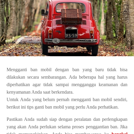
Mengganti ban mobil dengan ban yang baru tidak bisa
dilakukan secara sembarangan. Ada beberapa hal yang harus
diperhatikan agar tidak sampai mengganggu keamanan dan
kenyamanan Anda saat berkendara.
Untuk Anda yang belum pernah mengganti ban mobil sendiri,
berikut ini tips ganti ban mobil yang perlu Anda perhatikan.
Pastikan Anda sudah siap dengan peralatan dan perlengkapan
yang akan Anda perlukan selama proses penggantian ban. Jika