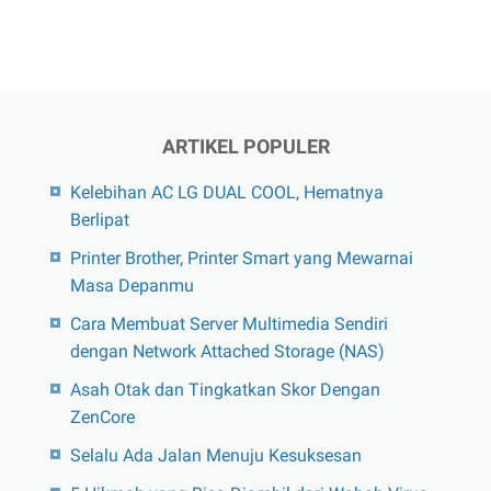
ARTIKEL POPULER
Kelebihan AC LG DUAL COOL, Hematnya
Berlipat
Printer Brother, Printer Smart yang Mewarnai
Masa Depanmu
Cara Membuat Server Multimedia Sendiri
dengan Network Attached Storage (NAS)
Asah Otak dan Tingkatkan Skor Dengan
ZenCore
Selalu Ada Jalan Menuju Kesuksesan