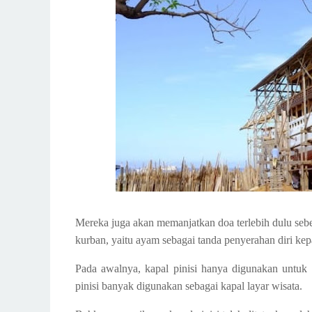
Mereka juga akan memanjatkan doa terlebih dulu se
kurban, yaitu ayam sebagai tanda penyerahan diri ke
Pada awalnya, kapal pinisi hanya digunakan untuk 
pinisi banyak digunakan sebagai kapal layar wisata.