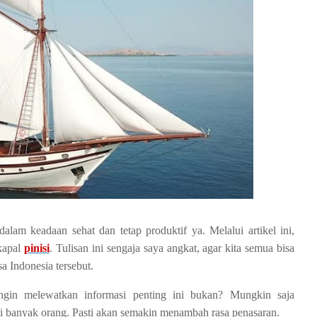
am keadaan sehat dan tetap produktif ya. Melalui artikel ini,
kapal
pinisi
. Tulisan ini sengaja saya angkat, agar kita semua bisa
 Indonesia tersebut.
ngin melewatkan informasi penting ini bukan? Mungkin saja
i banyak orang. Pasti akan semakin menambah rasa penasaran.