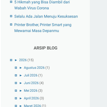
5 Hikmah yang Bisa Diambil dari
Wabah Virus Corona
Selalu Ada Jalan Menuju Kesuksesan
Printer Brother, Printer Smart yang
Mewarnai Masa Depanmu
ARSIP BLOG
►
2026
(15)
►
Agustus 2026
(1)
►
Juli 2026
(1)
►
Juni 2026
(4)
►
Mei 2026
(3)
►
April 2026
(3)
►
Maret 2026
(1)