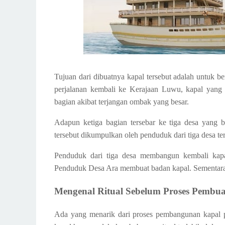
Tujuan dari dibuatnya kapal tersebut adalah untuk 
perjalanan kembali ke Kerajaan Luwu, kapal yang d
bagian akibat terjangan ombak yang besar.
Adapun ketiga bagian tersebar ke tiga desa yang
tersebut dikumpulkan oleh penduduk dari tiga desa ter
Penduduk dari tiga desa membangun kembali kapa
Penduduk Desa Ara membuat badan kapal. Sementara 
Mengenal Ritual Sebelum Proses Pembua
Ada yang menarik dari proses pembangunan kapal pin