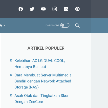
A
ARTIKEL POPULER
Kelebihan AC LG DUAL COOL,
Hematnya Berlipat
Cara Membuat Server Multimedia
Sendiri dengan Network Attached
Storage (NAS)
Asah Otak dan Tingkatkan Skor
Dengan ZenCore