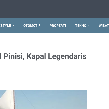
ESTYLE
OTOMOTIF
PROPERTI
TEKNO
WISAT
 Pinisi, Kapal Legendaris