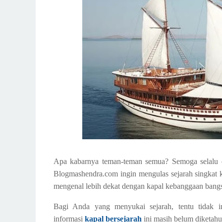
Apa kabarnya teman-teman semua? Semoga selalu dal
Blogmashendra.com ingin mengulas sejarah singkat 
mengenal lebih dekat dengan kapal kebanggaan bangsa
Bagi Anda yang menyukai sejarah, tentu tidak i
informasi
kapal bersejarah
ini masih belum diketahu