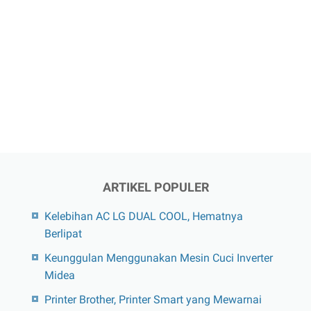
ARTIKEL POPULER
Kelebihan AC LG DUAL COOL, Hematnya
Berlipat
Keunggulan Menggunakan Mesin Cuci Inverter
Midea
Printer Brother, Printer Smart yang Mewarnai