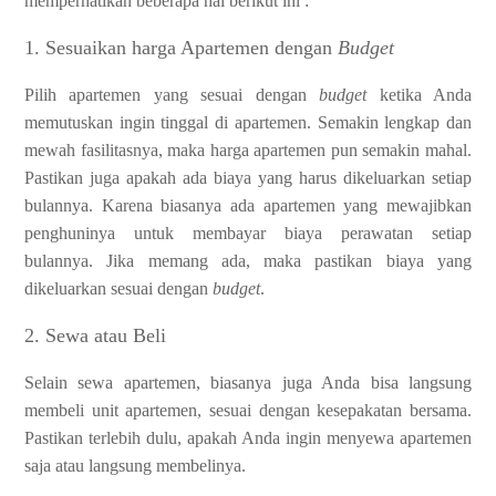
memperhatikan beberapa hal berikut ini :
1. Sesuaikan harga Apartemen dengan
Budget
Pilih apartemen yang sesuai dengan
budget
ketika Anda
memutuskan ingin tinggal di apartemen. Semakin lengkap dan
mewah fasilitasnya, maka harga apartemen pun semakin mahal.
Pastikan juga apakah ada biaya yang harus dikeluarkan setiap
bulannya. Karena biasanya ada apartemen yang mewajibkan
penghuninya untuk membayar biaya perawatan setiap
bulannya. Jika memang ada, maka pastikan biaya yang
dikeluarkan sesuai dengan
budget
.
2. Sewa atau Beli
Selain sewa apartemen, biasanya juga Anda bisa langsung
membeli unit apartemen, sesuai dengan kesepakatan bersama.
Pastikan terlebih dulu, apakah Anda ingin menyewa apartemen
saja atau langsung membelinya.