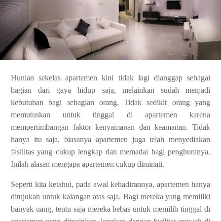
Hunian sekelas apartemen kini tidak lagi dianggap sebagai
bagian dari gaya hidup saja, melainkan sudah menjadi
kebutuhan bagi sebagian orang. Tidak sedikit orang yang
memutuskan untuk tinggal di apartemen karena
mempertimbangan faktor kenyamanan dan keamanan. Tidak
hanya itu saja, biasanya apartemen juga telah menyediakan
fasilitas yang cukup lengkap dan memadai bagi penghuninya.
Inilah alasan mengapa apartemen cukup diminati.
Seperti kita ketahui, pada awal kehadirannya, apartemen hanya
ditujukan untuk kalangan atas saja. Bagi mereka yang memiliki
banyak uang, tentu saja mereka bebas untuk memilih tinggal di