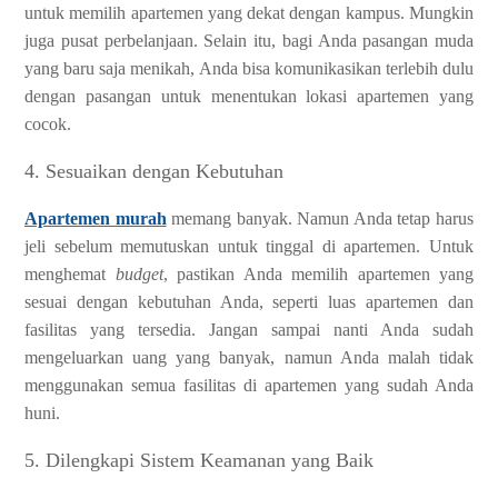
untuk memilih apartemen yang dekat dengan kampus. Mungkin
juga pusat perbelanjaan. Selain itu, bagi Anda pasangan muda
yang baru saja menikah, Anda bisa komunikasikan terlebih dulu
dengan pasangan untuk menentukan lokasi apartemen yang
cocok.
4. Sesuaikan dengan Kebutuhan
Apartemen murah
memang banyak. Namun Anda tetap harus
jeli sebelum memutuskan untuk tinggal di apartemen. Untuk
menghemat
budget
, pastikan Anda memilih apartemen yang
sesuai dengan kebutuhan Anda, seperti luas apartemen dan
fasilitas yang tersedia. Jangan sampai nanti Anda sudah
mengeluarkan uang yang banyak, namun Anda malah tidak
menggunakan semua fasilitas di apartemen yang sudah Anda
huni.
5. Dilengkapi Sistem Keamanan yang Baik