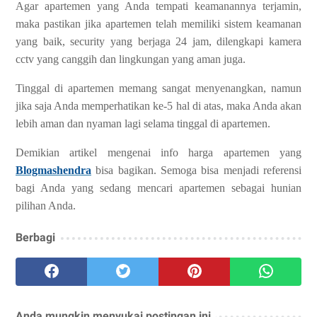
Agar apartemen yang Anda tempati keamanannya terjamin,
maka pastikan jika apartemen telah memiliki sistem keamanan
yang baik, security yang berjaga 24 jam, dilengkapi kamera
cctv yang canggih dan lingkungan yang aman juga.
Tinggal di apartemen memang sangat menyenangkan, namun
jika saja Anda memperhatikan ke-5 hal di atas, maka Anda akan
lebih aman dan nyaman lagi selama tinggal di apartemen.
Demikian artikel mengenai info harga apartemen yang
Blogmashendra
bisa bagikan. Semoga bisa menjadi referensi
bagi Anda yang sedang mencari apartemen sebagai hunian
pilihan Anda.
Berbagi
Anda mungkin menyukai postingan ini