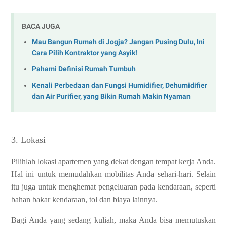
BACA JUGA
Mau Bangun Rumah di Jogja? Jangan Pusing Dulu, Ini
Cara Pilih Kontraktor yang Asyik!
Pahami Definisi Rumah Tumbuh
Kenali Perbedaan dan Fungsi Humidifier, Dehumidifier
dan Air Purifier, yang Bikin Rumah Makin Nyaman
3. Lokasi
Pilihlah lokasi apartemen yang dekat dengan tempat kerja Anda.
Hal ini untuk memudahkan mobilitas Anda sehari-hari. Selain
itu juga untuk menghemat pengeluaran pada kendaraan, seperti
bahan bakar kendaraan, tol dan biaya lainnya.
Bagi Anda yang sedang kuliah, maka Anda bisa memutuskan