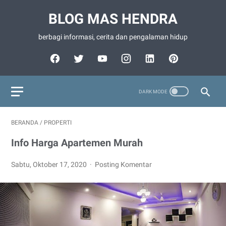
BLOG MAS HENDRA
berbagi informasi, cerita dan pengalaman hidup
BERANDA
/
PROPERTI
Info Harga Apartemen Murah
Sabtu, Oktober 17, 2020
Posting Komentar