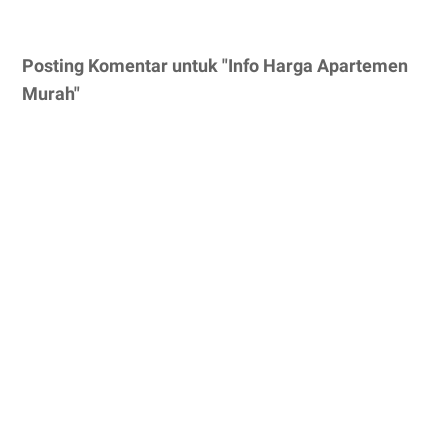
Posting Komentar untuk "Info Harga Apartemen
Murah"