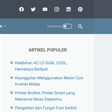
A
ARTIKEL POPULER
Kelebihan AC LG DUAL COOL,
Hematnya Berlipat
Keunggulan Menggunakan Mesin Cuci
Inverter Midea
Printer Brother, Printer Smart yang
Mewarnai Masa Depanmu
Pengertian dan Fungsi Foot Switch