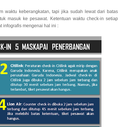
 waktu keberangkatan, tapi jika sudah lewat dari batas
ntuk masuk ke pesawat. Ketentuan waktu check-in setiap
infografis mengenai hal ini :