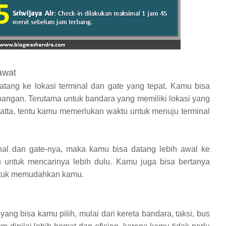
awat
datang ke lokasi terminal dan gate yang tepat. Kamu bisa
ngan. Terutama untuk bandara yang memiliki lokasi yang
Hatta, tentu kamu memerlukan waktu untuk menuju terminal
nal dan gate-nya, maka kamu bisa datang lebih awal ke
untuk mencarinya lebih dulu. Kamu juga bisa bertanya
untuk memudahkan kamu.
g bisa kamu pilih, mulai dari kereta bandara, taksi, bus