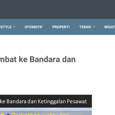
ESTYLE
OTOMOTIF
PROPERTI
TEKNO
WISAT
ambat ke Bandara dan