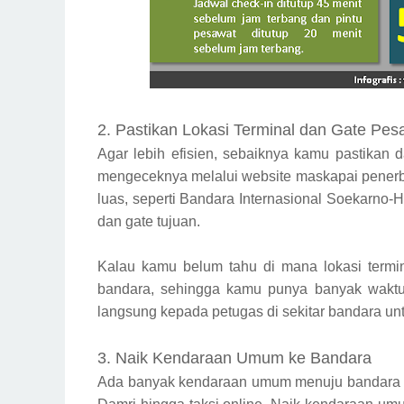
2. Pastikan Lokasi Terminal dan Gate Pes
Agar lebih efisien, sebaiknya kamu pastikan 
mengeceknya melalui website maskapai penerba
luas, seperti Bandara Internasional Soekarno-
dan gate tujuan.
Kalau kamu belum tahu di mana lokasi termi
bandara, sehingga kamu punya banyak waktu 
langsung kepada petugas di sekitar bandara 
3. Naik Kendaraan Umum ke Bandara
Ada banyak kendaraan umum menuju bandara yan