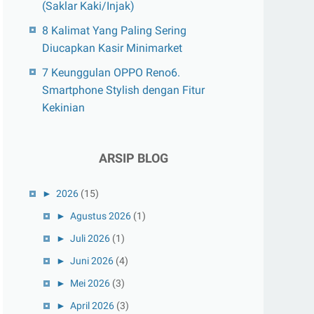
(Saklar Kaki/Injak)
8 Kalimat Yang Paling Sering
Diucapkan Kasir Minimarket
7 Keunggulan OPPO Reno6.
Smartphone Stylish dengan Fitur
Kekinian
ARSIP BLOG
►
2026
(15)
►
Agustus 2026
(1)
►
Juli 2026
(1)
►
Juni 2026
(4)
►
Mei 2026
(3)
►
April 2026
(3)