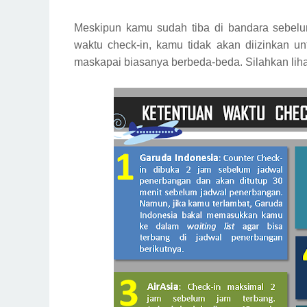
Meskipun kamu sudah tiba di bandara sebelum
waktu check-in, kamu tidak akan diizinkan u
maskapai biasanya berbeda-beda. Silahkan lihat 