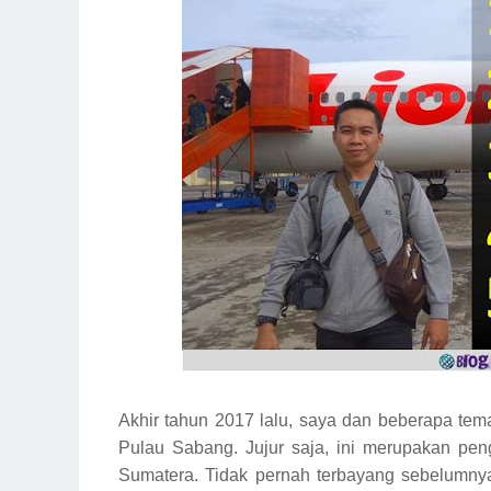
Akhir tahun 2017 lalu, saya dan beberapa te
Pulau Sabang. Jujur saja, ini merupakan pen
Sumatera. Tidak pernah terbayang sebelumny