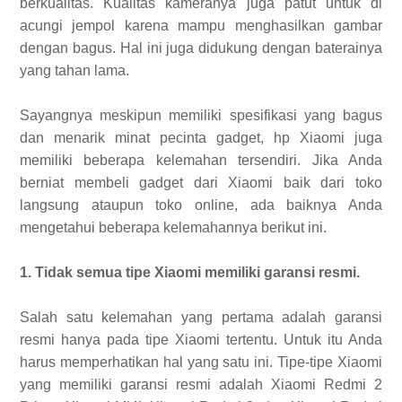
berkualitas. Kualitas kameranya juga patut untuk di
acungi jempol karena mampu menghasilkan gambar
dengan bagus. Hal ini juga didukung dengan baterainya
yang tahan lama.
Sayangnya meskipun memiliki spesifikasi yang bagus
dan menarik minat pecinta gadget, hp Xiaomi juga
memiliki beberapa kelemahan tersendiri. Jika Anda
berniat membeli gadget dari Xiaomi baik dari toko
langsung ataupun toko online, ada baiknya Anda
mengetahui beberapa kelemahannya berikut ini.
1. Tidak semua tipe Xiaomi memiliki garansi resmi.
Salah satu kelemahan yang pertama adalah garansi
resmi hanya pada tipe Xiaomi tertentu. Untuk itu Anda
harus memperhatikan hal yang satu ini. Tipe-tipe Xiaomi
yang memiliki garansi resmi adalah Xiaomi Redmi 2