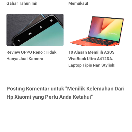
Gahar Tahun Ini!
Memukau!
Review OPPO Reno : Tidak
10 Alasan Memilih ASUS
Hanya Jual Kamera
VivoBook Ultra A412DA.
Laptop Tipis Nan Stylish!
Posting Komentar untuk "Menilik Kelemahan Dari
Hp Xiaomi yang Perlu Anda Ketahui"