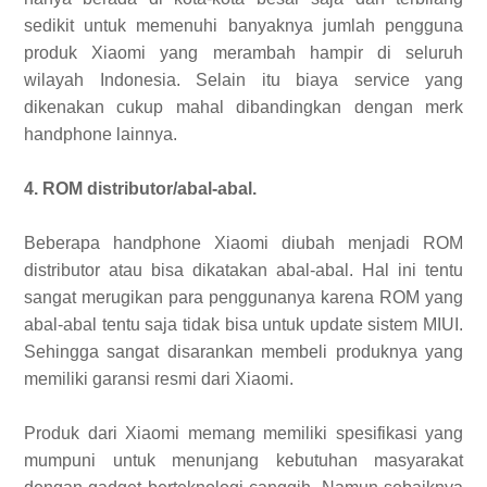
sedikit untuk memenuhi banyaknya jumlah pengguna
produk Xiaomi yang merambah hampir di seluruh
wilayah Indonesia. Selain itu biaya service yang
dikenakan cukup mahal dibandingkan dengan merk
handphone lainnya.
4. ROM distributor/abal-abal.
Beberapa handphone Xiaomi diubah menjadi ROM
distributor atau bisa dikatakan abal-abal. Hal ini tentu
sangat merugikan para penggunanya karena ROM yang
abal-abal tentu saja tidak bisa untuk update sistem MIUI.
Sehingga sangat disarankan membeli produknya yang
memiliki garansi resmi dari Xiaomi.
Produk dari Xiaomi memang memiliki spesifikasi yang
mumpuni untuk menunjang kebutuhan masyarakat