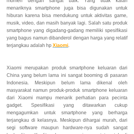
momen dengan sangat baik. Yang tidak kalah
menariknya smartphone juga bisa digunakan untuk
hiburan karena bisa mendukung untuk aktivitas game,
musik, video, dan masih banyak lagi. Salah satu produk
smartphone yang digadang-gadang memiliki spesifikasi
yang bagus namun dibanderol dengan harga yang relatif
terjangkau adalah hp
Xiaomi
.
Xiaomi merupakan produk smartphone keluaran dari
China yang belum lama ini sangat booming di pasaran
Indonesia. Meskipun belum lama dikenal oleh
masyarakat namun produk-produk smartphone keluaran
dari Xiaomi mampu menarik perhatian para pecinta
gadget. Spesifikasi yang ditawarkan cukup
mengagumkan untuk smartphone yang berharga
terjangkau di kelasnya. Meskipun dihargai murah, dari
segi software maupun hardware-nya sudah sangat