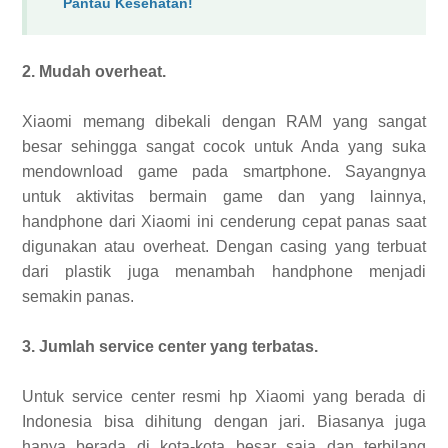
Pantau Kesehatan!
2. Mudah overheat.
Xiaomi memang dibekali dengan RAM yang sangat
besar sehingga sangat cocok untuk Anda yang suka
mendownload game pada smartphone. Sayangnya
untuk aktivitas bermain game dan yang lainnya,
handphone dari Xiaomi ini cenderung cepat panas saat
digunakan atau overheat. Dengan casing yang terbuat
dari plastik juga menambah handphone menjadi
semakin panas.
3. Jumlah service center yang terbatas.
Untuk service center resmi hp Xiaomi yang berada di
Indonesia bisa dihitung dengan jari. Biasanya juga
hanya berada di kota-kota besar saja dan terbilang