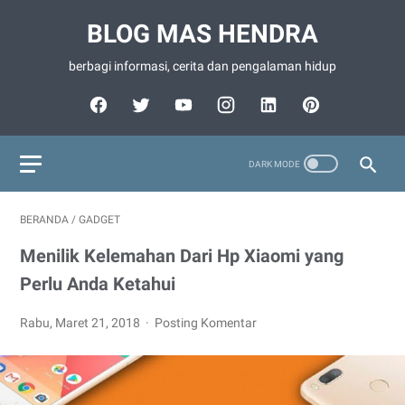
BLOG MAS HENDRA
berbagi informasi, cerita dan pengalaman hidup
BERANDA
/
GADGET
Menilik Kelemahan Dari Hp Xiaomi yang
Perlu Anda Ketahui
Rabu, Maret 21, 2018
Posting Komentar