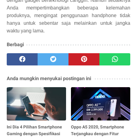
dengan gadget berteknologi canggih. Namun sebaiknya
Anda mempertimbangkan beberapa kelemahan
produknya, mengingat penggunaan handphone tidak
hanya untuk sebentar saja melainkan untuk jangka
waktu yang lama.
Berbagi
Anda mungkin menyukai postingan ini
Ini Dia 4 Pilihan Smartphone
Oppo A5 2020, Smartphone
Gaming dengan Spesifikasi
Terjangkau dengan Fitur