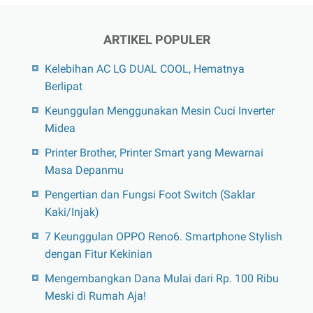
ARTIKEL POPULER
Kelebihan AC LG DUAL COOL, Hematnya
Berlipat
Keunggulan Menggunakan Mesin Cuci Inverter
Midea
Printer Brother, Printer Smart yang Mewarnai
Masa Depanmu
Pengertian dan Fungsi Foot Switch (Saklar
Kaki/Injak)
7 Keunggulan OPPO Reno6. Smartphone Stylish
dengan Fitur Kekinian
Mengembangkan Dana Mulai dari Rp. 100 Ribu
Meski di Rumah Aja!