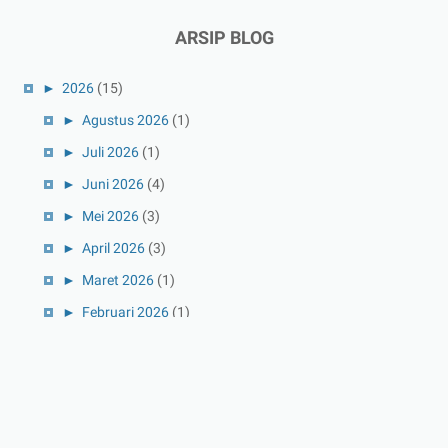
ARSIP BLOG
►
2026
(15)
►
Agustus 2026
(1)
►
Juli 2026
(1)
►
Juni 2026
(4)
►
Mei 2026
(3)
►
April 2026
(3)
►
Maret 2026
(1)
►
Februari 2026
(1)
►
Januari 2026
(1)
►
2025
(41)
►
Desember 2025
(3)
►
November 2025
(5)