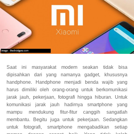
Saat ini masyarakat modern seakan tidak bisa
dipisahkan dari yang namanya gadget, khususnya
handphone. Handphone menjadi benda wajib yang
harus dimiliki oleh orang-orang untuk berkomunikasi
jarak jauh, pekerjaan, fotografi hingga hiburan. Untuk
komunikasi jarak jauh hadirnya smartphone yang
mampu mendukung fitur-fitur canggih sangatlah
membantu. Begitu juga untuk pekerjaan. Sedangkan
untuk fotografi, smartphone mengabadikan setiap