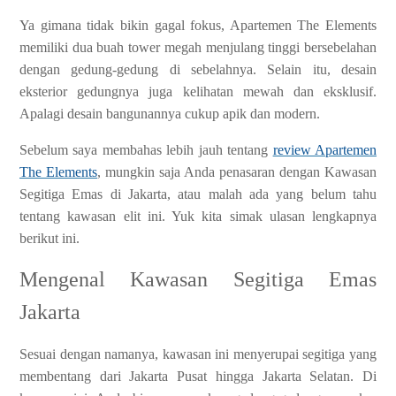
Ya gimana tidak bikin gagal fokus, Apartemen The Elements
memiliki dua buah tower megah menjulang tinggi bersebelahan
dengan gedung-gedung di sebelahnya. Selain itu, desain
eksterior gedungnya juga kelihatan mewah dan eksklusif.
Apalagi desain bangunannya cukup apik dan modern.
Sebelum saya membahas lebih jauh tentang
review Apartemen
The Elements
, mungkin saja Anda penasaran dengan Kawasan
Segitiga Emas di Jakarta, atau malah ada yang belum tahu
tentang kawasan elit ini. Yuk kita simak ulasan lengkapnya
berikut ini.
Mengenal Kawasan Segitiga Emas
Jakarta
Sesuai dengan namanya, kawasan ini menyerupai segitiga yang
membentang dari Jakarta Pusat hingga Jakarta Selatan. Di