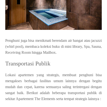
Penghuni juga bisa menikmati berendam air hangat atau jacuzzi
(whirl pool), membaca koleksi buku di mini library, Spa, Sauna,
Receiving Room hingga Mailbox.
Transportasi Publik
Lokasi apartemen yang strategis, membuat penghuni bisa
mengakses berbagai fasilitas umum lainnya dengan begitu
mudah dan cepat, karena semuanya saling terintregasi dengan
sangat baik. Berikut adalah beberapa transportasi publik di
sekitar Apartement The Elements serta tempat strategis lainnya :