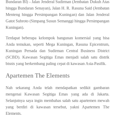
Bundaran BI) - Jalan Jenderal Sudirman (Jembatan Dukuh Atas
hingga Bundaran Senayan), Jalan H. R. Rasuna Said (Jembatan
Menteng hingga Persimpangan Kuningan) dan Jalan Jenderal
Gatot Subroto (Simpang Susun Semanggi hingga Persimpangan
Kuningan).
Terdapat beberapa kelompok bangunan komersial yang bisa
Anda temukan, seperti Mega Kuningan, Rasuna Epicentrum,
Kuningan Persada dan Sudirman Central Business District
(SCBD). Kawasan Segitiga Emas menjadi salah satu distrik
bisnis yang berkembang paling cepat di kawasan Asia-Pasifik.
Apartemen The Elements
Nah sekarang Anda telah mendapatkan sedikit gambaran
mengenai Kawasan Segitiga Emas yang ada di Jakarta.
Selanjutnya saya ingin membahas salah satu apartemen mewah
yang berdiri di kawasan tersebut, yakni Apartemen The
Elements.