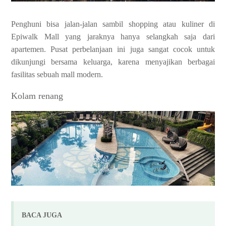
Penghuni bisa jalan-jalan sambil shopping atau kuliner di
Epiwalk Mall yang jaraknya hanya selangkah saja dari
apartemen. Pusat perbelanjaan ini juga sangat cocok untuk
dikunjungi bersama keluarga, karena menyajikan berbagai
fasilitas sebuah mall modern.
Kolam renang
BACA JUGA