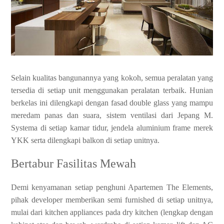
Selain kualitas bangunannya yang kokoh, semua peralatan yang
tersedia di setiap unit menggunakan peralatan terbaik. Hunian
berkelas ini dilengkapi dengan fasad double glass yang mampu
meredam panas dan suara, sistem ventilasi dari Jepang M.
Systema di setiap kamar tidur, jendela aluminium frame merek
YKK serta dilengkapi balkon di setiap unitnya.
Bertabur Fasilitas Mewah
Demi kenyamanan setiap penghuni Apartemen The Elements,
pihak developer memberikan semi furnished di setiap unitnya,
mulai dari kitchen appliances pada dry kitchen (lengkap dengan