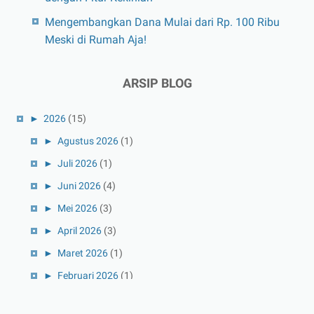
Mengembangkan Dana Mulai dari Rp. 100 Ribu
Meski di Rumah Aja!
ARSIP BLOG
►
2026
(15)
►
Agustus 2026
(1)
►
Juli 2026
(1)
►
Juni 2026
(4)
►
Mei 2026
(3)
►
April 2026
(3)
►
Maret 2026
(1)
►
Februari 2026
(1)
►
Januari 2026
(1)