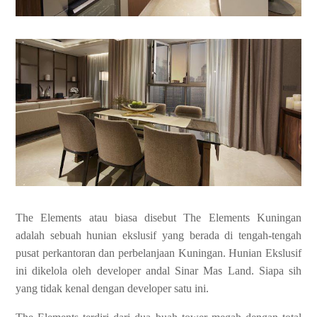
The Elements atau biasa disebut The Elements Kuningan
adalah sebuah hunian ekslusif yang berada di tengah-tengah
pusat perkantoran dan perbelanjaan Kuningan. Hunian Ekslusif
ini dikelola oleh developer andal Sinar Mas Land. Siapa sih
yang tidak kenal dengan developer satu ini.