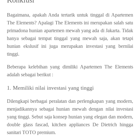
Bagaimana, apakah Anda tertarik untuk tinggal di Apartemen
The Elements? Apalagi The Elements ini merupakan salah satu
primadona hunian apartemen mewah yang ada di Jakarta. Tidak
hanya sebagai tempat tinggal yang mewah saja, akan tetapi
hunian ekslusif ini juga merupakan investasi yang bernilai
tinggi.
Beberapa kelebihan yang dimiliki Apartemen The Elements
adalah sebagai berikut :
1. Memiliki nilai investasi yang tinggi
Dilengkapi berbagai peralatan dan perlengkapan yang modern,
menjadikannya sebagai hunian mewah dengan nilai investasi
yang tinggi. Sebut saja konsep hunian yang elegan dan modern,
double glass fascad, kitchen appliances De Dietrich hingga
sanitari TOTO premium.