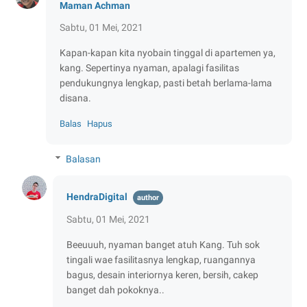
Maman Achman
Sabtu, 01 Mei, 2021
Kapan-kapan kita nyobain tinggal di apartemen ya,
kang. Sepertinya nyaman, apalagi fasilitas
pendukungnya lengkap, pasti betah berlama-lama
disana.
Balas
Hapus
Balasan
HendraDigital
Sabtu, 01 Mei, 2021
Beeuuuh, nyaman banget atuh Kang. Tuh sok
tingali wae fasilitasnya lengkap, ruangannya
bagus, desain interiornya keren, bersih, cakep
banget dah pokoknya..