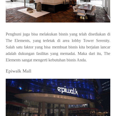
Penghuni juga bisa melakukan bisnis yang telah disediakan di
The Elements, yang terletak di area lobby Tower Serenity.
Salah satu faktor yang bisa membuat bisnis kita berjalan lancar
adalah dukungan fasilitas yang memadai. Maka dari itu, The
Elements sangat mengerti kebutuhan bisnis Anda.
Epiwalk Mall