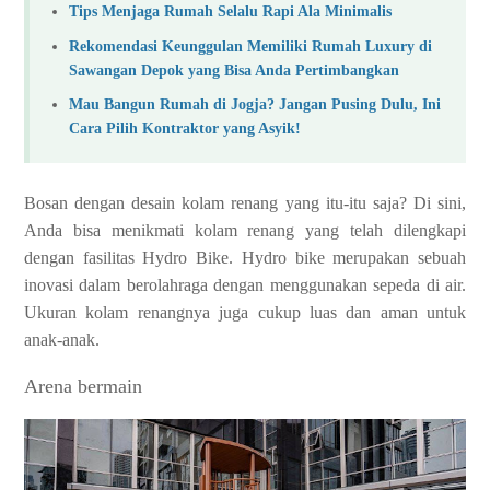
Tips Menjaga Rumah Selalu Rapi Ala Minimalis
Rekomendasi Keunggulan Memiliki Rumah Luxury di
Sawangan Depok yang Bisa Anda Pertimbangkan
Mau Bangun Rumah di Jogja? Jangan Pusing Dulu, Ini
Cara Pilih Kontraktor yang Asyik!
Bosan dengan desain kolam renang yang itu-itu saja? Di sini,
Anda bisa menikmati kolam renang yang telah dilengkapi
dengan fasilitas Hydro Bike. Hydro bike merupakan sebuah
inovasi dalam berolahraga dengan menggunakan sepeda di air.
Ukuran kolam renangnya juga cukup luas dan aman untuk
anak-anak.
Arena bermain