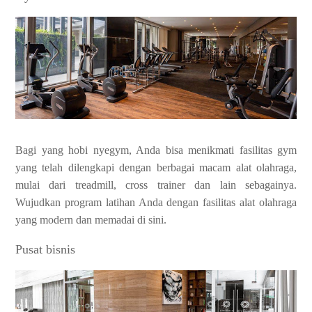
Bagi yang hobi nyegym, Anda bisa menikmati fasilitas gym
yang telah dilengkapi dengan berbagai macam alat olahraga,
mulai dari treadmill, cross trainer dan lain sebagainya.
Wujudkan program latihan Anda dengan fasilitas alat olahraga
yang modern dan memadai di sini.
Pusat bisnis