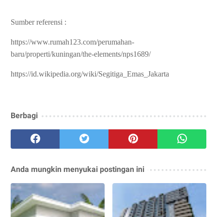
Sumber referensi :
https://www.rumah123.com/perumahan-
baru/properti/kuningan/the-elements/nps1689/
https://id.wikipedia.org/wiki/Segitiga_Emas_Jakarta
Berbagi
Anda mungkin menyukai postingan ini