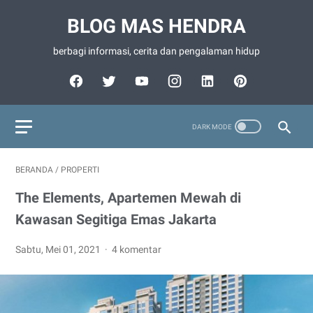
BLOG MAS HENDRA
berbagi informasi, cerita dan pengalaman hidup
BERANDA
/
PROPERTI
The Elements, Apartemen Mewah di
Kawasan Segitiga Emas Jakarta
Sabtu, Mei 01, 2021
4 komentar