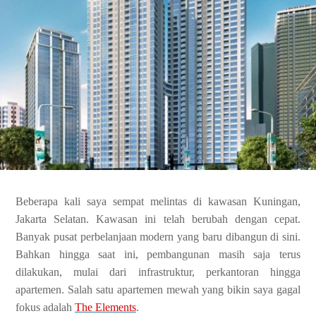
Beberapa kali saya sempat melintas di kawasan Kuningan,
Jakarta Selatan. Kawasan ini telah berubah dengan cepat.
Banyak pusat perbelanjaan modern yang baru dibangun di sini.
Bahkan hingga saat ini, pembangunan masih saja terus
dilakukan, mulai dari infrastruktur, perkantoran hingga
apartemen. Salah satu apartemen mewah yang bikin saya gagal
fokus adalah
The Elements
.