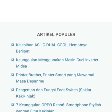
ARTIKEL POPULER
Kelebihan AC LG DUAL COOL, Hematnya
Berlipat
Keunggulan Menggunakan Mesin Cuci Inverter
Midea
Printer Brother, Printer Smart yang Mewarnai
Masa Depanmu
Pengertian dan Fungsi Foot Switch (Saklar
Kaki/Injak)
7 Keunggulan OPPO Reno6. Smartphone Stylish
dengan Fitur Kekinian