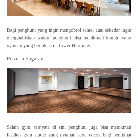
Bagi penghuni yang ingin mengobrol santai atau sekedar ingin
menghabiskan waktu, penghuni bisa menikmati lounge yang
nyaman yang berlokasi di Tower Harmony.
Pusat kebugaran
Selain gym, ternyata di sini penghuni juga bisa menikmati
fasilitas gym studio yang nyaman serta cocok bagi penikmat