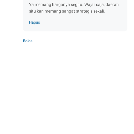
Ya memang harganya segitu. Wajar saja, daerah
situ kan memang sangat strategis sekali.
Hapus
Balas