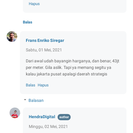
Hapus
Balas
Frans Enriko Siregar
Sabtu, 01 Mei, 2021
Dari awal udah bayangin harganya, dan benar, 43jt
per meter. Gila aslik. Tapi ya memang segitu ya
kalau jakarta pusat apalagi daerah strategis
Balas
Hapus
Balasan
HendraDigital
Minggu, 02 Mei, 2021