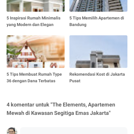
5 Inspirasi Rumah Minimalis
5 Tips Memilih Apartemen di
yang Modern dan Elegan
Bandung
5 Tips Membuat Rumah Type
Rekomendasi Kost di Jakarta
36 dengan Dana Terbatas
Pusat
4 komentar untuk "The Elements, Apartemen
Mewah di Kawasan Segitiga Emas Jakarta"