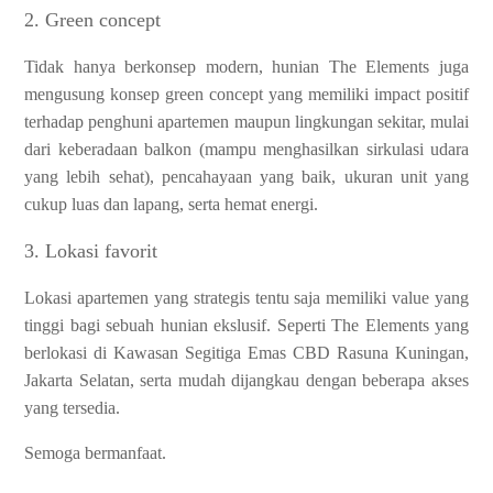
2. Green concept
Tidak hanya berkonsep modern, hunian The Elements juga
mengusung konsep green concept yang memiliki impact positif
terhadap penghuni apartemen maupun lingkungan sekitar, mulai
dari keberadaan balkon (mampu menghasilkan sirkulasi udara
yang lebih sehat), pencahayaan yang baik, ukuran unit yang
cukup luas dan lapang, serta hemat energi.
3. Lokasi favorit
Lokasi apartemen yang strategis tentu saja memiliki value yang
tinggi bagi sebuah hunian ekslusif. Seperti The Elements yang
berlokasi di Kawasan Segitiga Emas CBD Rasuna Kuningan,
Jakarta Selatan, serta mudah dijangkau dengan beberapa akses
yang tersedia.
Semoga bermanfaat.