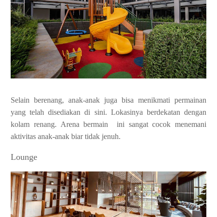
Selain berenang, anak-anak juga bisa menikmati permainan
yang telah disediakan di sini. Lokasinya berdekatan dengan
kolam renang. Arena bermain ini sangat cocok menemani
aktivitas anak-anak biar tidak jenuh.
Lounge