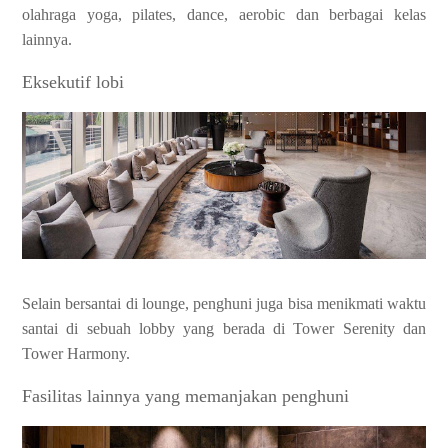
olahraga yoga, pilates, dance, aerobic dan berbagai kelas
lainnya.
Eksekutif lobi
Selain bersantai di lounge, penghuni juga bisa menikmati waktu
santai di sebuah lobby yang berada di Tower Serenity dan
Tower Harmony.
Fasilitas lainnya yang memanjakan penghuni