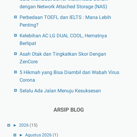
dengan Network Attached Storage (NAS)
Perbedaan TOEFL dan IELTS : Mana Lebih
Penting?
Kelebihan AC LG DUAL COOL, Hematnya
Berlipat
Asah Otak dan Tingkatkan Skor Dengan
ZenCore
5 Hikmah yang Bisa Diambil dari Wabah Virus
Corona
Selalu Ada Jalan Menuju Kesuksesan
ARSIP BLOG
►
2026
(15)
►
Agustus 2026
(1)