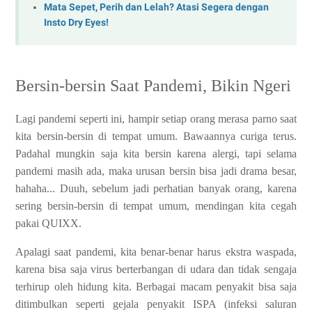
Mata Sepet, Perih dan Lelah? Atasi Segera dengan
Insto Dry Eyes!
Bersin-bersin Saat Pandemi, Bikin Ngeri
Lagi pandemi seperti ini, hampir setiap orang merasa parno saat
kita bersin-bersin di tempat umum. Bawaannya curiga terus.
Padahal mungkin saja kita bersin karena alergi, tapi selama
pandemi masih ada, maka urusan bersin bisa jadi drama besar,
hahaha... Duuh, sebelum jadi perhatian banyak orang, karena
sering bersin-bersin di tempat umum, mendingan kita cegah
pakai QUIXX.
Apalagi saat pandemi, kita benar-benar harus ekstra waspada,
karena bisa saja virus berterbangan di udara dan tidak sengaja
terhirup oleh hidung kita. Berbagai macam penyakit bisa saja
ditimbulkan seperti gejala penyakit ISPA (infeksi saluran