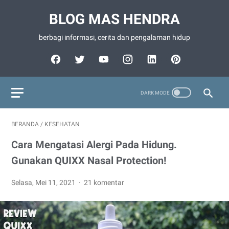
BLOG MAS HENDRA
berbagi informasi, cerita dan pengalaman hidup
BERANDA
/
KESEHATAN
Cara Mengatasi Alergi Pada Hidung.
Gunakan QUIXX Nasal Protection!
Selasa, Mei 11, 2021
21 komentar