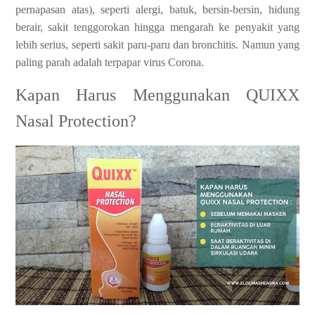
pernapasan atas), seperti alergi, batuk, bersin-bersin, hidung
berair, sakit tenggorokan hingga mengarah ke penyakit yang
lebih serius, seperti sakit paru-paru dan bronchitis. Namun yang
paling parah adalah terpapar virus Corona.
Kapan Harus Menggunakan QUIXX
Nasal Protection?