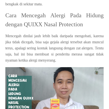
bengkak di sekitar mata.
Cara Mencegah Alergi Pada Hidung
dengan QUIXX Nasal Protection
Mencegah dinilai jauh lebih baik daripada mengobati, karena
jika tidak dicegah, bisa saja gejala alergi tersebut akan muncul
terus, apalagi sering kontak langsung dengan zat alergen. Tentu
saja, hal ini bisa membuat si penderita merasa sangat tidak
nyaman ketika alergi menyerang.