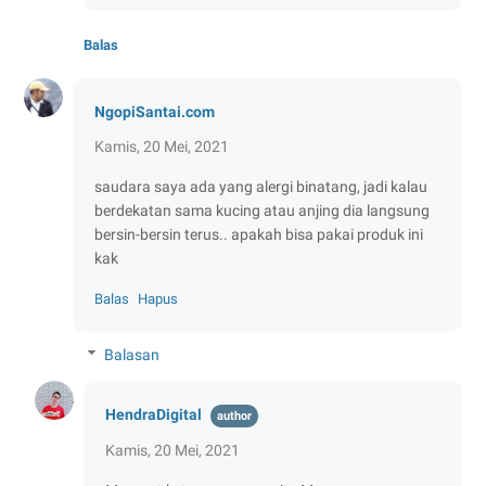
Balas
NgopiSantai.com
Kamis, 20 Mei, 2021
saudara saya ada yang alergi binatang, jadi kalau
berdekatan sama kucing atau anjing dia langsung
bersin-bersin terus.. apakah bisa pakai produk ini
kak
Balas
Hapus
Balasan
HendraDigital
Kamis, 20 Mei, 2021