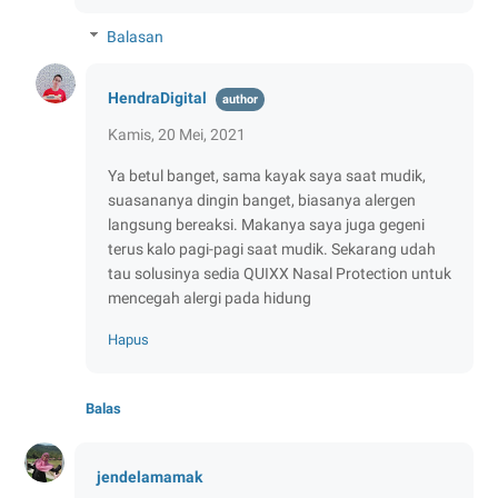
Balasan
HendraDigital
Kamis, 20 Mei, 2021
Ya betul banget, sama kayak saya saat mudik,
suasananya dingin banget, biasanya alergen
langsung bereaksi. Makanya saya juga gegeni
terus kalo pagi-pagi saat mudik. Sekarang udah
tau solusinya sedia QUIXX Nasal Protection untuk
mencegah alergi pada hidung
Hapus
Balas
jendelamamak