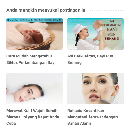
Anda mungkin menyukai postingan ini
Cara Mudah Mengetahui
Asi Berkualitas, Bayi Pun
Siklus Perkembangan Bayi
Senang
Merawat Kulit Wajah Bersih
Rahasia Kecantikan
Merona, Ini yang Dapat Anda
Mengatasi Jerawat dengan
Coba
Bahan Alami