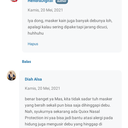
HendraDigital
Kamis, 20 Mei, 2021
Iya dong, masker kain juga banyak debunya loh,
apalagi kalau sering dipake tapi jarang dicuci,
huhhuhu
Hapus
Balas
Diah Alsa
Kamis, 20 Mei, 2021
benar banget ya Mas, kita tidak sadar tuh masker
yang bersih sekali pun bisa saja dihinggapi debu.
Nah, syukurnya sekarang ada Quixx Nasal
Protection ini yaa bisa jadi bantu atasi alergi pada
hidung juga mengusir debu yang hinggap di