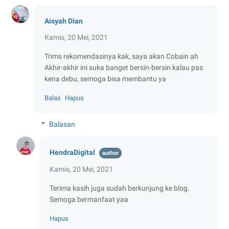
Aisyah Dian
Kamis, 20 Mei, 2021
Trims rekomendasinya kak, saya akan Cobain ah
Akhir-akhir ini suka banget bersin-bersin kalau pas
kena debu, semoga bisa membantu ya
Balas
Hapus
Balasan
HendraDigital
Kamis, 20 Mei, 2021
Terima kasih juga sudah berkunjung ke blog.
Semoga bermanfaat yaa
Hapus