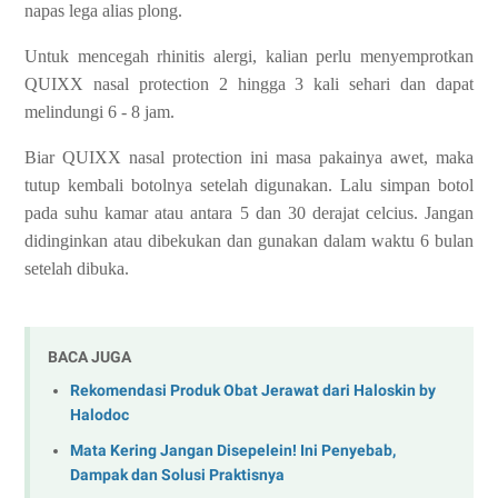
napas lega alias plong.
Untuk mencegah rhinitis alergi, kalian perlu menyemprotkan
QUIXX nasal protection 2 hingga 3 kali sehari dan dapat
melindungi 6 - 8 jam.
Biar QUIXX nasal protection ini masa pakainya awet, maka
tutup kembali botolnya setelah digunakan. Lalu simpan botol
pada suhu kamar atau antara 5 dan 30 derajat celcius. Jangan
didinginkan atau dibekukan dan gunakan dalam waktu 6 bulan
setelah dibuka.
BACA JUGA
Rekomendasi Produk Obat Jerawat dari Haloskin by
Halodoc
Mata Kering Jangan Disepelein! Ini Penyebab,
Dampak dan Solusi Praktisnya