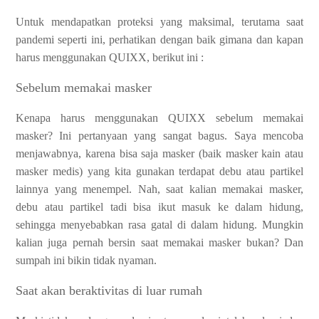
Untuk mendapatkan proteksi yang maksimal, terutama saat
pandemi seperti ini, perhatikan dengan baik gimana dan kapan
harus menggunakan QUIXX, berikut ini :
Sebelum memakai masker
Kenapa harus menggunakan QUIXX sebelum memakai
masker? Ini pertanyaan yang sangat bagus. Saya mencoba
menjawabnya, karena bisa saja masker (baik masker kain atau
masker medis) yang kita gunakan terdapat debu atau partikel
lainnya yang menempel. Nah, saat kalian memakai masker,
debu atau partikel tadi bisa ikut masuk ke dalam hidung,
sehingga menyebabkan rasa gatal di dalam hidung. Mungkin
kalian juga pernah bersin saat memakai masker bukan? Dan
sumpah ini bikin tidak nyaman.
Saat akan beraktivitas di luar rumah