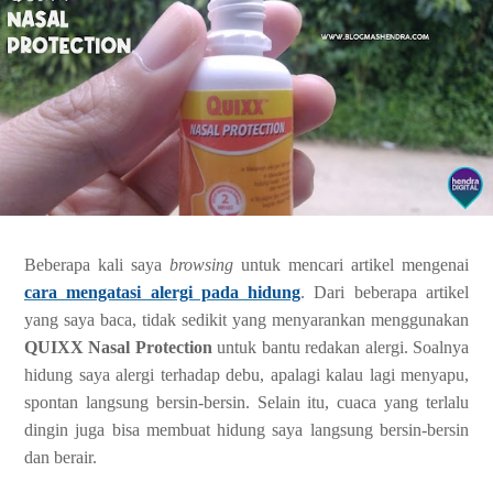
Beberapa kali saya
browsing
untuk mencari artikel mengenai
cara mengatasi alergi pada hidung
. Dari beberapa artikel
yang saya baca, tidak sedikit yang menyarankan menggunakan
QUIXX Nasal Protection
untuk bantu redakan alergi. Soalnya
hidung saya alergi terhadap debu, apalagi kalau lagi menyapu,
spontan langsung bersin-bersin. Selain itu, cuaca yang terlalu
dingin juga bisa membuat hidung saya langsung bersin-bersin
dan berair.