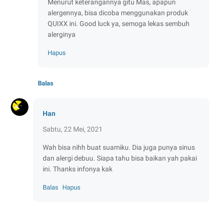
Menurut keterangannya gitu Mas, apapun
alergennya, bisa dicoba menggunakan produk
QUIXX ini. Good luck ya, semoga lekas sembuh
alerginya
Hapus
Balas
Han
Sabtu, 22 Mei, 2021
Wah bisa nihh buat suamiku. Dia juga punya sinus
dan alergi debuu. Siapa tahu bisa baikan yah pakai
ini. Thanks infonya kak
Balas
Hapus