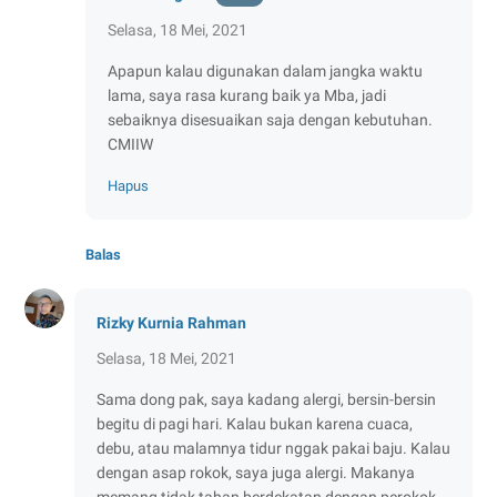
Selasa, 18 Mei, 2021
Apapun kalau digunakan dalam jangka waktu
lama, saya rasa kurang baik ya Mba, jadi
sebaiknya disesuaikan saja dengan kebutuhan.
CMIIW
Hapus
Balas
Rizky Kurnia Rahman
Selasa, 18 Mei, 2021
Sama dong pak, saya kadang alergi, bersin-bersin
begitu di pagi hari. Kalau bukan karena cuaca,
debu, atau malamnya tidur nggak pakai baju. Kalau
dengan asap rokok, saya juga alergi. Makanya