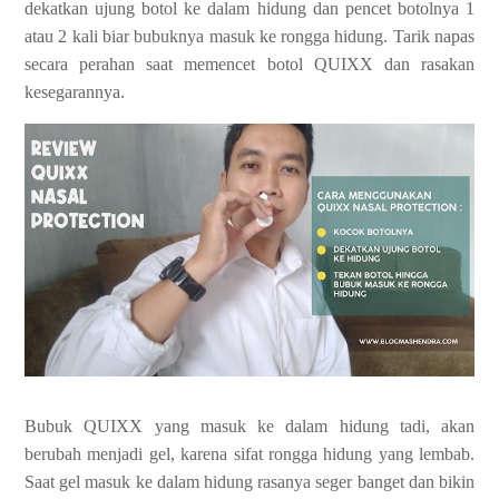
dekatkan ujung botol ke dalam hidung dan pencet botolnya 1
atau 2 kali biar bubuknya masuk ke rongga hidung. Tarik napas
secara perahan saat memencet botol QUIXX dan rasakan
kesegarannya.
Bubuk QUIXX yang masuk ke dalam hidung tadi, akan
berubah menjadi gel, karena sifat rongga hidung yang lembab.
Saat gel masuk ke dalam hidung rasanya seger banget dan bikin