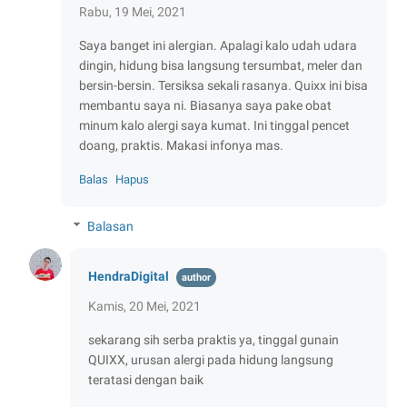
Rabu, 19 Mei, 2021
Saya banget ini alergian. Apalagi kalo udah udara
dingin, hidung bisa langsung tersumbat, meler dan
bersin-bersin. Tersiksa sekali rasanya. Quixx ini bisa
membantu saya ni. Biasanya saya pake obat
minum kalo alergi saya kumat. Ini tinggal pencet
doang, praktis. Makasi infonya mas.
Balas
Hapus
Balasan
HendraDigital
Kamis, 20 Mei, 2021
sekarang sih serba praktis ya, tinggal gunain
QUIXX, urusan alergi pada hidung langsung
teratasi dengan baik