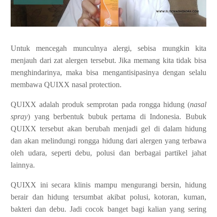
Untuk mencegah munculnya alergi, sebisa mungkin kita
menjauh dari zat alergen tersebut. Jika memang kita tidak bisa
menghindarinya, maka bisa mengantisipasinya dengan selalu
membawa QUIXX nasal protection.
QUIXX adalah produk semprotan pada rongga hidung (
nasal
spray
) yang berbentuk bubuk pertama di Indonesia. Bubuk
QUIXX tersebut akan berubah menjadi gel di dalam hidung
dan akan melindungi rongga hidung dari alergen yang terbawa
oleh udara, seperti debu, polusi dan berbagai partikel jahat
lainnya.
QUIXX ini secara klinis mampu mengurangi bersin, hidung
berair dan hidung tersumbat akibat polusi, kotoran, kuman,
bakteri dan debu. Jadi cocok banget bagi kalian yang sering