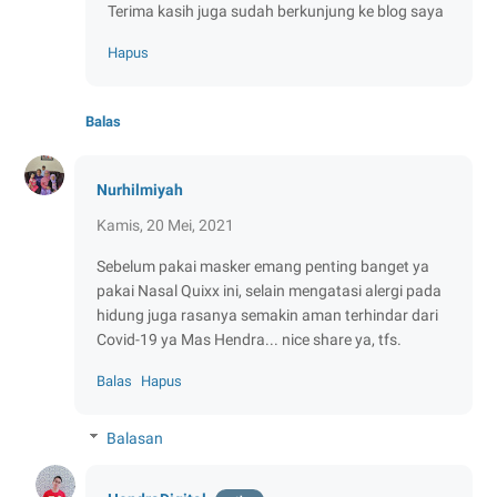
Terima kasih juga sudah berkunjung ke blog saya
Hapus
Balas
Nurhilmiyah
Kamis, 20 Mei, 2021
Sebelum pakai masker emang penting banget ya
pakai Nasal Quixx ini, selain mengatasi alergi pada
hidung juga rasanya semakin aman terhindar dari
Covid-19 ya Mas Hendra... nice share ya, tfs.
Balas
Hapus
Balasan