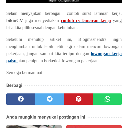
Selain menyajikan berbagai contoh surat lamaran kerja,
bikinCV
juga menyediakan
contoh cv lamaran kerja
yang
bisa kita pilih sesuai dengan kebutuhan.
Sebelum menutup artikel ini, Blogmashendra ingin
menghimbau untuk lebih teliti lagi dalam mencari lowongan
pekerjaan, jangan sampai kita tertipu dengan
lowongan kerja
palsu
atau penipuan berkedok lowongan pekerjaan.
Semoga bermanfaat
Berbagi
Anda mungkin menyukai postingan ini