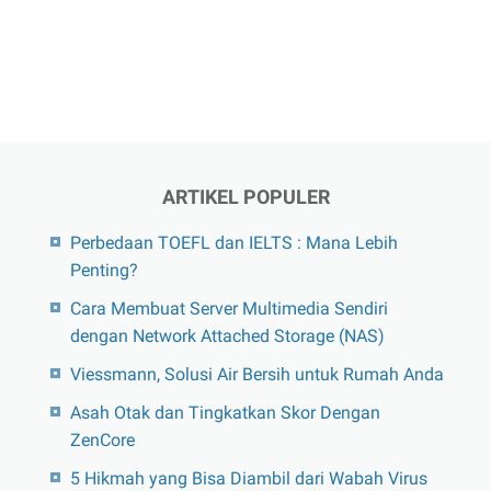
ARTIKEL POPULER
Perbedaan TOEFL dan IELTS : Mana Lebih
Penting?
Cara Membuat Server Multimedia Sendiri
dengan Network Attached Storage (NAS)
Viessmann, Solusi Air Bersih untuk Rumah Anda
Asah Otak dan Tingkatkan Skor Dengan
ZenCore
5 Hikmah yang Bisa Diambil dari Wabah Virus