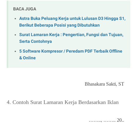
BACA JUGA
Astra Buka Peluang Kerja untuk Lulusan D3 Hingga S1,
Berikut Beberapa Posisi yang Dibutuhkan
Surat Lamaran Kerja : Pengertian, Fungsi dan Tujuan,
Serta Contohnya
5 Software Kompresor / Peredam PDF Terbaik Offline
& Online
Bhasakara Sakti, ST
4. Contoh Surat Lamaran Kerja Berdasarkan Iklan
…….., …….. 20..