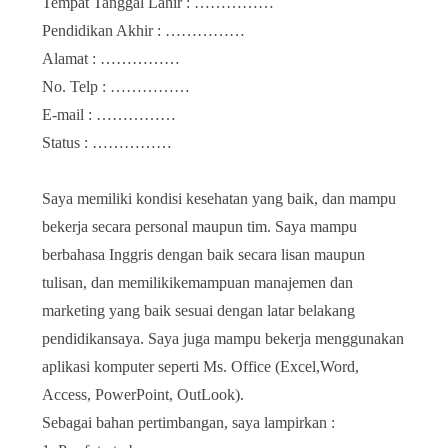
Tempat Tanggal Lahir : ……………
Pendidikan Akhir : ……………
Alamat : ……………
No. Telp : ……………
E-mail : ……………
Status : ……………
Saya memiliki kondisi kesehatan yang baik, dan mampu
bekerja secara personal maupun tim. Saya mampu
berbahasa Inggris dengan baik secara lisan maupun
tulisan, dan memilikikemampuan manajemen dan
marketing yang baik sesuai dengan latar belakang
pendidikansaya. Saya juga mampu bekerja menggunakan
aplikasi komputer seperti Ms. Office (Excel,Word,
Access, PowerPoint, OutLook).
Sebagai bahan pertimbangan, saya lampirkan :