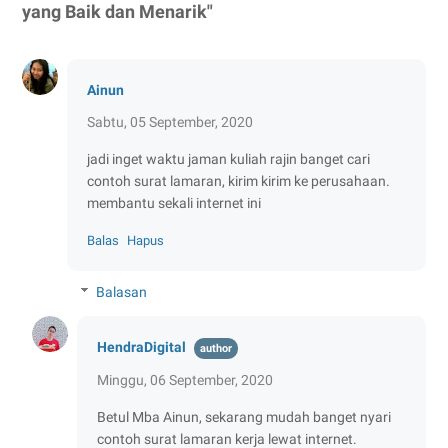
yang Baik dan Menarik"
Ainun
Sabtu, 05 September, 2020
jadi inget waktu jaman kuliah rajin banget cari
contoh surat lamaran, kirim kirim ke perusahaan.
membantu sekali internet ini
Balas
Hapus
Balasan
HendraDigital
Minggu, 06 September, 2020
Betul Mba Ainun, sekarang mudah banget nyari
contoh surat lamaran kerja lewat internet.