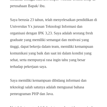
perusahaan Bapak/ ibu.
Saya berusia 23 tahun, telah menyelesaikan pendidikan di
Universitas Yx jurusan Teknologi Informasi dan
organisasi dengan IPK 3,23. Saya adalah seorang fresh
graduate yang memiliki semangat dan motivasi yang
tinggi, dapat bekerja dalam team, memiliki kemampuan
komunikasi yang baik dan saat ini dalam kondisi yang
sehat, serta mempunyai rasa ingin tahu yang besar
terhadap pekerjaan saya.
Saya memiliki kemampuan dibidang informasi dan
teknologi salah satunya adalah menguasai bahasa
pemrograman PHP dan Java.