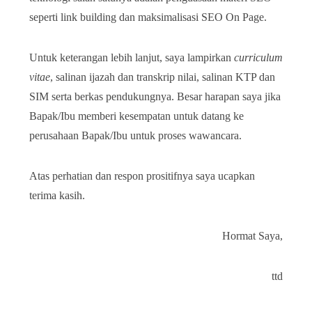
seperti link building dan maksimalisasi SEO On Page.
Untuk keterangan lebih lanjut, saya lampirkan
curriculum
vitae
, salinan ijazah dan transkrip nilai, salinan KTP dan
SIM serta berkas pendukungnya. Besar harapan saya jika
Bapak/Ibu memberi kesempatan untuk datang ke
perusahaan Bapak/Ibu untuk proses wawancara.
Atas perhatian dan respon prositifnya saya ucapkan
terima kasih.
Hormat Saya,
ttd