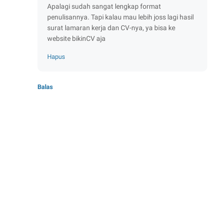
Apalagi sudah sangat lengkap format
penulisannya. Tapi kalau mau lebih joss lagi hasil
surat lamaran kerja dan CV-nya, ya bisa ke
website bikinCV aja
Hapus
Balas