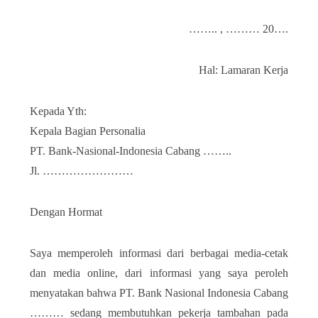
…….. , ……… 20….
Hal: Lamaran Kerja
Kepada Yth:
Kepala Bagian Personalia
PT. Bank-Nasional-Indonesia Cabang ……..
Jl. ……………………
Dengan Hormat
Saya memperoleh informasi dari berbagai media-cetak
dan media online, dari informasi yang saya peroleh
menyatakan bahwa PT. Bank Nasional Indonesia Cabang
……… sedang membutuhkan pekerja tambahan pada