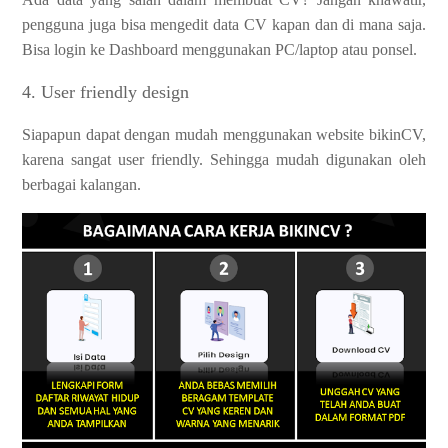
pengguna juga bisa mengedit data CV kapan dan di mana saja.
Bisa login ke Dashboard menggunakan PC/laptop atau ponsel.
4. User friendly design
Siapapun dapat dengan mudah menggunakan website bikinCV,
karena sangat user friendly. Sehingga mudah digunakan oleh
berbagai kalangan.