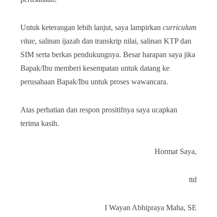
Untuk keterangan lebih lanjut, saya lampirkan
curriculum
vitae
, salinan ijazah dan transkrip nilai, salinan KTP dan
SIM serta berkas pendukungnya. Besar harapan saya jika
Bapak/Ibu memberi kesempatan untuk datang ke
perusahaan Bapak/Ibu untuk proses wawancara.
Atas perhatian dan respon prositifnya saya ucapkan
terima kasih.
Hormat Saya,
ttd
I Wayan Abhipraya Maha, SE