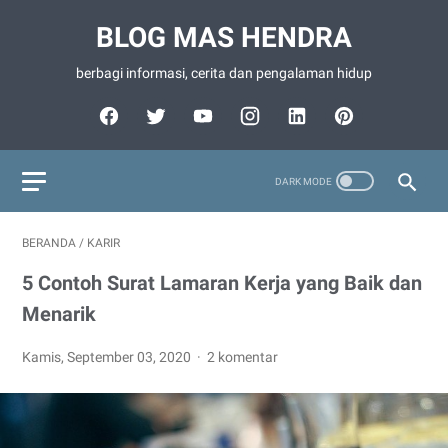
BLOG MAS HENDRA
berbagi informasi, cerita dan pengalaman hidup
BERANDA
/
KARIR
5 Contoh Surat Lamaran Kerja yang Baik dan
Menarik
Kamis, September 03, 2020
2 komentar