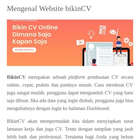
Mengenal Website bikinCV
BikinCV
merupakan sebuah
platform
pembuatan CV secara
online, cepat, praktis dan pastinya murah. Cara membuat CV
juga sangat mudah, pengguna dapat mengunduh CV yang baru
saja dibuat. Jika ada data yang ingin diubah, pengguna juga bisa
mengubahnya dengan login ke halaman
Dashboard.
BikinCV akan mempermudah kita dalam menyiapkan surat
lamaran kerja dan juga CV. Tentu dengan tampilan yang jauh
lebih baik dan profesional. Terutama bagi Anda yang belum