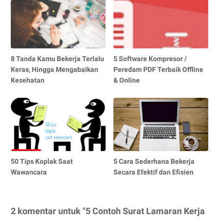
8 Tanda Kamu Bekerja Terlalu
5 Software Kompresor /
Keras, Hingga Mengabaikan
Peredam PDF Terbaik Offline
Kesehatan
& Online
50 Tips Koplak Saat
5 Cara Sederhana Bekerja
Wawancara
Secara Efektif dan Efisien
2 komentar untuk "5 Contoh Surat Lamaran Kerja