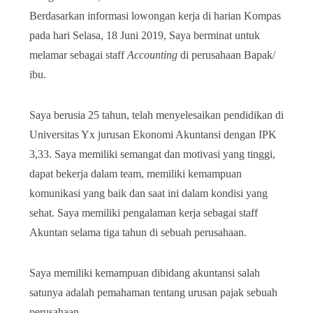
Berdasarkan informasi lowongan kerja di harian Kompas
pada hari Selasa, 18 Juni 2019, Saya berminat untuk
melamar sebagai staff
Accounting
di perusahaan Bapak/
ibu.
Saya berusia 25 tahun, telah menyelesaikan pendidikan di
Universitas Yx jurusan Ekonomi Akuntansi dengan IPK
3,33. Saya memiliki semangat dan motivasi yang tinggi,
dapat bekerja dalam team, memiliki kemampuan
komunikasi yang baik dan saat ini dalam kondisi yang
sehat. Saya memiliki pengalaman kerja sebagai staff
Akuntan selama tiga tahun di sebuah perusahaan.
Saya memiliki kemampuan dibidang akuntansi salah
satunya adalah pemahaman tentang urusan pajak sebuah
perusahaan.