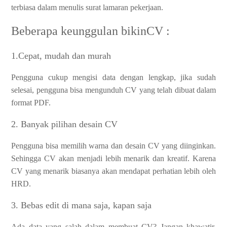
terbiasa dalam menulis surat lamaran pekerjaan.
Beberapa keunggulan bikinCV :
1.Cepat, mudah dan murah
Pengguna cukup mengisi data dengan lengkap, jika sudah
selesai, pengguna bisa mengunduh CV yang telah dibuat dalam
format PDF.
2. Banyak pilihan desain CV
Pengguna bisa memilih warna dan desain CV yang diinginkan.
Sehingga CV akan menjadi lebih menarik dan kreatif. Karena
CV yang menarik biasanya akan mendapat perhatian lebih oleh
HRD.
3. Bebas edit di mana saja, kapan saja
Ada data yang salah dalam membuat CV? Jangan khawatir,