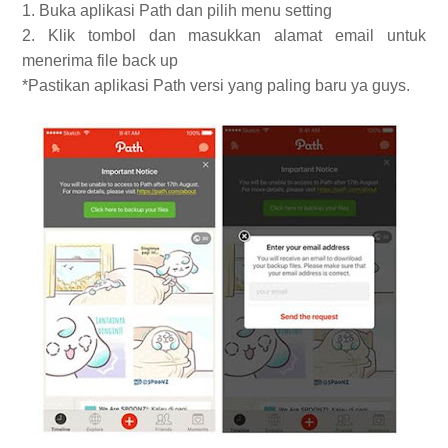
1. Buka aplikasi Path dan pilih menu setting
2. Klik tombol dan masukkan alamat email untuk
menerima file back up
*Pastikan aplikasi Path versi yang paling baru ya guys.