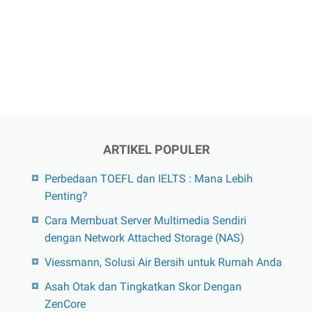
ARTIKEL POPULER
Perbedaan TOEFL dan IELTS : Mana Lebih
Penting?
Cara Membuat Server Multimedia Sendiri
dengan Network Attached Storage (NAS)
Viessmann, Solusi Air Bersih untuk Rumah Anda
Asah Otak dan Tingkatkan Skor Dengan
ZenCore