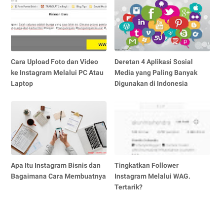
Cara Upload Foto dan Video
Deretan 4 Aplikasi Sosial
ke Instagram Melalui PC Atau
Media yang Paling Banyak
Laptop
Digunakan di Indonesia
Apa Itu Instagram Bisnis dan
Tingkatkan Follower
Bagaimana Cara Membuatnya
Instagram Melalui WAG.
Tertarik?