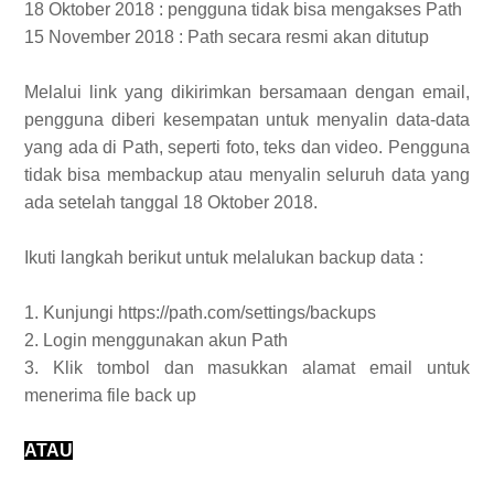
18 Oktober 2018 : pengguna tidak bisa mengakses Path
15 November 2018 : Path secara resmi akan ditutup
Melalui link yang dikirimkan bersamaan dengan email,
pengguna diberi kesempatan untuk menyalin data-data
yang ada di Path, seperti foto, teks dan video. Pengguna
tidak bisa membackup atau menyalin seluruh data yang
ada setelah tanggal 18 Oktober 2018.
Ikuti langkah berikut untuk melalukan backup data :
1. Kunjungi https://path.com/settings/backups
2. Login menggunakan akun Path
3. Klik tombol dan masukkan alamat email untuk
menerima file back up
ATAU