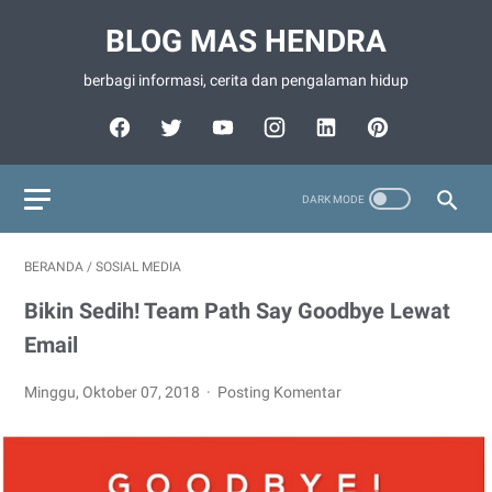
BLOG MAS HENDRA
berbagi informasi, cerita dan pengalaman hidup
BERANDA
/
SOSIAL MEDIA
Bikin Sedih! Team Path Say Goodbye Lewat
Email
Minggu, Oktober 07, 2018
Posting Komentar