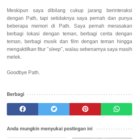
Meskipun saya dibilang cukup jarang berinteraksi
dengan Path, tapi setidaknya saya pernah dan punya
beberapa memori di Path. Saya pernah merasakan
berbagi lokasi dengan teman, berbagi cerita dengan
teman, berbagi musik dan film dengan teman hingga
mengaktifkan fitur "
sleep
", walau sebenarnya saya masih
melek.
Goodbye Path.
Berbagi
Anda mungkin menyukai postingan ini