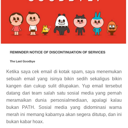
Ketika saya cek email di kotak spam, saya menemukan
sebuah email yang isinya bikin sedih sekaligus bikin
kangen dan cukup sulit dilupakan. Yup email tersebut
datang dari team salah satu sosial media yang pernah
meramaikan dunia persosialmediaan, apalagi kalau
bukan PATH. Sosial media yang didominasi warna
merah ini memang kabarnya akan segera ditutup, dan ini
bukan kabar hoax.