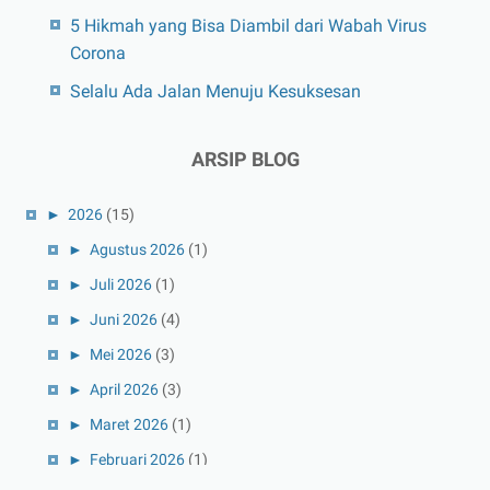
5 Hikmah yang Bisa Diambil dari Wabah Virus
Corona
Selalu Ada Jalan Menuju Kesuksesan
ARSIP BLOG
►
2026
(15)
►
Agustus 2026
(1)
►
Juli 2026
(1)
►
Juni 2026
(4)
►
Mei 2026
(3)
►
April 2026
(3)
►
Maret 2026
(1)
►
Februari 2026
(1)