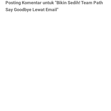
Posting Komentar untuk "Bikin Sedih! Team Path
Say Goodbye Lewat Email"