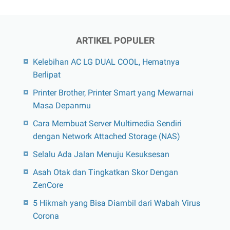
ARTIKEL POPULER
Kelebihan AC LG DUAL COOL, Hematnya
Berlipat
Printer Brother, Printer Smart yang Mewarnai
Masa Depanmu
Cara Membuat Server Multimedia Sendiri
dengan Network Attached Storage (NAS)
Selalu Ada Jalan Menuju Kesuksesan
Asah Otak dan Tingkatkan Skor Dengan
ZenCore
5 Hikmah yang Bisa Diambil dari Wabah Virus
Corona