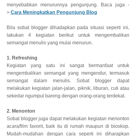
menyebabkan menurunnya pengunjung. Baca juga -
>
Cara Meningkatkan Pengunjung Blog
Bila sobat blogger dihadapkan pada situasi seperti ini,
lakukan 4 kegiatan berikut untuk mengembalikan
semangat menulis yang mulai menurun.
1. Refreshing
Kegiatan yang satu ini sangat bermanfaat untuk
mengembalikan semangat yang mengendur, termasuk
semangat dalam menulis. Sobat blogger dapat
melakukan kegiatan jalan-jalan, piknik, liburan, cuti atau
sekedar ngumpul bareng dengan orang-orang terdekat.
2. Menonton
Sobat blogger juga dapat melakukan kegiatan menonton
acara/film favorit, baik itu di rumah maupun di bioskop.
Mudah-mudahan dengan cara seperti ini diharapkan