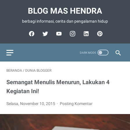
BLOG MAS HENDRA
berbagi informasi, cerita dan pengalaman hidup
BERANDA
/
DUNIA BLOGGER
Semangat Menulis Menurun, Lakukan 4
Kegiatan Ini!
Selasa, November 10, 2015
Posting Komentar