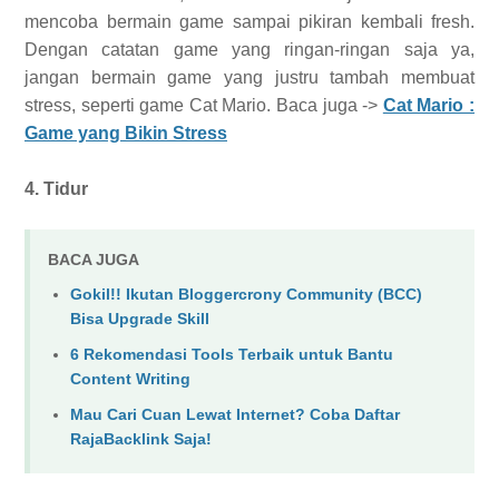
mencoba bermain game sampai pikiran kembali fresh.
Dengan catatan game yang ringan-ringan saja ya,
jangan bermain game yang justru tambah membuat
stress, seperti game Cat Mario. Baca juga ->
Cat Mario :
Game yang Bikin Stress
4. Tidur
BACA JUGA
Gokil!! Ikutan Bloggercrony Community (BCC)
Bisa Upgrade Skill
6 Rekomendasi Tools Terbaik untuk Bantu
Content Writing
Mau Cari Cuan Lewat Internet? Coba Daftar
RajaBacklink Saja!