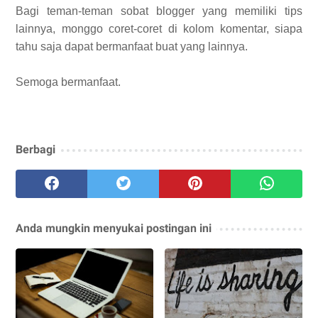
Bagi teman-teman sobat blogger yang memiliki tips
lainnya, monggo coret-coret di kolom komentar, siapa
tahu saja dapat bermanfaat buat yang lainnya.
Semoga bermanfaat.
Berbagi
Anda mungkin menyukai postingan ini