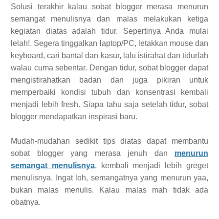
Solusi terakhir kalau sobat blogger merasa menurun
semangat menulisnya dan malas melakukan ketiga
kegiatan diatas adalah tidur. Sepertinya Anda mulai
lelah!. Segera tinggalkan laptop/PC, letakkan mouse dan
keyboard, cari bantal dan kasur, lalu istirahat dan tidurlah
walau cuma sebentar. Dengan tidur, sobat blogger dapat
mengistirahatkan badan dan juga pikiran untuk
memperbaiki kondisi tubuh dan konsentrasi kembali
menjadi lebih fresh. Siapa tahu saja setelah tidur, sobat
blogger mendapatkan inspirasi baru.
Mudah-mudahan sedikit tips diatas dapat membantu
sobat blogger yang merasa jenuh dan
menurun
semangat menulisnya
, kembali menjadi lebih greget
menulisnya. Ingat loh, semangatnya yang menurun yaa,
bukan malas menulis. Kalau malas mah tidak ada
obatnya.