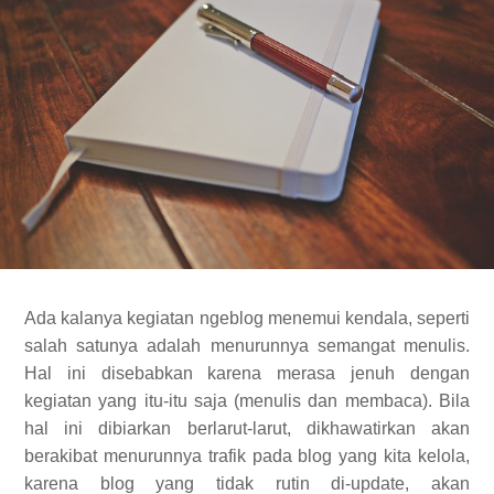
Ada kalanya kegiatan ngeblog menemui kendala, seperti
salah satunya adalah menurunnya semangat menulis.
Hal ini disebabkan karena merasa jenuh dengan
kegiatan yang itu-itu saja (menulis dan membaca). Bila
hal ini dibiarkan berlarut-larut, dikhawatirkan akan
berakibat menurunnya trafik pada blog yang kita kelola,
karena blog yang tidak rutin di-update, akan