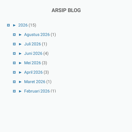
ARSIP BLOG
►
2026
(15)
►
Agustus 2026
(1)
►
Juli 2026
(1)
►
Juni 2026
(4)
►
Mei 2026
(3)
►
April 2026
(3)
►
Maret 2026
(1)
►
Februari 2026
(1)
►
Januari 2026
(1)
►
2025
(41)
►
Desember 2025
(3)
►
November 2025
(5)