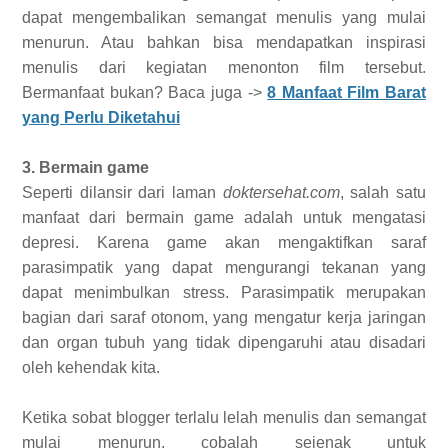
dapat mengembalikan semangat menulis yang mulai
menurun. Atau bahkan bisa mendapatkan inspirasi
menulis dari kegiatan menonton film tersebut.
Bermanfaat bukan? Baca juga ->
8 Manfaat Film Barat
yang Perlu Diketahui
3. Bermain game
Seperti dilansir dari laman
doktersehat.com
, salah satu
manfaat dari bermain game adalah untuk mengatasi
depresi. Karena game akan mengaktifkan saraf
parasimpatik yang dapat mengurangi tekanan yang
dapat menimbulkan stress. Parasimpatik merupakan
bagian dari saraf otonom, yang mengatur kerja jaringan
dan organ tubuh yang tidak dipengaruhi atau disadari
oleh kehendak kita.
Ketika sobat blogger terlalu lelah menulis dan semangat
mulai menurun, cobalah sejenak untuk