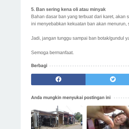
5. Ban sering kena oli atau minyak
Bahan dasar ban yang terbuat dari karet, akan s
ini menyebabkan kekuatan ban akan menurun, s
Jadi, jangan tunggu sampai ban botak/gundul ya
Semoga bermanfaat.
Berbagi
Anda mungkin menyukai postingan ini