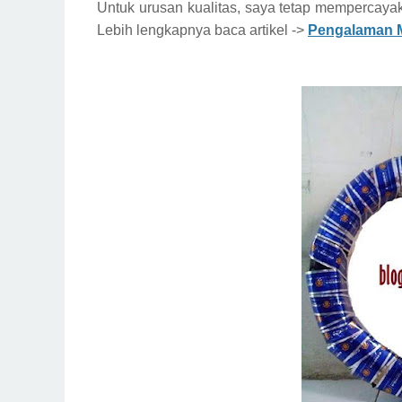
Untuk urusan kualitas, saya tetap mempercay
Lebih lengkapnya baca artikel ->
Pengalaman 