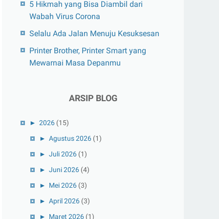
5 Hikmah yang Bisa Diambil dari
Wabah Virus Corona
Selalu Ada Jalan Menuju Kesuksesan
Printer Brother, Printer Smart yang
Mewarnai Masa Depanmu
ARSIP BLOG
►
2026
(15)
►
Agustus 2026
(1)
►
Juli 2026
(1)
►
Juni 2026
(4)
►
Mei 2026
(3)
►
April 2026
(3)
►
Maret 2026
(1)