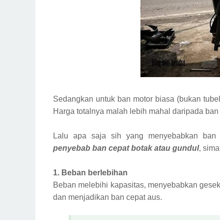
Sedangkan untuk ban motor biasa (bukan tubel
Harga totalnya malah lebih mahal daripada ban 
Lalu apa saja sih yang menyebabkan ban m
penyebab ban cepat botak atau gundul
, sima
1. Beban berlebihan
Beban melebihi kapasitas, menyebabkan geseka
dan menjadikan ban cepat aus.