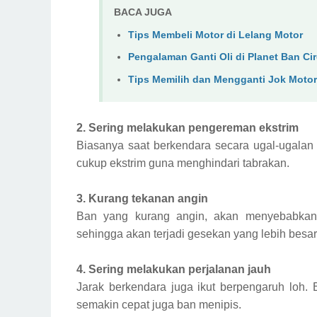
BACA JUGA
Tips Membeli Motor di Lelang Motor
Pengalaman Ganti Oli di Planet Ban Ci
Tips Memilih dan Mengganti Jok Moto
2. Sering melakukan pengereman ekstrim
Biasanya saat berkendara secara ugal-ugalan
cukup ekstrim guna menghindari tabrakan.
3. Kurang tekanan angin
Ban yang kurang angin, akan menyebabkan
sehingga akan terjadi gesekan yang lebih besar
4. Sering melakukan perjalanan jauh
Jarak berkendara juga ikut berpengaruh loh.
semakin cepat juga ban menipis.