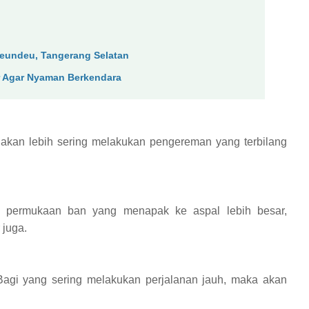
reundeu, Tangerang Selatan
r Agar Nyaman Berkendara
 akan lebih sering melakukan pengereman yang terbilang
 permukaan ban yang menapak ke aspal lebih besar,
 juga.
 Bagi yang sering melakukan perjalanan jauh, maka akan