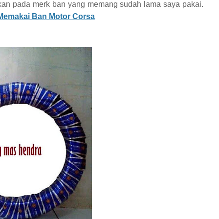
akan pada merk ban yang memang sudah lama saya pakai.
Memakai Ban Motor Corsa