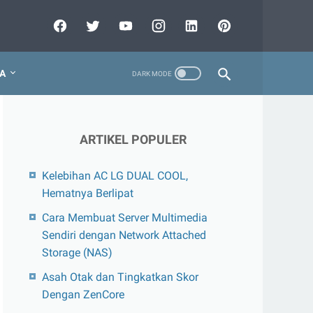
A
ARTIKEL POPULER
Kelebihan AC LG DUAL COOL,
Hematnya Berlipat
Cara Membuat Server Multimedia
Sendiri dengan Network Attached
Storage (NAS)
Asah Otak dan Tingkatkan Skor
Dengan ZenCore