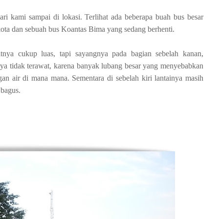
ari kami sampai di lokasi. Terlihat ada beberapa buah bus besar
kota dan sebuah bus Koantas Bima yang sedang berhenti.
tnya cukup luas, tapi sayangnya pada bagian sebelah kanan,
nya tidak terawat, karena banyak lubang besar yang menyebabkan
an air di mana mana. Sementara di sebelah kiri lantainya masih
bagus.