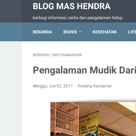
BLOG MAS HENDRA
berbagi informasi, cerita dan pengalaman hidup
BERANDA
BISNIS
KESEHATAN
LIF
BERANDA
/
INFO RAMADHAN
Pengalaman Mudik Dari
Minggu, Juli 02, 2017
Posting Komentar