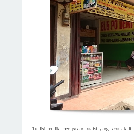
Tradisi mudik merupakan tradisi yang kerap kali b