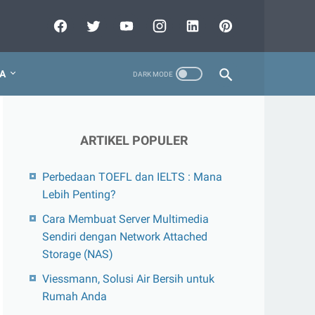
A
ARTIKEL POPULER
Perbedaan TOEFL dan IELTS : Mana
Lebih Penting?
Cara Membuat Server Multimedia
Sendiri dengan Network Attached
Storage (NAS)
Viessmann, Solusi Air Bersih untuk
Rumah Anda