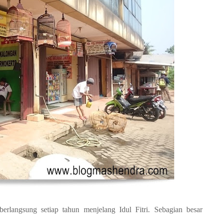
erlangsung setiap tahun menjelang Idul Fitri. Sebagian besar