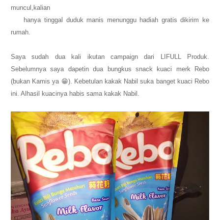
muncul,kalian
hanya tinggal duduk manis menunggu hadiah gratis dikirim ke
rumah.
Saya sudah dua kali ikutan campaign dari LIFULL Produk.
Sebelumnya saya dapetin dua bungkus snack kuaci merk Rebo
(bukan Kamis ya 😁). Kebetulan kakak Nabil suka banget kuaci Rebo
ini. Alhasil kuacinya habis sama kakak Nabil.