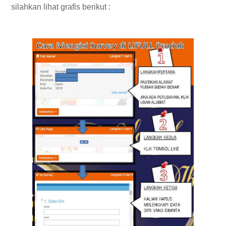
silahkan lihat grafis berikut :