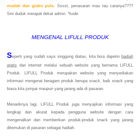
mudah dan gratis pula
. Sssst, penasaran mau tau caranya????
Sini duduk merapat dekat admin. *kode
MENGENAL LIFULL PRODUK
S
eperti yang sudah saya singgung diatas, kita bisa dapetin
hadiah
gratis
dari internet melalui sebuah website yang bernama LIFULL
Produk. LIFULL Produk merupakan website yang menyediakan
informasi mengenai beragam produk berupa snack, baik snack yang
biasa kita jumpai maupun yang jarang ada di pasaran.
Menariknya lagi, LIFULL Produk juga menyajikan informasi yang
lengkap dan akurat kepada pengguna website dengan cara
mengenalkan dan memberikan produk-produk snack yang jarang
ditemukan di pasaran sebagai hadiah.