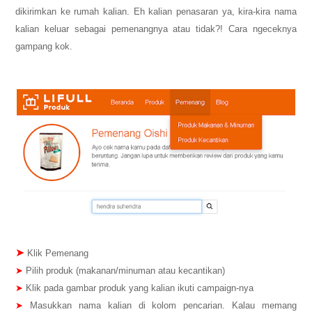
dikirimkan ke rumah kalian. Eh kalian penasaran ya, kira-kira nama
kalian keluar sebagai pemenangnya atau tidak?! Cara ngeceknya
gampang kok.
➤
Klik Pemenang
➤
Pilih produk (makanan/minuman atau kecantikan)
➤
Klik pada gambar produk yang kalian ikuti campaign-nya
➤
Masukkan nama kalian di kolom pencarian. Kalau memang