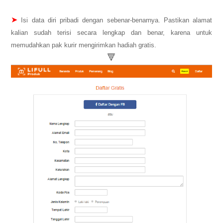
➤
Isi data diri pribadi dengan sebenar-benarnya. Pastikan alamat
kalian sudah terisi secara lengkap dan benar, karena untuk
memudahkan pak kurir mengirimkan hadiah gratis.
🔻