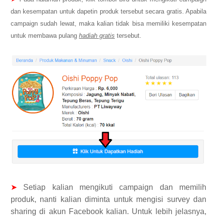
dan kesempatan untuk dapetin produk tersebut secara gratis. Apabila
campaign sudah lewat, maka kalian tidak bisa memiliki kesempatan
untuk membawa pulang
hadiah gratis
tersebut.
➤
Setiap kalian mengikuti campaign dan memilih
produk, nanti kalian diminta untuk mengisi survey dan
sharing di akun Facebook kalian. Untuk lebih jelasnya,