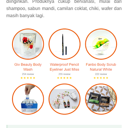
diinginkan. Produknya cukup bervariasi, mulai dari
shampoo, sabun mandi, camilan coklat, chiki, wafer dan
masih banyak lagi.