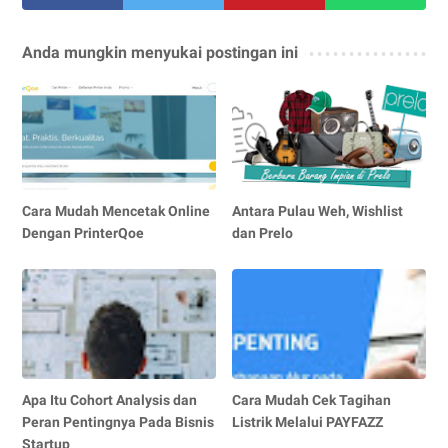
Anda mungkin menyukai postingan ini
Cara Mudah Mencetak Online
Antara Pulau Weh, Wishlist
Dengan PrinterQoe
dan Prelo
Apa Itu Cohort Analysis dan
Cara Mudah Cek Tagihan
Peran Pentingnya Pada Bisnis
Listrik Melalui PAYFAZZ
Startup