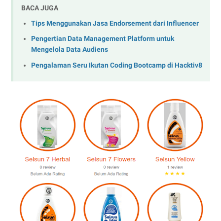
BACA JUGA
Tips Menggunakan Jasa Endorsement dari Influencer
Pengertian Data Management Platform untuk
Mengelola Data Audiens
Pengalaman Seru Ikutan Coding Bootcamp di Hacktiv8