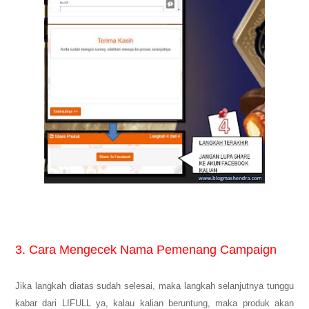
3. Cara Mengecek Nama Pemenang Campaign
Jika langkah diatas sudah selesai, maka langkah selanjutnya tunggu
kabar dari LIFULL ya, kalau kalian beruntung, maka produk akan