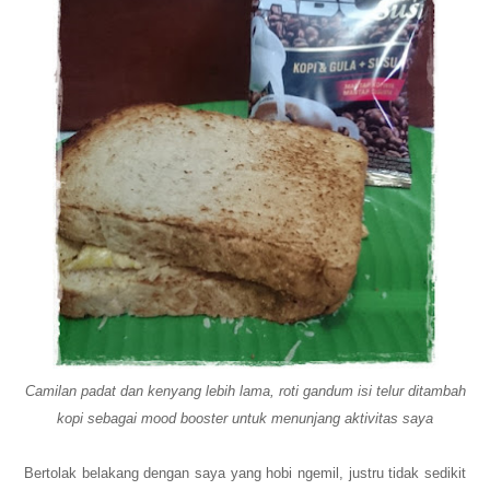
Camilan padat dan kenyang lebih lama, roti gandum isi telur ditambah
kopi sebagai mood booster untuk menunjang aktivitas saya
Bertolak belakang dengan saya yang hobi ngemil, justru tidak sedikit