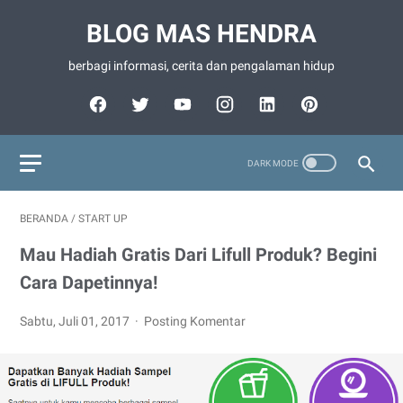
BLOG MAS HENDRA
berbagi informasi, cerita dan pengalaman hidup
BERANDA
/
START UP
Mau Hadiah Gratis Dari Lifull Produk? Begini
Cara Dapetinnya!
Sabtu, Juli 01, 2017
Posting Komentar