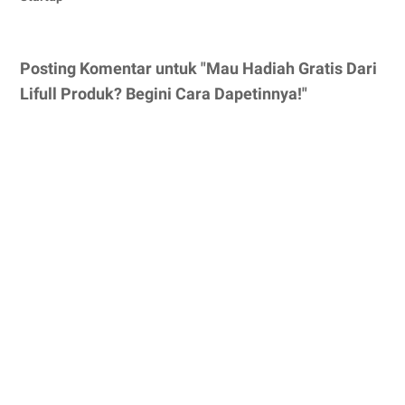
Posting Komentar untuk "Mau Hadiah Gratis Dari
Lifull Produk? Begini Cara Dapetinnya!"