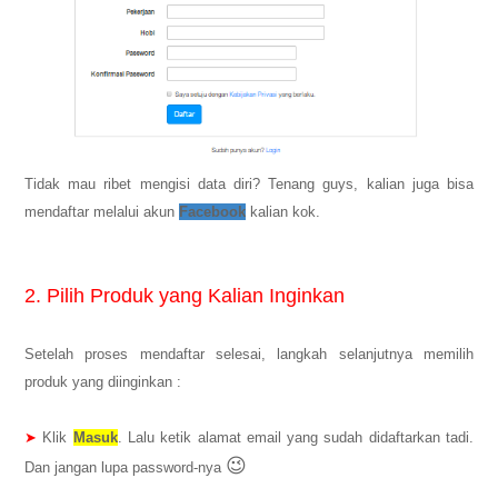
Tidak mau ribet mengisi data diri? Tenang guys, kalian juga bisa
mendaftar melalui akun
Facebook
kalian kok.
2. Pilih Produk yang Kalian Inginkan
Setelah proses mendaftar selesai, langkah selanjutnya memilih
produk yang diinginkan :
➤
Klik
Masuk
. Lalu ketik alamat email yang sudah didaftarkan tadi.
😉
Dan jangan lupa password-nya