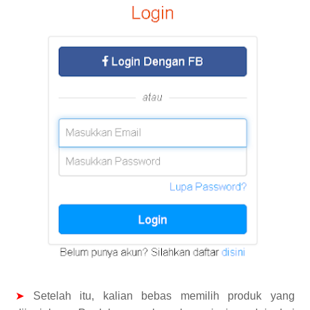
➤
Setelah itu, kalian bebas memilih produk yang