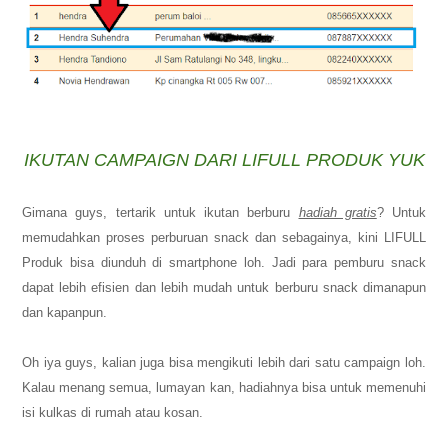
IKUTAN CAMPAIGN DARI LIFULL PRODUK YUK
Gimana guys, tertarik untuk ikutan berburu
hadiah gratis
? Untuk
memudahkan proses perburuan snack dan sebagainya, kini LIFULL
Produk bisa diunduh di smartphone loh. Jadi para pemburu snack
dapat lebih efisien dan lebih mudah untuk berburu snack dimanapun
dan kapanpun.
Oh iya guys, kalian juga bisa mengikuti lebih dari satu campaign loh.
Kalau menang semua, lumayan kan, hadiahnya bisa untuk memenuhi
isi kulkas di rumah atau kosan.