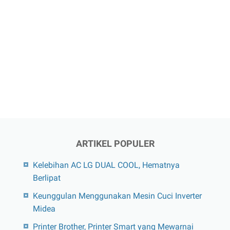
ARTIKEL POPULER
Kelebihan AC LG DUAL COOL, Hematnya
Berlipat
Keunggulan Menggunakan Mesin Cuci Inverter
Midea
Printer Brother, Printer Smart yang Mewarnai