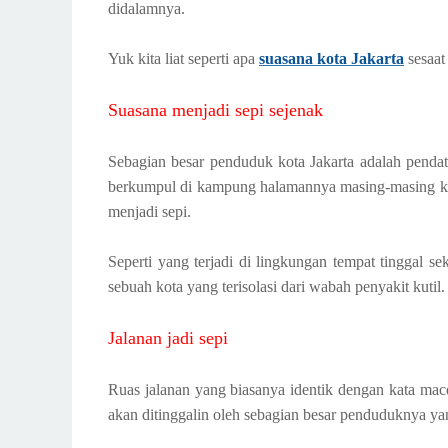
didalamnya.
Yuk kita liat seperti apa
suasana kota Jakarta
sesaat
Suasana menjadi sepi sejenak
Sebagian besar penduduk kota Jakarta adalah pend
berkumpul di kampung halamannya masing-masing ket
menjadi sepi.
Seperti yang terjadi di lingkungan tempat tinggal se
sebuah kota yang terisolasi dari wabah penyakit kutil.
Jalanan jadi sepi
Ruas jalanan yang biasanya identik dengan kata macet
akan ditinggalin oleh sebagian besar penduduknya 