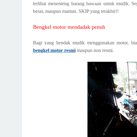
terlihat menenteng barang bawaan untuk mudik. Sepe
besar, maupun mantan. SKIP yang terakhir!!
Bengkel motor mendadak penuh
Bagi yang hendak mudik menggunakan motor, bia
bengkel motor resmi
maupun non resmi.