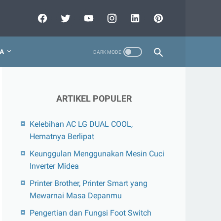
A
ARTIKEL POPULER
Kelebihan AC LG DUAL COOL,
Hematnya Berlipat
Keunggulan Menggunakan Mesin Cuci
Inverter Midea
Printer Brother, Printer Smart yang
Mewarnai Masa Depanmu
Pengertian dan Fungsi Foot Switch