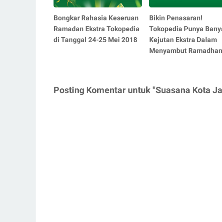
Bongkar Rahasia Keseruan
Bikin Penasaran!
Ramadan Ekstra Tokopedia
Tokopedia Punya Bany
di Tanggal 24-25 Mei 2018
Kejutan Ekstra Dalam
Menyambut Ramadha
Posting Komentar untuk "Suasana Kota J