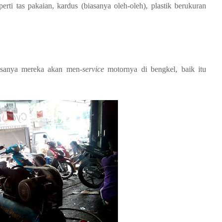
rti tas pakaian, kardus (biasanya oleh-oleh), plastik berukuran
sanya mereka akan men-
service
motornya di bengkel, baik itu