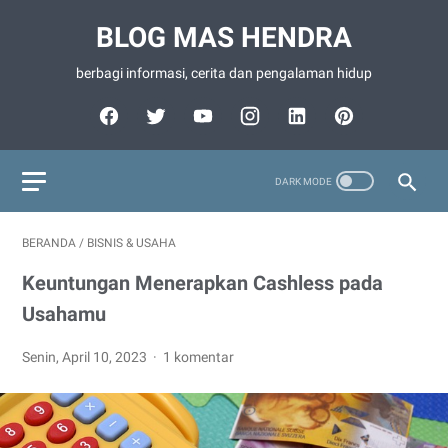
BLOG MAS HENDRA
berbagi informasi, cerita dan pengalaman hidup
BERANDA
/
BISNIS & USAHA
Keuntungan Menerapkan Cashless pada
Usahamu
Senin, April 10, 2023
1 komentar