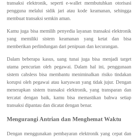
transaksi elektronik, seperti e-wallet membutuhkan otorisasi
pengguna melalui sidik jari atau kode keamanan, sehingga
membuat transaksi semkin aman.
Kamu juga bisa memilih penyedia layanan transaksi elektronik
yang memiliki sistem keamanan yang ketat dan bisa
memberikan perlindungan dari penipuan dan kecurangan.
Dalam beberapa kasus, uang tunai juga bisa menjadi target
utama pencurian oleh pegawai. Dalam hal ini, penggunaan
sistem cahsless bisa membantu meniminalkan risiko tindakan
korupsi oleh pegawai atau karyawan yang tidak jujur. Dengan
menerapkan sistem transaksi elektronik, yang transparan dan
tercatat dengan baik, kamu bisa memastikan bahwa setiap
transaksi dipantau dan dicatat dengan benar.
Mengurangi Antrian dan Menghemat Waktu
Dengan menggunakan pembayaran elektronik yang cepat dan