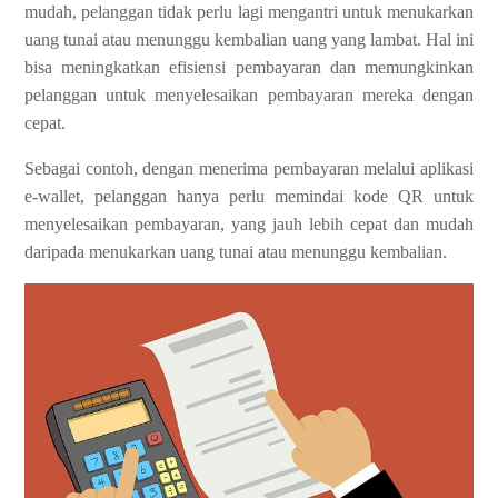
mudah, pelanggan tidak perlu lagi mengantri untuk menukarkan
uang tunai atau menunggu kembalian uang yang lambat. Hal ini
bisa meningkatkan efisiensi pembayaran dan memungkinkan
pelanggan untuk menyelesaikan pembayaran mereka dengan
cepat.
Sebagai contoh, dengan menerima pembayaran melalui aplikasi
e-wallet, pelanggan hanya perlu memindai kode QR untuk
menyelesaikan pembayaran, yang jauh lebih cepat dan mudah
daripada menukarkan uang tunai atau menunggu kembalian.