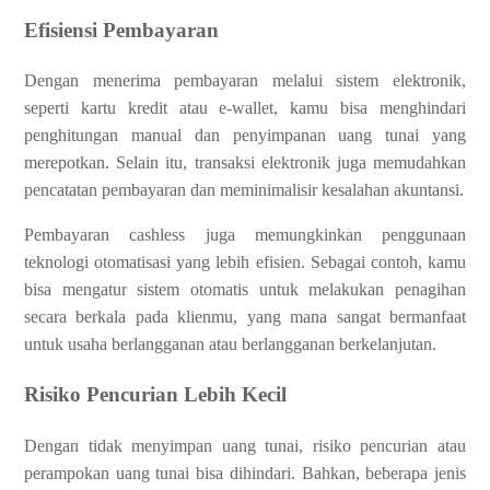
Efisiensi Pembayaran
Dengan menerima pembayaran melalui sistem elektronik,
seperti kartu kredit atau e-wallet, kamu bisa menghindari
penghitungan manual dan penyimpanan uang tunai yang
merepotkan. Selain itu, transaksi elektronik juga memudahkan
pencatatan pembayaran dan meminimalisir kesalahan akuntansi.
Pembayaran cashless juga memungkinkan penggunaan
teknologi otomatisasi yang lebih efisien. Sebagai contoh, kamu
bisa mengatur sistem otomatis untuk melakukan penagihan
secara berkala pada klienmu, yang mana sangat bermanfaat
untuk usaha berlangganan atau berlangganan berkelanjutan.
Risiko Pencurian Lebih Kecil
Dengan tidak menyimpan uang tunai, risiko pencurian atau
perampokan uang tunai bisa dihindari. Bahkan, beberapa jenis