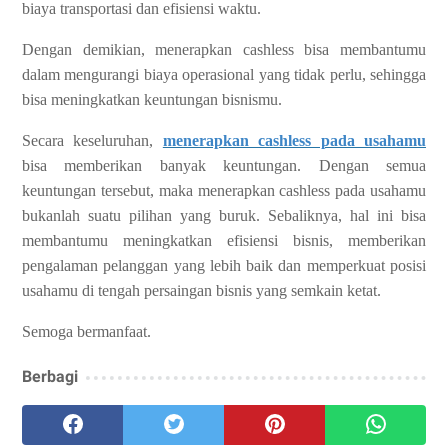
biaya transportasi dan efisiensi waktu.
Dengan demikian, menerapkan cashless bisa membantumu
dalam mengurangi biaya operasional yang tidak perlu, sehingga
bisa meningkatkan keuntungan bisnismu.
Secara keseluruhan,
menerapkan cashless pada usahamu
bisa memberikan banyak keuntungan. Dengan semua
keuntungan tersebut, maka menerapkan cashless pada usahamu
bukanlah suatu pilihan yang buruk. Sebaliknya, hal ini bisa
membantumu meningkatkan efisiensi bisnis, memberikan
pengalaman pelanggan yang lebih baik dan memperkuat posisi
usahamu di tengah persaingan bisnis yang semkain ketat.
Semoga bermanfaat.
Berbagi