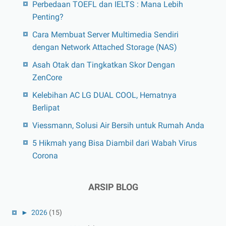
Perbedaan TOEFL dan IELTS : Mana Lebih
Penting?
Cara Membuat Server Multimedia Sendiri
dengan Network Attached Storage (NAS)
Asah Otak dan Tingkatkan Skor Dengan
ZenCore
Kelebihan AC LG DUAL COOL, Hematnya
Berlipat
Viessmann, Solusi Air Bersih untuk Rumah Anda
5 Hikmah yang Bisa Diambil dari Wabah Virus
Corona
ARSIP BLOG
►
2026
(15)