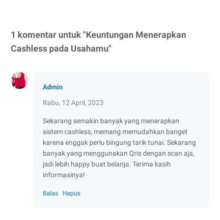
1 komentar untuk "Keuntungan Menerapkan
Cashless pada Usahamu"
Admin
Rabu, 12 April, 2023
Sekarang semakin banyak yang menerapkan
sistem cashless, memang memudahkan banget
karena enggak perlu bingung tarik tunai. Sekarang
banyak yang menggunakan Qris dengan scan aja,
jadi lebih happy buat belanja. Terima kasih
informasinya!
Balas
Hapus