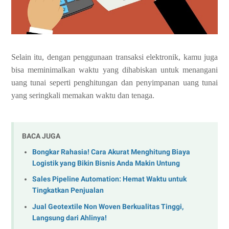
Selain itu, dengan penggunaan transaksi elektronik, kamu juga
bisa meminimalkan waktu yang dihabiskan untuk menangani
uang tunai seperti penghitungan dan penyimpanan uang tunai
yang seringkali memakan waktu dan tenaga.
BACA JUGA
Bongkar Rahasia! Cara Akurat Menghitung Biaya
Logistik yang Bikin Bisnis Anda Makin Untung
Sales Pipeline Automation: Hemat Waktu untuk
Tingkatkan Penjualan
Jual Geotextile Non Woven Berkualitas Tinggi,
Langsung dari Ahlinya!