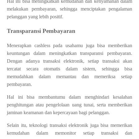
Hal ini bisa meningkatkan kemudahan dan kenyamanan dalam
melakukan pembayaran, sehingga menciptakan pengalaman
pelanggan yang lebih positif.
Transparansi Pembayaran
Menerapkan cashless pada usahamu juga bisa memberikan
keuntungan dalam meningkatkan transparansi pembayaran.
Dengan adanya transaksi elektronik, setiap transaksi akan
tercatat secara otomatis dalam sistem, sehingga bisa
memudahkan dalam memantau dan memeriksa setiap
pembayaran.
Hal ini bisa membantumu dalam menghindari kesalahan
penghitungan atau pengelolaan uang tunai, serta memberikan
jaminan keamanan dan kepercayaan bagi pelanggan.
Selain itu, teknologi transaksi elektronik juga bisa memerikan
kemudahan dalam memonitor setiap transaksi dan