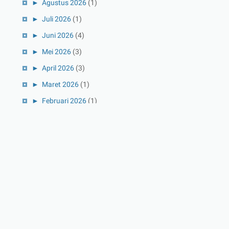
►
Agustus 2026
(1)
►
Juli 2026
(1)
►
Juni 2026
(4)
►
Mei 2026
(3)
►
April 2026
(3)
►
Maret 2026
(1)
►
Februari 2026
(1)
►
Januari 2026
(1)
►
2025
(41)
►
Desember 2025
(3)
►
November 2025
(5)
►
Oktober 2025
(3)
►
September 2025
(2)
►
Agustus 2025
(5)