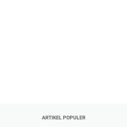
ARTIKEL POPULER