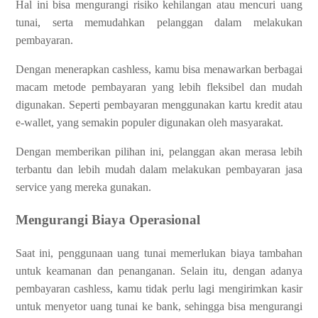
Hal ini bisa mengurangi risiko kehilangan atau mencuri uang
tunai, serta memudahkan pelanggan dalam melakukan
pembayaran.
Dengan menerapkan cashless, kamu bisa menawarkan berbagai
macam metode pembayaran yang lebih fleksibel dan mudah
digunakan. Seperti pembayaran menggunakan kartu kredit atau
e-wallet, yang semakin populer digunakan oleh masyarakat.
Dengan memberikan pilihan ini, pelanggan akan merasa lebih
terbantu dan lebih mudah dalam melakukan pembayaran jasa
service yang mereka gunakan.
Mengurangi Biaya Operasional
Saat ini, penggunaan uang tunai memerlukan biaya tambahan
untuk keamanan dan penanganan. Selain itu, dengan adanya
pembayaran cashless, kamu tidak perlu lagi mengirimkan kasir
untuk menyetor uang tunai ke bank, sehingga bisa mengurangi