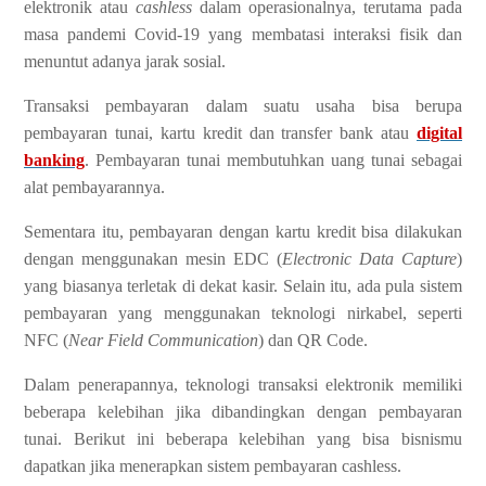
elektronik atau
cashless
dalam operasionalnya, terutama pada
masa pandemi Covid-19 yang membatasi interaksi fisik dan
menuntut adanya jarak sosial.
Transaksi pembayaran dalam suatu usaha bisa berupa
pembayaran tunai, kartu kredit dan transfer bank atau
digital
banking
. Pembayaran tunai membutuhkan uang tunai sebagai
alat pembayarannya.
Sementara itu, pembayaran dengan kartu kredit bisa dilakukan
dengan menggunakan mesin EDC (
Electronic Data Capture
)
yang biasanya terletak di dekat kasir. Selain itu, ada pula sistem
pembayaran yang menggunakan teknologi nirkabel, seperti
NFC (
Near Field Communication
) dan QR Code.
Dalam penerapannya, teknologi transaksi elektronik memiliki
beberapa kelebihan jika dibandingkan dengan pembayaran
tunai. Berikut ini beberapa kelebihan yang bisa bisnismu
dapatkan jika menerapkan sistem pembayaran cashless.