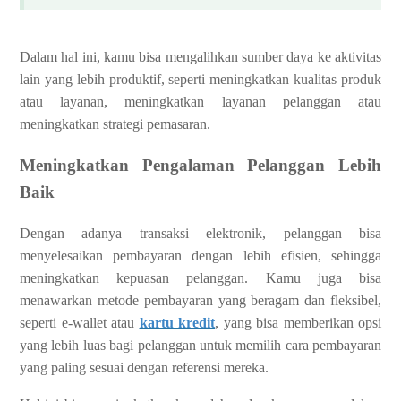
Dalam hal ini, kamu bisa mengalihkan sumber daya ke aktivitas
lain yang lebih produktif, seperti meningkatkan kualitas produk
atau layanan, meningkatkan layanan pelanggan atau
meningkatkan strategi pemasaran.
Meningkatkan Pengalaman Pelanggan Lebih
Baik
Dengan adanya transaksi elektronik, pelanggan bisa
menyelesaikan pembayaran dengan lebih efisien, sehingga
meningkatkan kepuasan pelanggan. Kamu juga bisa
menawarkan metode pembayaran yang beragam dan fleksibel,
seperti e-wallet atau
kartu kredit
, yang bisa memberikan opsi
yang lebih luas bagi pelanggan untuk memilih cara pembayaran
yang paling sesuai dengan referensi mereka.