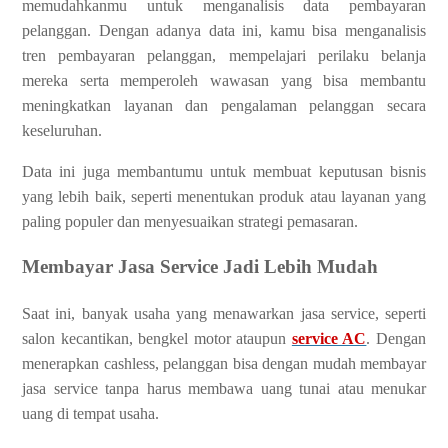
memudahkanmu untuk menganalisis data pembayaran
pelanggan. Dengan adanya data ini, kamu bisa menganalisis
tren pembayaran pelanggan, mempelajari perilaku belanja
mereka serta memperoleh wawasan yang bisa membantu
meningkatkan layanan dan pengalaman pelanggan secara
keseluruhan.
Data ini juga membantumu untuk membuat keputusan bisnis
yang lebih baik, seperti menentukan produk atau layanan yang
paling populer dan menyesuaikan strategi pemasaran.
Membayar Jasa Service Jadi Lebih Mudah
Saat ini, banyak usaha yang menawarkan jasa service, seperti
salon kecantikan, bengkel motor ataupun
service AC
. Dengan
menerapkan cashless, pelanggan bisa dengan mudah membayar
jasa service tanpa harus membawa uang tunai atau menukar
uang di tempat usaha.