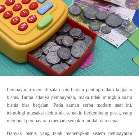
Pembayaran menjadi salah satu bagian penting dalam kegiatan
bisnis. Tanpa adanya pembayaran, maka tidak mungkin suatu
bisnis bisa berjalan. Pada zaman serba modern saat ini,
teknologi transaksi elektronik semakin berkembang pesat, yang
membuat pembayaran menjadi semakin mudah dan cepat.
Banyak bisnis yang telah menerapkan sistem pembayaran