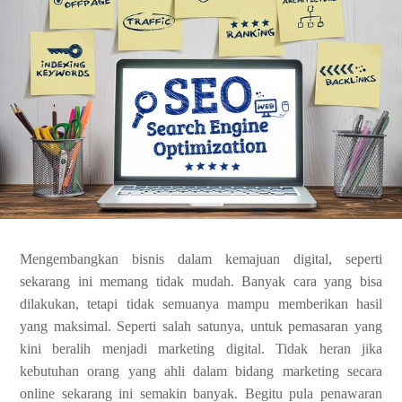
Mengembangkan bisnis dalam kemajuan digital, seperti
sekarang ini memang tidak mudah. Banyak cara yang bisa
dilakukan, tetapi tidak semuanya mampu memberikan hasil
yang maksimal. Seperti salah satunya, untuk pemasaran yang
kini beralih menjadi marketing digital. Tidak heran jika
kebutuhan orang yang ahli dalam bidang marketing secara
online sekarang ini semakin banyak. Begitu pula penawaran