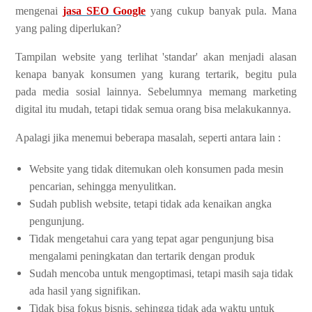
mengenai
jasa SEO Google
yang cukup banyak pula. Mana
yang paling diperlukan?
Tampilan website yang terlihat 'standar' akan menjadi alasan
kenapa banyak konsumen yang kurang tertarik, begitu pula
pada media sosial lainnya. Sebelumnya memang marketing
digital itu mudah, tetapi tidak semua orang bisa melakukannya.
Apalagi jika menemui beberapa masalah, seperti antara lain :
Website yang tidak ditemukan oleh konsumen pada mesin
pencarian, sehingga menyulitkan.
Sudah publish website, tetapi tidak ada kenaikan angka
pengunjung.
Tidak mengetahui cara yang tepat agar pengunjung bisa
mengalami peningkatan dan tertarik dengan produk
Sudah mencoba untuk mengoptimasi, tetapi masih saja tidak
ada hasil yang signifikan.
Tidak bisa fokus bisnis, sehingga tidak ada waktu untuk