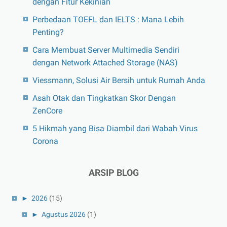
dengan Fitur Kekinian
Perbedaan TOEFL dan IELTS : Mana Lebih
Penting?
Cara Membuat Server Multimedia Sendiri
dengan Network Attached Storage (NAS)
Viessmann, Solusi Air Bersih untuk Rumah Anda
Asah Otak dan Tingkatkan Skor Dengan
ZenCore
5 Hikmah yang Bisa Diambil dari Wabah Virus
Corona
ARSIP BLOG
►
2026
(15)
►
Agustus 2026
(1)