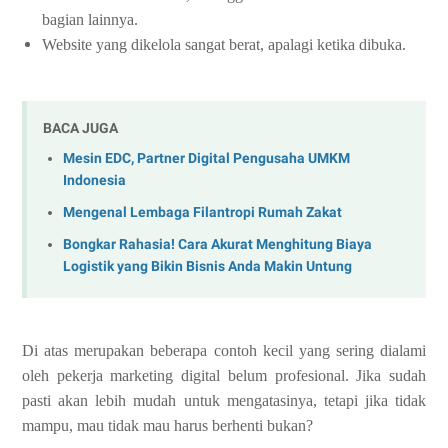
bagian lainnya.
Website yang dikelola sangat berat, apalagi ketika dibuka.
BACA JUGA
Mesin EDC, Partner Digital Pengusaha UMKM
Indonesia
Mengenal Lembaga Filantropi Rumah Zakat
Bongkar Rahasia! Cara Akurat Menghitung Biaya
Logistik yang Bikin Bisnis Anda Makin Untung
Di atas merupakan beberapa contoh kecil yang sering dialami
oleh pekerja marketing digital belum profesional. Jika sudah
pasti akan lebih mudah untuk mengatasinya, tetapi jika tidak
mampu, mau tidak mau harus berhenti bukan?