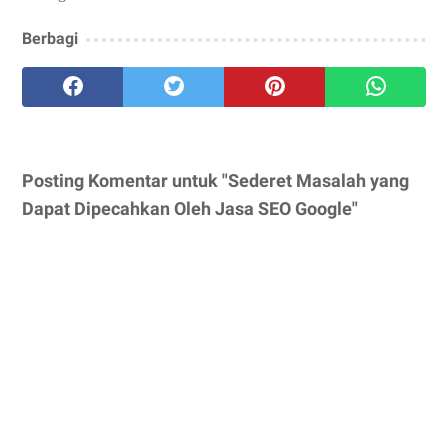
Berbagi
Posting Komentar untuk "Sederet Masalah yang
Dapat Dipecahkan Oleh Jasa SEO Google"