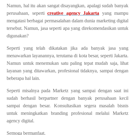
Namun, hal itu akan sangat disayangkan, apalagi sudah banyak
perusahaan, seperti
creative agency Jakarta
yang mampu
mengatasi berbagai permasalahan dalam dunia marketing digital
tersebut. Namun, jasa seperti apa yang direkomendasikan untuk
digunakan?
Seperti yang telah dikatakan jika ada banyak jasa yang
menawarkan layanannya, terutama di kota besar, seperti Jakarta.
Namun untuk menemukan satu paling tepat mudah saja, lihat
layanan yang ditawarkan, profesional tidaknya, sampai dengan
beberapa hal lain.
Seperti misalnya pada Marketz yang sampai dengan saat ini
sudah berhasil berpartner dengan banyak perusahaan kecil
sampai dengan besar. Konsultasikan segera masalah bisnis
untuk meningkatkan branding profesional melalui Marketz
agency digital.
Semoga bermanfaat.