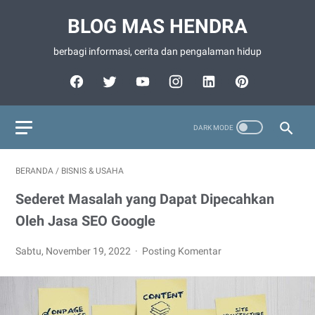
BLOG MAS HENDRA
berbagi informasi, cerita dan pengalaman hidup
BERANDA
/
BISNIS & USAHA
Sederet Masalah yang Dapat Dipecahkan
Oleh Jasa SEO Google
Sabtu, November 19, 2022
Posting Komentar