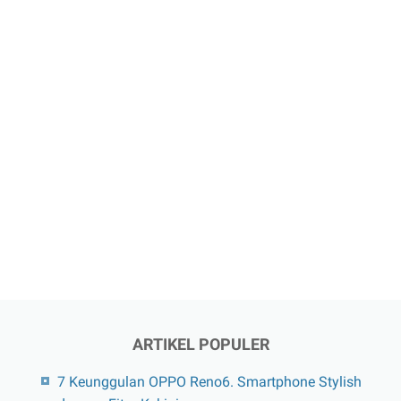
ARTIKEL POPULER
7 Keunggulan OPPO Reno6. Smartphone Stylish