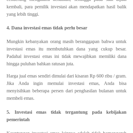
kembali, para pemilik investasi akan mendapatkan hasil balik
yang lebih tinggi.
4. Dana investasi emas tidak perlu besar
Mungkin kebanyakan orang masih beranggapan bahwa untuk
investasi emas itu membutuhkan dana yang cukup besar.
Padahal investasi emas ini tidak mewajibkan memiliki dana
hingga puluhan bahkan ratusan juta.
Harga jual emas sendiri dimulai dari kisaran Rp 600 ribu / gram.
Jika Anda ingin memulai investasi emas, Anda bisa
menyisihkan beberapa persen dari penghasilan bulanan untuk
membeli emas.
5. Investasi emas tidak tergantung pada kebijakan
pemerintah