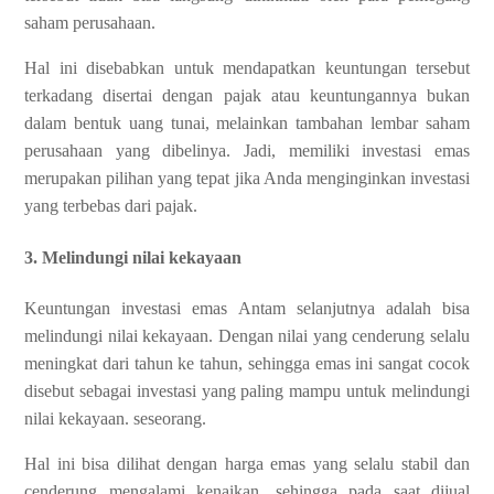
saham perusahaan.
Hal ini disebabkan untuk mendapatkan keuntungan tersebut
terkadang disertai dengan pajak atau keuntungannya bukan
dalam bentuk uang tunai, melainkan tambahan lembar saham
perusahaan yang dibelinya. Jadi, memiliki investasi emas
merupakan pilihan yang tepat jika Anda menginginkan investasi
yang terbebas dari pajak.
3. Melindungi nilai kekayaan
Keuntungan investasi emas Antam selanjutnya adalah bisa
melindungi nilai kekayaan. Dengan nilai yang cenderung selalu
meningkat dari tahun ke tahun, sehingga emas ini sangat cocok
disebut sebagai investasi yang paling mampu untuk melindungi
nilai kekayaan. seseorang.
Hal ini bisa dilihat dengan harga emas yang selalu stabil dan
cenderung mengalami kenaikan, sehingga pada saat dijual