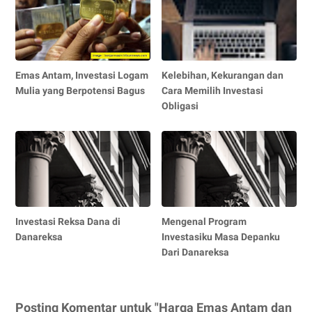
Emas Antam, Investasi Logam
Kelebihan, Kekurangan dan
Mulia yang Berpotensi Bagus
Cara Memilih Investasi
Obligasi
Investasi Reksa Dana di
Mengenal Program
Danareksa
Investasiku Masa Depanku
Dari Danareksa
Posting Komentar untuk "Harga Emas Antam dan