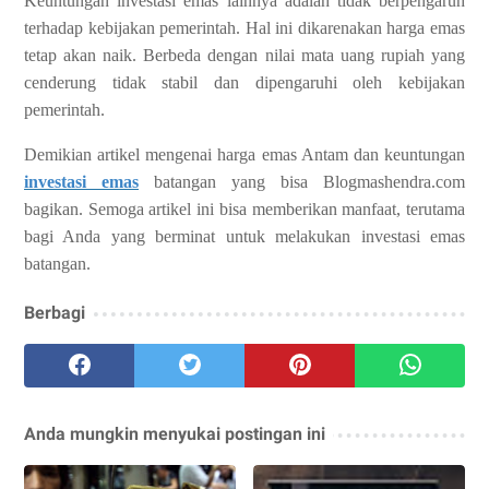
Keuntungan investasi emas lainnya adalah tidak berpengaruh
terhadap kebijakan pemerintah. Hal ini dikarenakan harga emas
tetap akan naik. Berbeda dengan nilai mata uang rupiah yang
cenderung tidak stabil dan dipengaruhi oleh kebijakan
pemerintah.
Demikian artikel mengenai harga emas Antam dan keuntungan
investasi emas
batangan yang bisa Blogmashendra.com
bagikan. Semoga artikel ini bisa memberikan manfaat, terutama
bagi Anda yang berminat untuk melakukan investasi emas
batangan.
Berbagi
Anda mungkin menyukai postingan ini