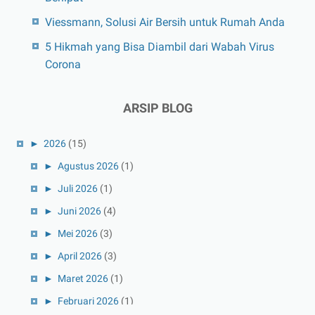
Viessmann, Solusi Air Bersih untuk Rumah Anda
5 Hikmah yang Bisa Diambil dari Wabah Virus
Corona
ARSIP BLOG
►
2026
(15)
►
Agustus 2026
(1)
►
Juli 2026
(1)
►
Juni 2026
(4)
►
Mei 2026
(3)
►
April 2026
(3)
►
Maret 2026
(1)
►
Februari 2026
(1)