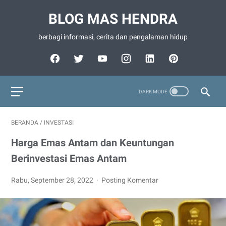
BLOG MAS HENDRA
berbagi informasi, cerita dan pengalaman hidup
BERANDA
/
INVESTASI
Harga Emas Antam dan Keuntungan
Berinvestasi Emas Antam
Rabu, September 28, 2022
Posting Komentar