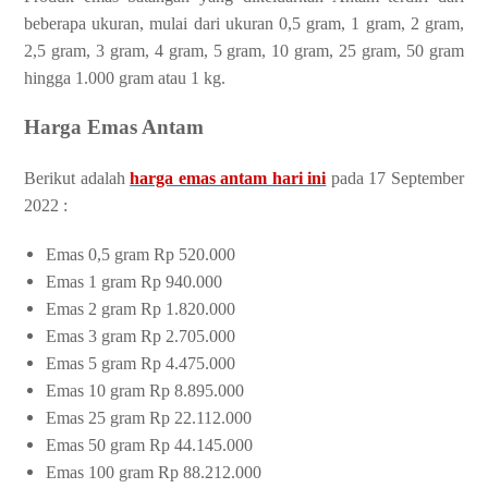
beberapa ukuran, mulai dari ukuran 0,5 gram, 1 gram, 2 gram,
2,5 gram, 3 gram, 4 gram, 5 gram, 10 gram, 25 gram, 50 gram
hingga 1.000 gram atau 1 kg.
Harga Emas Antam
Berikut adalah
harga emas antam hari ini
pada 17 September
2022 :
Emas 0,5 gram Rp 520.000
Emas 1 gram Rp 940.000
Emas 2 gram Rp 1.820.000
Emas 3 gram Rp 2.705.000
Emas 5 gram Rp 4.475.000
Emas 10 gram Rp 8.895.000
Emas 25 gram Rp 22.112.000
Emas 50 gram Rp 44.145.000
Emas 100 gram Rp 88.212.000