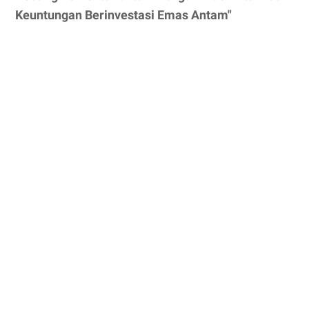
Keuntungan Berinvestasi Emas Antam"