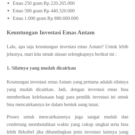
Emas 250 gram Rp 220.265.000
Emas 500 gram Rp 440.320.000
Emas 1.000 gram Rp 880.600.000
Keuntungan Investasi Emas Antam
Lalu, apa saja keuntungan investasi emas Antam? Untuk lebih
jelasnya, mari kita simak ulasan selengkapnya berikut ini :
1. Sifatnya yang mudah dicairkan
Keunungan investasi emas Antam yang pertama adalah sifatnya
yang mudah dicairkan. Jadi, dengan investasi emas bisa
memberikan keleluasaan bagi para pemilik investasi ini untuk
bisa mencairkannya ke dalam bentuk uang tunai.
Proses untuk mencairkannnya juga sangat mudah dan
cenderung membutuhkan waktu yang cukup singkat serta bisa
lebih fleksibel jika dibandingkan jenis investasi lainnya yang