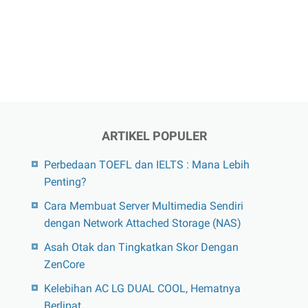
ARTIKEL POPULER
Perbedaan TOEFL dan IELTS : Mana Lebih
Penting?
Cara Membuat Server Multimedia Sendiri
dengan Network Attached Storage (NAS)
Asah Otak dan Tingkatkan Skor Dengan
ZenCore
Kelebihan AC LG DUAL COOL, Hematnya
Berlipat