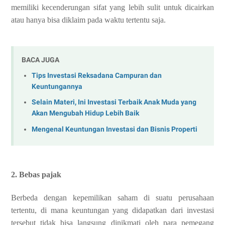
memiliki kecenderungan sifat yang lebih sulit untuk dicairkan
atau hanya bisa diklaim pada waktu tertentu saja.
BACA JUGA
Tips Investasi Reksadana Campuran dan
Keuntungannya
Selain Materi, Ini Investasi Terbaik Anak Muda yang
Akan Mengubah Hidup Lebih Baik
Mengenal Keuntungan Investasi dan Bisnis Properti
2. Bebas pajak
Berbeda dengan kepemilikan saham di suatu perusahaan
tertentu, di mana keuntungan yang didapatkan dari investasi
tersebut tidak bisa langsung dinikmati oleh para pemegang