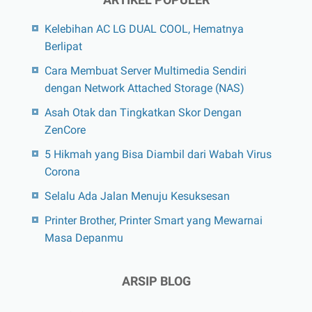
Kelebihan AC LG DUAL COOL, Hematnya
Berlipat
Cara Membuat Server Multimedia Sendiri
dengan Network Attached Storage (NAS)
Asah Otak dan Tingkatkan Skor Dengan
ZenCore
5 Hikmah yang Bisa Diambil dari Wabah Virus
Corona
Selalu Ada Jalan Menuju Kesuksesan
Printer Brother, Printer Smart yang Mewarnai
Masa Depanmu
ARSIP BLOG