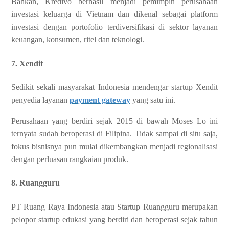
Bahkan, Kredivo berhasil menjadi pemimpin perusahaan
investasi keluarga di Vietnam dan dikenal sebagai platform
investasi dengan portofolio terdiversifikasi di sektor layanan
keuangan, konsumen, ritel dan teknologi.
7. Xendit
Sedikit sekali masyarakat Indonesia mendengar startup Xendit
penyedia layanan
payment gateway
yang satu ini.
Perusahaan yang berdiri sejak 2015 di bawah Moses Lo ini
ternyata sudah beroperasi di Filipina. Tidak sampai di situ saja,
fokus bisnisnya pun mulai dikembangkan menjadi regionalisasi
dengan perluasan rangkaian produk.
8. Ruangguru
PT Ruang Raya Indonesia atau Startup Ruangguru merupakan
pelopor startup edukasi yang berdiri dan beroperasi sejak tahun