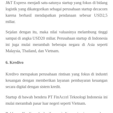
J&T Express menjadi satu-satunya startup yang fokus di bidang
logistik yang dikategorikan sebagai perusahaan startup decacorn
karena berhasil mendapatkan pendanaan sebesar USD2,5
miliar.
Sejalan dengan itu, maka nilai valuasinya melambung tinggi
sampai di angka USD20 miliar. Perusahaan startup di Indonesia
ini juga mulai merambah beberapa negara di Asia seperti
Malaysia, Thailand, dan Vietnam.
6. Kredivo
Kredivo merupakan perusahaan rintisan yang fokus di industri
keuangan dengan memberikan layanan pembayaran keuangan
secara digital dengan sistem kredit.
Startup di bawah bendera PT FinAccel Teknologi Indonesia ini
mulai merambah pasar luar negeri seperti Vietnam.