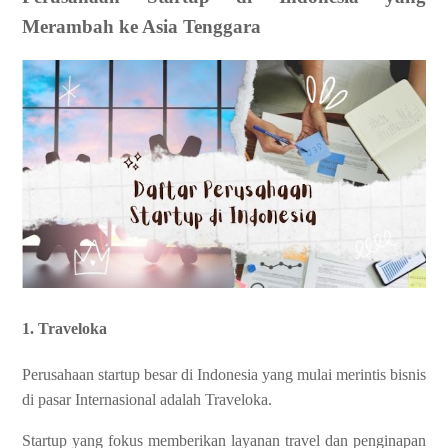
Merambah ke Asia Tenggara
1. Traveloka
Perusahaan startup besar di Indonesia yang mulai merintis bisnis
di pasar Internasional adalah Traveloka.
Startup yang fokus memberikan layanan travel dan penginapan