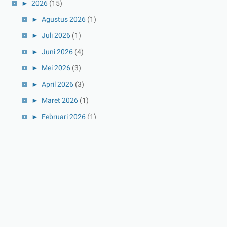
►
2026
(15)
►
Agustus 2026
(1)
►
Juli 2026
(1)
►
Juni 2026
(4)
►
Mei 2026
(3)
►
April 2026
(3)
►
Maret 2026
(1)
►
Februari 2026
(1)
►
Januari 2026
(1)
►
2025
(41)
►
Desember 2025
(3)
►
November 2025
(5)
►
Oktober 2025
(3)
►
September 2025
(2)