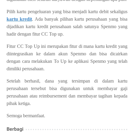
Pilih kartu pengeluaran yang bisa menjadi kartu debit sekaligus
kartu kredit
. Ada banyak pilihan kartu perusahaan yang bisa
dijadikan kartu kredit perusahaan salah satunya Spenmo yang
hadir dengan fitur CC Top up.
Fitur CC Top Up ini merupakan fitur di mana kartu kredit yang
diintegrasikan ke dalam akun Spenmo dan bisa dicairkan
dengan cara melakukan To Up ke aplikasi Spenmo yang telah
dimiliki perusahaan.
Setelah berhasil, dana yang tersimpan di dalam kartu
perusahaan tersebut bisa digunakan untuk membayar gaji
perusahaan atau reimbursement dan membayar tagihan kepada
pihak ketiga.
Semoga bermanfaat.
Berbagi