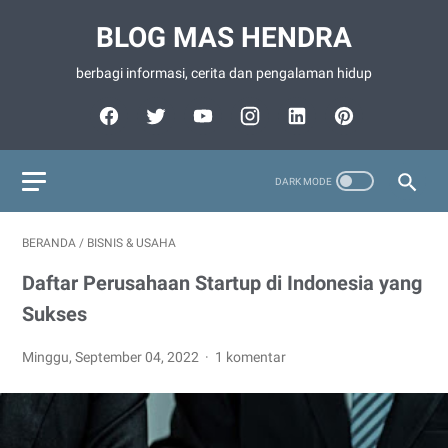
BLOG MAS HENDRA
berbagi informasi, cerita dan pengalaman hidup
BERANDA
/
BISNIS & USAHA
Daftar Perusahaan Startup di Indonesia yang
Sukses
Minggu, September 04, 2022
1 komentar