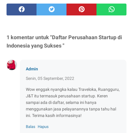
1 komentar untuk "Daftar Perusahaan Startup di
Indonesia yang Sukses "
Admin
Senin, 05 September, 2022
Wow enggak nyangka kalau Traveloka, Ruangguru,
J&T itu termasuk perusahaan startup. Keren
sampai ada di daftar, selama ini hanya
menggunakan jasa pelayanannya tanpa tahu hal
ini. Terima kasih informasinya!
Balas
Hapus