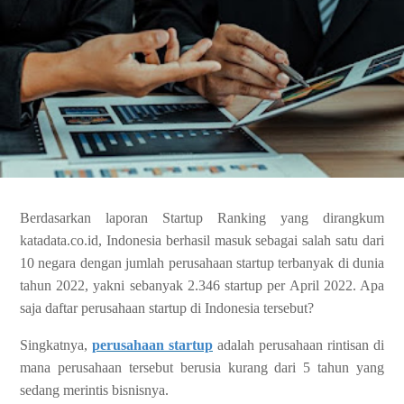
Berdasarkan laporan Startup Ranking yang dirangkum
katadata.co.id, Indonesia berhasil masuk sebagai salah satu dari
10 negara dengan jumlah perusahaan startup terbanyak di dunia
tahun 2022, yakni sebanyak 2.346 startup per April 2022. Apa
saja daftar perusahaan startup di Indonesia tersebut?
Singkatnya,
perusahaan startup
adalah perusahaan rintisan di
mana perusahaan tersebut berusia kurang dari 5 tahun yang
sedang merintis bisnisnya.