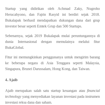
Startup yang didirikan oleh Achmad Zaky, Nugroho
Herucahyono, dan Fajrin Rasyid ini berdiri sejak 2018.
Bukalapak berhasil mendapatkan dukungan dana dari grup
investor besar seperti Emtek Grup dan 500 Startups.
Sebenarnya, sejak 2019 Bukalapak mulai peruntungannya di
dunia Internasional dengan memulainya melalui fitur
BukaGlobal.
Fitur ini memungkinkan penggunanya untuk mengirim barang
ke beberapa negara di Asia Tenggara seperti Malaysia,
Singapura, Brunei Darussalam, Hong Kong, dan Taiwan.
4. Ajaib
Ajaib merupakan salah satu startup keuangan atau
financial
technology
yang menyediakan layanan investasi pada instrumen
investasi reksa dana dan saham.