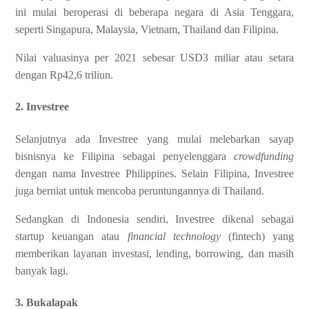
ini mulai beroperasi di beberapa negara di Asia Tenggara,
seperti Singapura, Malaysia, Vietnam, Thailand dan Filipina.
Nilai valuasinya per 2021 sebesar USD3 miliar atau setara
dengan Rp42,6 triliun.
2. Investree
Selanjutnya ada Investree yang mulai melebarkan sayap
bisnisnya ke Filipina sebagai penyelenggara
crowdfunding
dengan nama Investree Philippines. Selain Filipina, Investree
juga berniat untuk mencoba peruntungannya di Thailand.
Sedangkan di Indonesia sendiri, Investree dikenal sebagai
startup keuangan atau
financial technology
(fintech) yang
memberikan layanan investasi, lending, borrowing, dan masih
banyak lagi.
3. Bukalapak