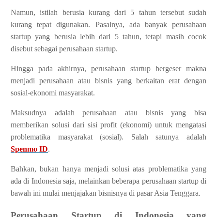
Namun, istilah berusia kurang dari 5 tahun tersebut sudah
kurang tepat digunakan. Pasalnya, ada banyak perusahaan
startup yang berusia lebih dari 5 tahun, tetapi masih cocok
disebut sebagai perusahaan startup.
Hingga pada akhirnya, perusahaan startup bergeser makna
menjadi perusahaan atau bisnis yang berkaitan erat dengan
sosial-ekonomi masyarakat.
Maksudnya adalah perusahaan atau bisnis yang bisa
memberikan solusi dari sisi profit (ekonomi) untuk mengatasi
problematika masyarakat (sosial). Salah satunya adalah
Spenmo ID
.
Bahkan, bukan hanya menjadi solusi atas problematika yang
ada di Indonesia saja, melainkan beberapa perusahaan startup di
bawah ini mulai menjajakan bisnisnya di pasar Asia Tenggara.
Perusahaan Startup di Indonesia yang