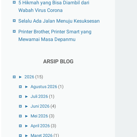
5 Hikmah yang Bisa Diambil dari
Wabah Virus Corona
Selalu Ada Jalan Menuju Kesuksesan
Printer Brother, Printer Smart yang
Mewarnai Masa Depanmu
ARSIP BLOG
►
2026
(15)
►
Agustus 2026
(1)
►
Juli 2026
(1)
►
Juni 2026
(4)
►
Mei 2026
(3)
►
April 2026
(3)
►
Maret 2026
(1)