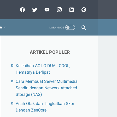
A
ARTIKEL POPULER
Kelebihan AC LG DUAL COOL,
Hematnya Berlipat
Cara Membuat Server Multimedia
Sendiri dengan Network Attached
Storage (NAS)
Asah Otak dan Tingkatkan Skor
Dengan ZenCore