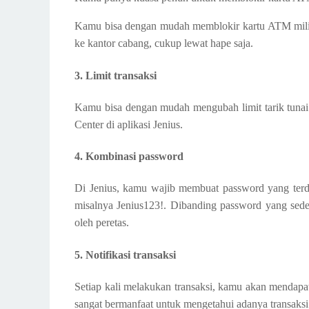
Kamu bisa dengan mudah memblokir kartu ATM milikm
ke kantor cabang, cukup lewat hape saja.
3. Limit transaksi
Kamu bisa dengan mudah mengubah limit tarik tunai 
Center di aplikasi Jenius.
4. Kombinasi password
Di Jenius, kamu wajib membuat password yang terdir
misalnya Jenius123!. Dibanding password yang sede
oleh peretas.
5. Notifikasi transaksi
Setiap kali melakukan transaksi, kamu akan mendapat
sangat bermanfaat untuk mengetahui adanya transaksi