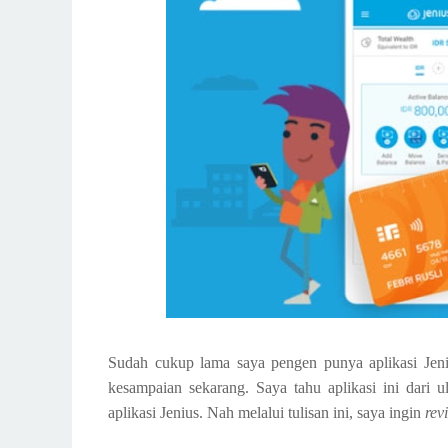
Sudah cukup lama saya pengen punya aplikasi Jen
kesampaian sekarang. Saya tahu aplikasi ini dari 
aplikasi Jenius. Nah melalui tulisan ini, saya ingin
rev