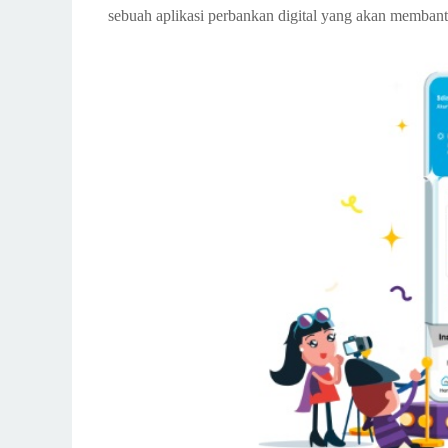
sebuah aplikasi perbankan digital yang akan membant