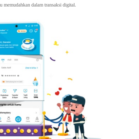
u memudahkan dalam transaksi digital.