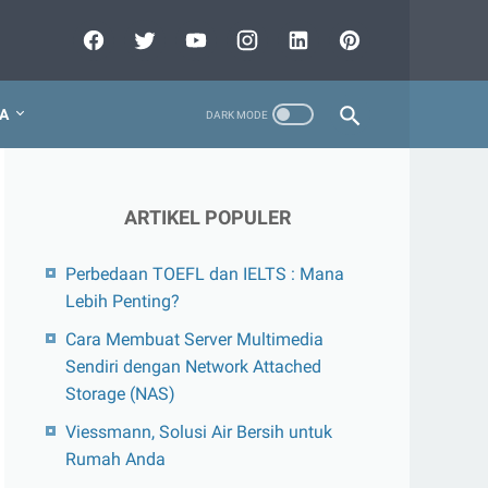
A
ARTIKEL POPULER
Perbedaan TOEFL dan IELTS : Mana
Lebih Penting?
Cara Membuat Server Multimedia
Sendiri dengan Network Attached
Storage (NAS)
Viessmann, Solusi Air Bersih untuk
Rumah Anda