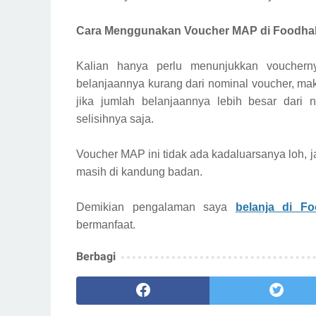
Cara Menggunakan Voucher MAP di Foodhal
Kalian hanya perlu menunjukkan voucherny
belanjaannya kurang dari nominal voucher, maka
jika jumlah belanjaannya lebih besar dari
selisihnya saja.
Voucher MAP ini tidak ada kadaluarsanya loh, 
masih di kandung badan.
Demikian pengalaman saya
belanja di F
bermanfaat.
Berbagi