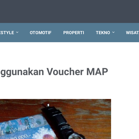
ESTYLE
OTOMOTIF
PROPERTI
TEKNO
WISAT
enggunakan Voucher MAP