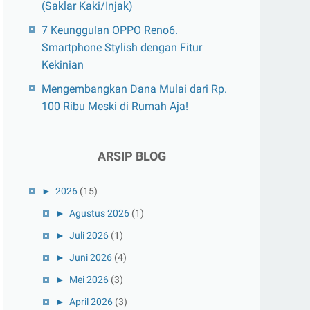
(Saklar Kaki/Injak)
7 Keunggulan OPPO Reno6.
Smartphone Stylish dengan Fitur
Kekinian
Mengembangkan Dana Mulai dari Rp.
100 Ribu Meski di Rumah Aja!
ARSIP BLOG
►
2026
(15)
►
Agustus 2026
(1)
►
Juli 2026
(1)
►
Juni 2026
(4)
►
Mei 2026
(3)
►
April 2026
(3)