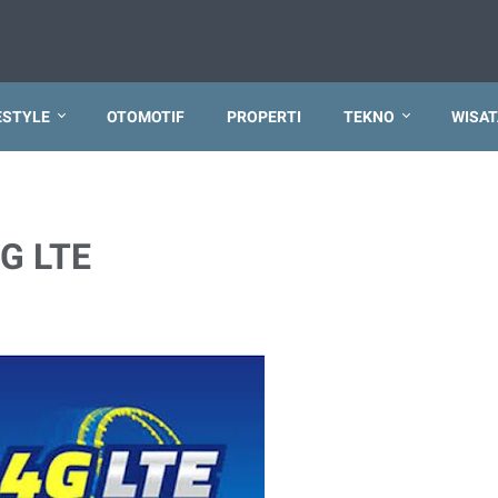
ESTYLE
OTOMOTIF
PROPERTI
TEKNO
WISAT
4G LTE