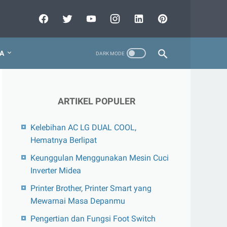
A
ARTIKEL POPULER
Kelebihan AC LG DUAL COOL,
Hematnya Berlipat
Keunggulan Menggunakan Mesin Cuci
Inverter Midea
Printer Brother, Printer Smart yang
Mewarnai Masa Depanmu
Pengertian dan Fungsi Foot Switch