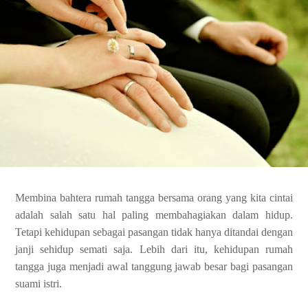
Membina bahtera rumah tangga bersama orang yang kita cintai
adalah salah satu hal paling membahagiakan dalam hidup.
Tetapi kehidupan sebagai pasangan tidak hanya ditandai dengan
janji sehidup semati saja. Lebih dari itu, kehidupan rumah
tangga juga menjadi awal tanggung jawab besar bagi pasangan
suami istri.