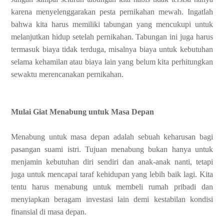
karena menyelenggarakan pesta pernikahan mewah. Ingatlah
bahwa kita harus memiliki tabungan yang mencukupi untuk
melanjutkan hidup setelah pernikahan. Tabungan ini juga harus
termasuk biaya tidak terduga, misalnya biaya untuk kebutuhan
selama kehamilan atau biaya lain yang belum kita perhitungkan
sewaktu merencanakan pernikahan.
Mulai Giat Menabung untuk Masa Depan
Menabung untuk masa depan adalah sebuah keharusan bagi
pasangan suami istri. Tujuan menabung bukan hanya untuk
menjamin kebutuhan diri sendiri dan anak-anak nanti, tetapi
juga untuk mencapai taraf kehidupan yang lebih baik lagi. Kita
tentu harus menabung untuk membeli rumah pribadi dan
menyiapkan beragam investasi lain demi kestabilan kondisi
finansial di masa depan.