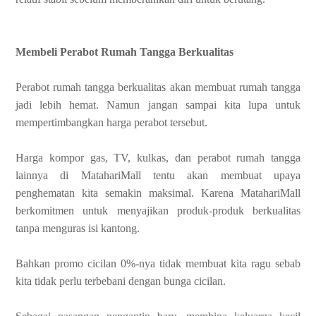
Membeli Perabot Rumah Tangga Berkualitas
Perabot rumah tangga berkualitas akan membuat rumah tangga
jadi lebih hemat. Namun jangan sampai kita lupa untuk
mempertimbangkan harga perabot tersebut.
Harga kompor gas, T
V, kulkas, dan perabot rumah tangga
lainnya di MatahariMall tentu akan membuat upaya
penghematan kita semakin maksimal. Karena MatahariMall
berkomitmen untuk menyajikan produk-produk berkualitas
tanpa menguras isi kantong.
Bahkan promo cicilan 0%-nya tidak membuat kita ragu sebab
kita tidak perlu terbebani dengan bunga cicilan.