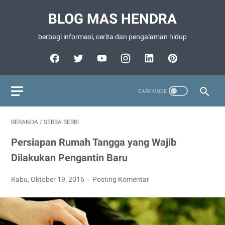
BLOG MAS HENDRA
berbagi informasi, cerita dan pengalaman hidup
BERANDA
/
SERBA SERBI
Persiapan Rumah Tangga yang Wajib
Dilakukan Pengantin Baru
Rabu, Oktober 19, 2016
Posting Komentar