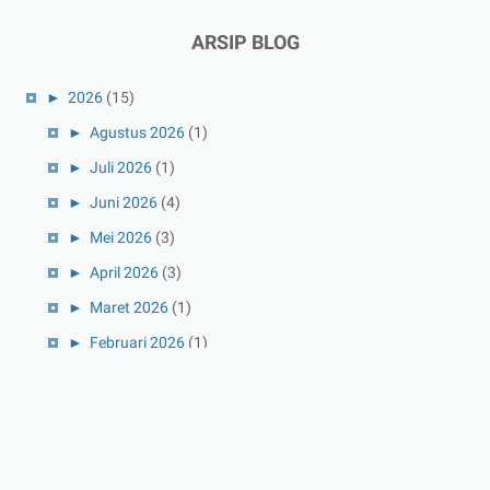
ARSIP BLOG
►
2026
(15)
►
Agustus 2026
(1)
►
Juli 2026
(1)
►
Juni 2026
(4)
►
Mei 2026
(3)
►
April 2026
(3)
►
Maret 2026
(1)
►
Februari 2026
(1)
►
Januari 2026
(1)
►
2025
(41)
►
Desember 2025
(3)
►
November 2025
(5)