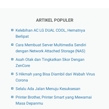
ARTIKEL POPULER
Kelebihan AC LG DUAL COOL, Hematnya
Berlipat
Cara Membuat Server Multimedia Sendiri
dengan Network Attached Storage (NAS)
Asah Otak dan Tingkatkan Skor Dengan
ZenCore
5 Hikmah yang Bisa Diambil dari Wabah Virus
Corona
Selalu Ada Jalan Menuju Kesuksesan
Printer Brother, Printer Smart yang Mewarnai
Masa Depanmu