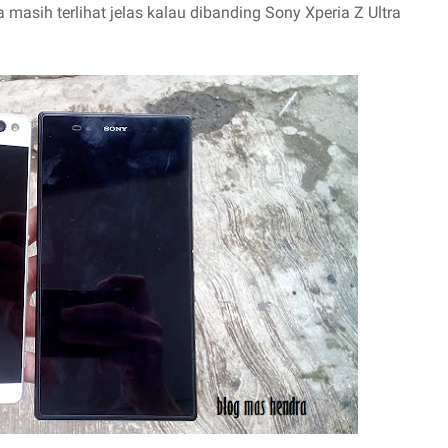
 masih terlihat jelas kalau dibanding Sony Xperia Z Ultra