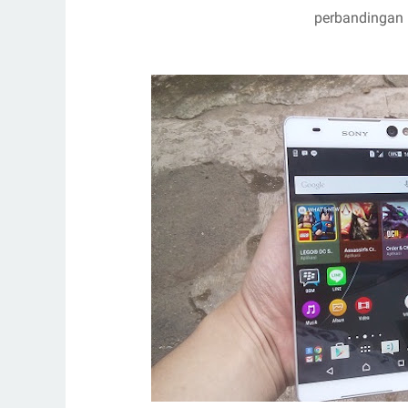
perbandingan u