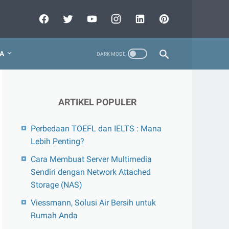
A
ARTIKEL POPULER
Perbedaan TOEFL dan IELTS : Mana
Lebih Penting?
Cara Membuat Server Multimedia
Sendiri dengan Network Attached
Storage (NAS)
Viessmann, Solusi Air Bersih untuk
Rumah Anda