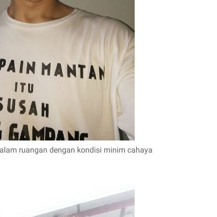
 dalam ruangan dengan kondisi minim cahaya