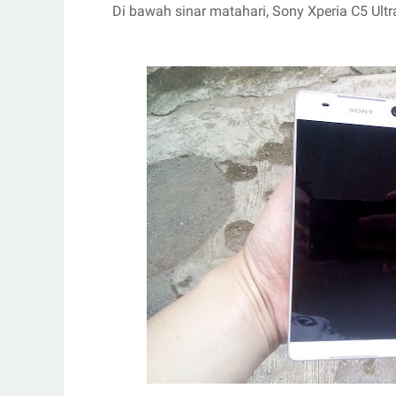
Di bawah sinar matahari, Sony Xperia C5 Ultra