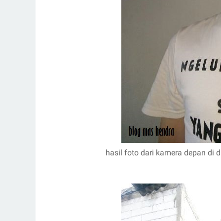
hasil foto dari kamera depan di