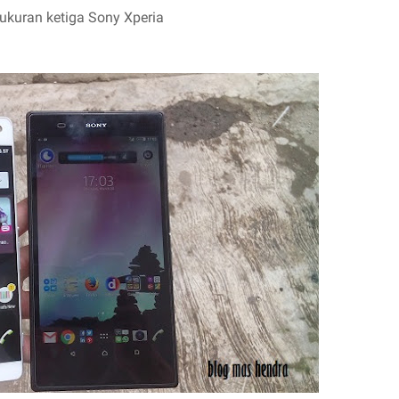
kuran ketiga Sony Xperia