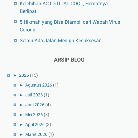
Kelebihan AC LG DUAL COOL, Hematnya
Berlipat
5 Hikmah yang Bisa Diambil dari Wabah Virus
Corona
Selalu Ada Jalan Menuju Kesuksesan
ARSIP BLOG
►
2026
(15)
►
Agustus 2026
(1)
►
Juli 2026
(1)
►
Juni 2026
(4)
►
Mei 2026
(3)
►
April 2026
(3)
►
Maret 2026
(1)