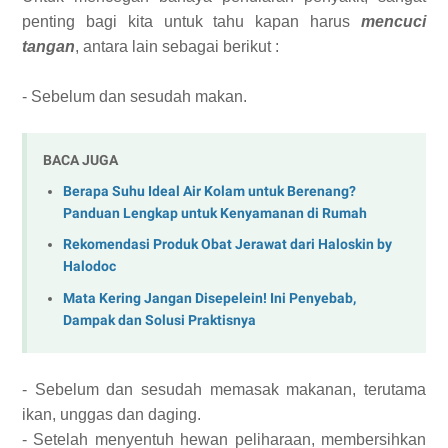
penting bagi kita untuk tahu kapan harus
mencuci
tangan
, antara lain sebagai berikut :
- Sebelum dan sesudah makan.
BACA JUGA
Berapa Suhu Ideal Air Kolam untuk Berenang?
Panduan Lengkap untuk Kenyamanan di Rumah
Rekomendasi Produk Obat Jerawat dari Haloskin by
Halodoc
Mata Kering Jangan Disepelein! Ini Penyebab,
Dampak dan Solusi Praktisnya
- Sebelum dan sesudah memasak makanan, terutama
ikan, unggas dan daging.
- Setelah menyentuh hewan peliharaan, membersihkan