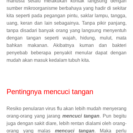
manusia selalu melakukan kontak langsung dengan
sumber mikroorganisme berbahaya yang hadir di sekitar
kita seperti pada pegangan pintu, saklar lampu, tangga,
uang, keran dan lain sebagainya. Tanpa pikir panjang,
tanpa disadari banyak orang yang langsung menyentuh
dengan tangan seperti wajah, hidung, mulut, mata
bahkan makanan. Akibatnya kuman dan bakteri
penyebab beberapa penyakit menular dapat dengan
mudah akan masuk kedalam tubuh kita.
Pentingnya mencuci tangan
Resiko penularan virus flu akan lebih mudah menyerang
orang-orang yang jarang
mencuci tangan
. Pun begitu
juga dengan sakit diare, lebih rentan dialami oleh orang-
orang yang malas
mencuci tangan
. Maka perlu