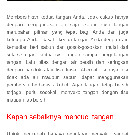
Membersihkan kedua tangan Anda, tidak cukup hanya
dengan menggunakan air saja. Sabun cuci tangan
merupakan pilihan yang tepat bagi Anda dan juga
keluarga Anda. Basahi kedua tangan Anda dengan air,
kemudian beri sabun dan gosok-gosokkan, mulai dari
sela-sela jari, kedua sisi tangan sampai pergelangan
tangan. Lalu bilas dengan air bersih dan keringkan
dengan handuk atau tisu kasar. Alternatif lainnya bila
tidak ada air maupun sabun, dapat menggunakan
pembersih berbasis alkohol. Agar tangan tetap bersih
terjaga, perlu sesekali menyeka tangan dengan tisu
maupun lap bersih.
Kapan sebaiknya mencuci tangan
Untuk mencegah bahaya penularan penyakit, sangat