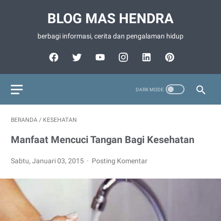
BLOG MAS HENDRA
berbagi informasi, cerita dan pengalaman hidup
BERANDA
/
KESEHATAN
Manfaat Mencuci Tangan Bagi Kesehatan
Sabtu, Januari 03, 2015
Posting Komentar