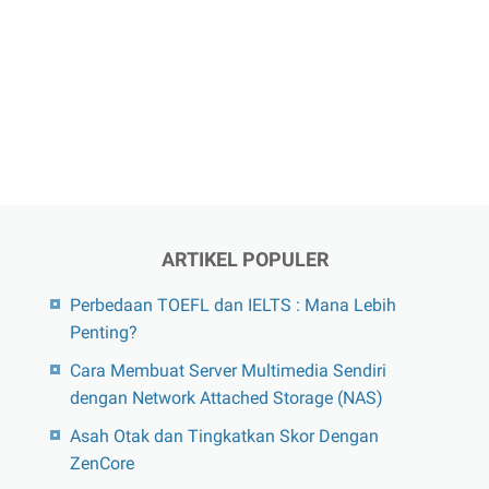
ARTIKEL POPULER
Perbedaan TOEFL dan IELTS : Mana Lebih
Penting?
Cara Membuat Server Multimedia Sendiri
dengan Network Attached Storage (NAS)
Asah Otak dan Tingkatkan Skor Dengan
ZenCore