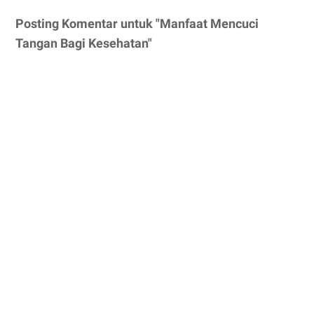
Posting Komentar untuk "Manfaat Mencuci
Tangan Bagi Kesehatan"