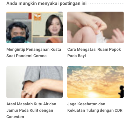
Anda mungkin menyukai postingan ini
Mengintip Penanganan Kusta
Cara Mengatasi Ruam Popok
Saat Pandemi Corona
Pada Bayi
Atasi Masalah Kutu Air dan
Jaga Kesehatan dan
Jamur Pada Kulit dengan
Kekuatan Tulang dengan CDR
Canesten