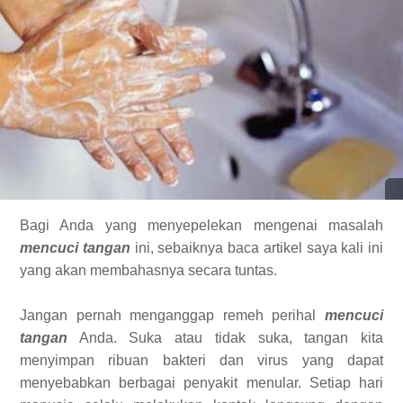
Bagi Anda yang menyepelekan mengenai masalah
mencuci tangan
ini, sebaiknya baca artikel saya kali ini
yang akan membahasnya secara tuntas.
Jangan pernah menganggap remeh perihal
mencuci
tangan
Anda. Suka atau tidak suka, tangan kita
menyimpan ribuan bakteri dan virus yang dapat
menyebabkan berbagai penyakit menular. Setiap hari