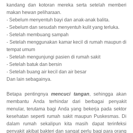
kandang dan kotoran mereka serta setelah memberi
makan hewan peliharaan.
- Sebelum menyentuh bayi dan anak-anak balita.
- Sebelum dan sesudah menyentuh kulit yang terluka.
- Setelah membuang sampah
- Setelah menggunakan kamar kecil di rumah maupun di
tempat umum
- Setelah mengunjungi pasien di rumah sakit
- Setelah batuk dan bersin
- Setelah buang air kecil dan air besar
Dan lain sebagainya.
Betapa pentingnya
mencuci tangan
, sehingga akan
membantu Anda terhindar dari berbagai penyakit
menular, terutama bagi Anda yang bekerja pada sektor
kesehatan seperti rumah sakit maupun Puskesmas. Di
dalam rumah sekalipun kita masih dapat terinfeksi
penyakit akibat bakteri dan sangat perlu bagi para orang