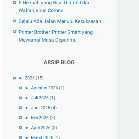
5 Hikmah yang Bisa Diambil dari
Wabah Virus Corona
Selalu Ada Jalan Menuju Kesuksesan
Printer Brother, Printer Smart yang
Mewarnai Masa Depanmu
ARSIP BLOG
►
2026
(15)
►
Agustus 2026
(1)
►
Juli 2026
(1)
►
Juni 2026
(4)
►
Mei 2026
(3)
►
April 2026
(3)
►
Maret 2026
(1)