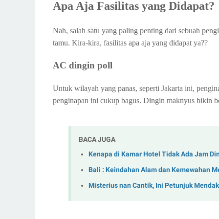
Apa Aja Fasilitas yang Didapat?
Nah, salah satu yang paling penting dari sebuah peng
tamu. Kira-kira, fasilitas apa aja yang didapat ya??
AC dingin poll
Untuk wilayah yang panas, seperti Jakarta ini, peng
penginapan ini cukup bagus. Dingin maknyus bikin b
BACA JUGA
Kenapa di Kamar Hotel Tidak Ada Jam Din
Bali : Keindahan Alam dan Kemewahan M
Misterius nan Cantik, Ini Petunjuk Mendak