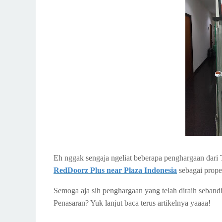
Eh nggak sengaja ngeliat beberapa penghargaan dari 
RedDoorz Plus near Plaza Indonesia
sebagai prope
Semoga aja sih penghargaan yang telah diraih seband
Penasaran? Yuk lanjut baca terus artikelnya yaaaa!