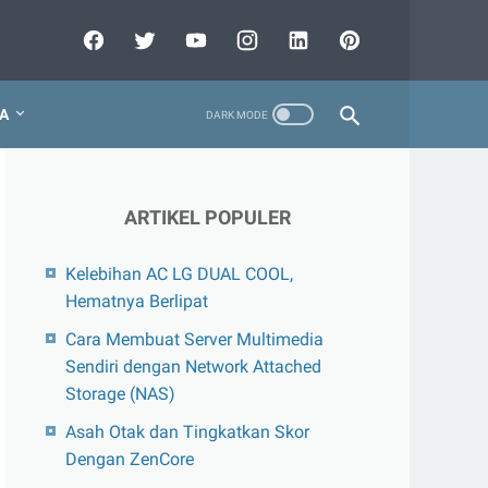
A
ARTIKEL POPULER
Kelebihan AC LG DUAL COOL,
Hematnya Berlipat
Cara Membuat Server Multimedia
Sendiri dengan Network Attached
Storage (NAS)
Asah Otak dan Tingkatkan Skor
Dengan ZenCore