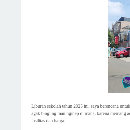
Liburan sekolah tahun 2025 ini, saya berencana unt
agak bingung mau nginep di mana, karena memang ad
fasilitas dan harga.