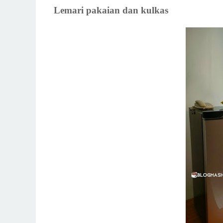
Lemari pakaian dan kulkas