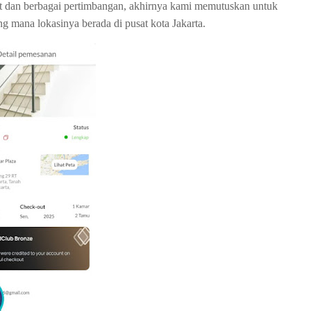
ot dan berbagai pertimbangan, akhirnya kami memutuskan untuk
g mana lokasinya berada di pusat kota Jakarta.