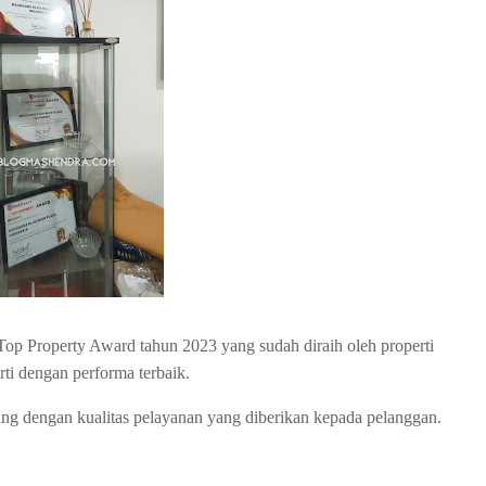
Top Property Award tahun 2023 yang sudah diraih oleh properti
rti dengan performa terbaik.
ing dengan kualitas pelayanan yang diberikan kepada pelanggan.