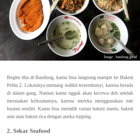
Image : bandung.go.id
Begitu tiba di Bandung, kamu bisa langsung mampir ke Bakmi
Pelita 2. Lokasinya memang sedikit tersembunyi, karena berada
di dalam gang. Namun kamu nggak akan kecewa deh setelah
merasakan kelezatannya, karena mereka menggunakan mie
buatan sendiri. Kamu bisa memilih varian bakmi manis, bakmi
asin atau bakmi rica dengan aneka topping.
2. Sekar Seafood