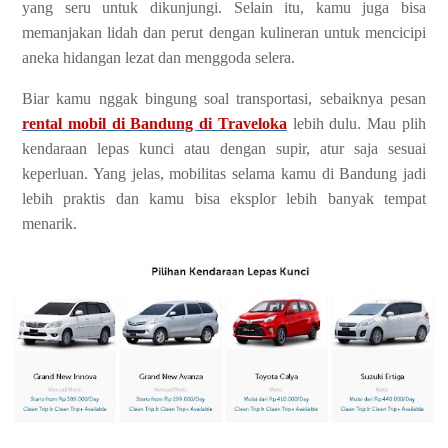
yang seru untuk dikunjungi. Selain itu, kamu juga bisa
memanjakan lidah dan perut dengan kulineran untuk mencicipi
aneka hidangan lezat dan menggoda selera.
Biar kamu nggak bingung soal transportasi, sebaiknya pesan
rental mobil di Bandung di Traveloka
lebih dulu. Mau plih
kendaraan lepas kunci atau dengan supir, atur saja sesuai
keperluan. Yang jelas, mobilitas selama kamu di Bandung jadi
lebih praktis dan kamu bisa eksplor lebih banyak tempat
menarik.