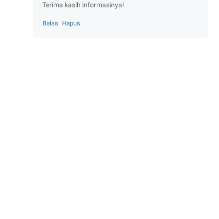
Terima kasih informasinya!
Balas
Hapus