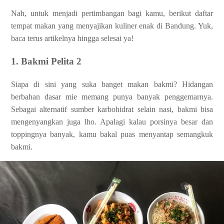
Nah, untuk menjadi pertimbangan bagi kamu, berikut daftar
tempat makan yang menyajikan kuliner enak di Bandung. Yuk,
baca terus artikelnya hingga selesai ya!
1. Bakmi Pelita 2
Siapa di sini yang suka banget makan bakmi? Hidangan
berbahan dasar mie memang punya banyak penggemarnya.
Sebagai alternatif sumber karbohidrat selain nasi, bakmi bisa
mengenyangkan juga lho. Apalagi kalau porsinya besar dan
toppingnya banyak, kamu bakal puas menyantap semangkuk
bakmi.