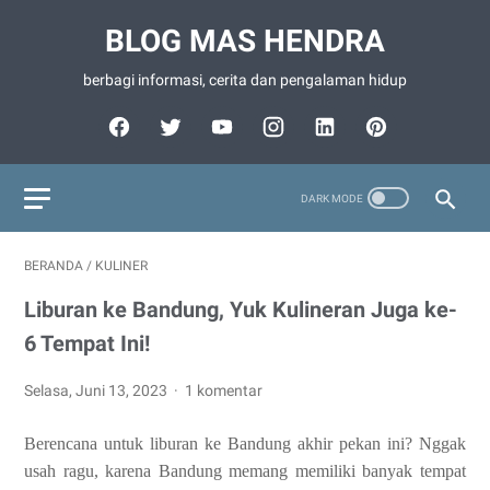
BLOG MAS HENDRA
berbagi informasi, cerita dan pengalaman hidup
BERANDA
/
KULINER
Liburan ke Bandung, Yuk Kulineran Juga ke-
6 Tempat Ini!
Selasa, Juni 13, 2023
1 komentar
Berencana untuk liburan ke Bandung akhir pekan ini? Nggak
usah ragu, karena Bandung memang memiliki banyak tempat