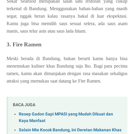
Sekar Seafood merupakan salah satu restoran yang cukup
terkenal di Bandung. Menggunakan bahan-bahan yang masih
segar, nggak heran kalau rasanya bakal di luar ekspektasi.
Kamu juga bisa memilih saus sesuai selera, ada saus asam
manis, saus telur asin atau saus lada hitam.
3. Fire Ramen
Meski berada di Bandung, bukan berarti kamu hanya bisa
menemukan kuliner khas Bandung saja lho. Bagi para pecinta
ramen, kamu akan dimanjakan dengan rasa masakan sekaligus
atraksi yang memukau saat datang ke Fire Ramen.
BACA JUGA
Resep Gadon Sapi MPASI yang Mudah Dibuat dan
Kaya Manfaat
Selain Mie Kocok Bandung, Ini Deretan Makanan Khas