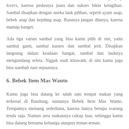
lovers
, karena pedasnya juara dan sukses bikin ketagihan.
Sambal disajikan dengan aneka lauk pilihan, seperti ayam asap,
bebek asap dan kepiting asap. Rasanya jangan ditanya, karena
mantap banget.
Ada tiga varian sambal yang bisa kamu pilih di sini, yaitu
sambal gami, sambal karaos dan sambal jerit. Disajikan
langsung dalam keadaan hangat, sambal dan lauknya
mengundang selera. Nggak usah khawatir, di sini kamu juga
bisa nambah nasi sepuasnya.
6. Bebek Item Mas Wanto
Kamu juga bisa datang ke salah satu tempat makan yang
terkenal di Bandung, namanya Bebek Item Mas Wanto.
Tempatnya memang sederhana, karena hanya berupa warung
tenda saja. Namun area makannya cukup luas, sehingga kamu
bisa datang bersama keluarga ataupun teman-teman.