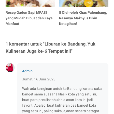
Resep Gadon Sapi MPASI
8 Oleh-oleh Khas Palembang,
yang Mudah Dibuat dan Kaya
Rasanya Maknyus Bikin
Manfaat
Ketagihan!
1 komentar untuk "Liburan ke Bandung, Yuk
Kulineran Juga ke-6 Tempat Ini!"
Admin
Jumat, 16 Juni, 2023
Wah ada keinginan untuk ke Bandung karena suka
banget sama suasana klasik kota yang satu ini,
buat para penulis tahulah alasan kota ini jadi
favorit. Apalagi buat kulineran pas banget kota
yang satu ini, paling suka jajanan seperti batagor.