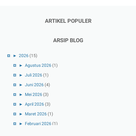
ARTIKEL POPULER
ARSIP BLOG
►
2026
(15)
►
Agustus 2026
(1)
►
Juli 2026
(1)
►
Juni 2026
(4)
►
Mei 2026
(3)
►
April 2026
(3)
►
Maret 2026
(1)
►
Februari 2026
(1)
►
Januari 2026
(1)