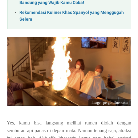
Bandung yang Wajib Kamu Coba!
Rekomendasi Kuliner Khas Spanyol yang Menggugah
Selera
Image : pergikuliner.com
Yes, kamu bisa langsung melihat ramen diolah dengan
semburan api panas di depan mata. Namun tenang saja, atraksi