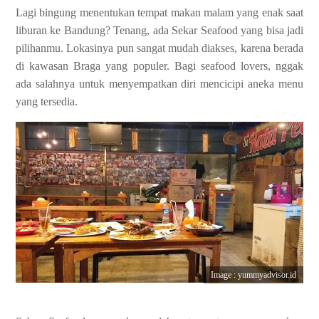
Lagi bingung menentukan tempat makan malam yang enak saat
liburan ke Bandung? Tenang, ada Sekar Seafood yang bisa jadi
pilihanmu. Lokasinya pun sangat mudah diakses, karena berada
di kawasan Braga yang populer. Bagi seafood lovers, nggak
ada salahnya untuk menyempatkan diri mencicipi aneka menu
yang tersedia.
Image : yummyadvisor.id