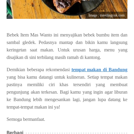
Image : travelingyuk.com
Bebek Item Mas Wanto ini menyajikan bebek bumbu item dan
sambal gledek. Pedasnya mantap dan bikin kamu langsung
keringetan saat makan. Untuk urusan harga, menu yang
disajikan di sini terbilang masih ramah di kantong.
Demikian beberapa rekomendasi
tempat makan di Bandung
yang bisa kamu datangi untuk kulineran. Setiap tempat makan
pastinya memiliki ciri khas tersendiri yang membuat
pengunjung akan terkesan. Bagi kamu yang ingin agar liburan
ke Bandung lebih mengesankan lagi, jangan lupa datang ke
tempat-tempat makan ini ya!
Semoga bermanfaat.
Berbagi