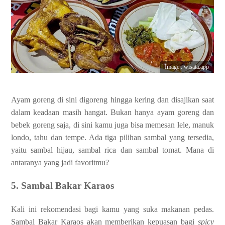
Image : wisata.app
Ayam goreng di sini digoreng hingga kering dan disajikan saat
dalam keadaan masih hangat. Bukan hanya ayam goreng dan
bebek goreng saja, di sini kamu juga bisa memesan lele, manuk
londo, tahu dan tempe. Ada tiga pilihan sambal yang tersedia,
yaitu sambal hijau, sambal rica dan sambal tomat. Mana di
antaranya yang jadi favoritmu?
5. Sambal Bakar Karaos
Kali ini rekomendasi bagi kamu yang suka makanan pedas.
Sambal Bakar Karaos akan memberikan kepuasan bagi
spicy