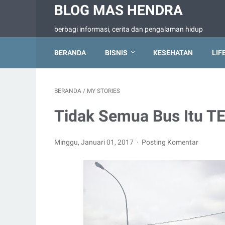
BLOG MAS HENDRA
berbagi informasi, cerita dan pengalaman hidup
BERANDA
BISNIS
KESEHATAN
LIF
BERANDA
/
MY STORIES
Tidak Semua Bus Itu T
Minggu, Januari 01, 2017
Posting Komentar