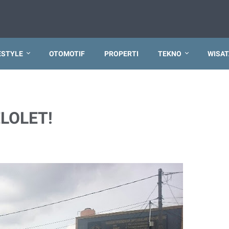
ESTYLE
OTOMOTIF
PROPERTI
TEKNO
WISAT
ELOLET!