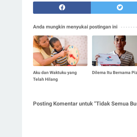
Anda mungkin menyukai postingan ini
Aku dan Waktuku yang
Dilema Itu Bernama Pi
Telah Hilang
Posting Komentar untuk "Tidak Semua Bus