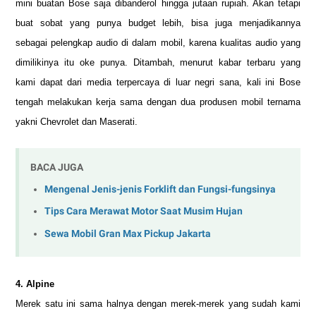
mini buatan Bose saja dibanderol hingga jutaan rupiah. Akan tetapi
buat sobat yang punya budget lebih, bisa juga menjadikannya
sebagai pelengkap audio di dalam mobil, karena kualitas audio yang
dimilikinya itu oke punya. Ditambah, menurut kabar terbaru yang
kami dapat dari media terpercaya di luar negri sana, kali ini Bose
tengah melakukan kerja sama dengan dua produsen mobil ternama
yakni Chevrolet dan Maserati.
BACA JUGA
Mengenal Jenis-jenis Forklift dan Fungsi-fungsinya
Tips Cara Merawat Motor Saat Musim Hujan
Sewa Mobil Gran Max Pickup Jakarta
4. Alpine
Merek satu ini sama halnya dengan merek-merek yang sudah kami