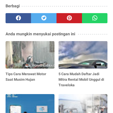
Berbagi
Anda mungkin menyukai postingan ini
Tips Cara Merawat Motor
5 Cara Mudah Daftar Jadi
Saat Musim Hujan
Mitra Rental Mobil Unggul di
Traveloka