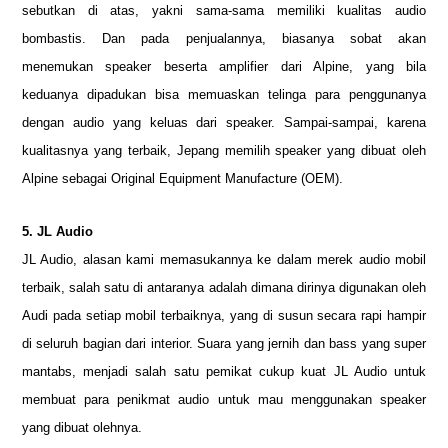
sebutkan di atas, yakni sama-sama memiliki kualitas audio
bombastis. Dan pada penjualannya, biasanya sobat akan
menemukan speaker beserta amplifier dari Alpine, yang bila
keduanya dipadukan bisa memuaskan telinga para penggunanya
dengan audio yang keluas dari speaker. Sampai-sampai, karena
kualitasnya yang terbaik, Jepang memilih speaker yang dibuat oleh
Alpine sebagai Original Equipment Manufacture (OEM).
5. JL Audio
JL Audio, alasan kami memasukannya ke dalam merek audio mobil
terbaik, salah satu di antaranya adalah dimana dirinya digunakan oleh
Audi pada setiap mobil terbaiknya, yang di susun secara rapi hampir
di seluruh bagian dari interior. Suara yang jernih dan bass yang super
mantabs, menjadi salah satu pemikat cukup kuat JL Audio untuk
membuat para penikmat audio untuk mau menggunakan speaker
yang dibuat olehnya.