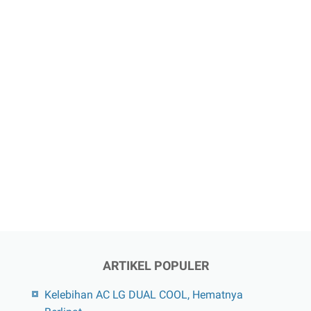
ARTIKEL POPULER
Kelebihan AC LG DUAL COOL, Hematnya