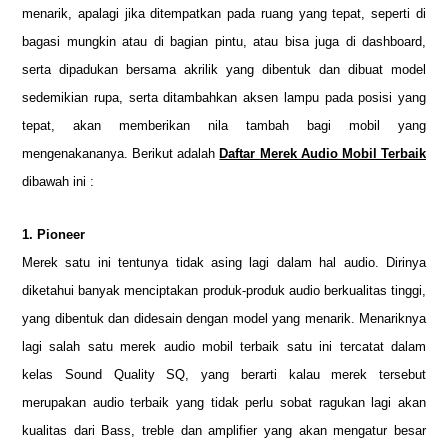
menarik, apalagi jika ditempatkan pada ruang yang tepat, seperti di
bagasi mungkin atau di bagian pintu, atau bisa juga di dashboard,
serta dipadukan bersama akrilik yang dibentuk dan dibuat model
sedemikian rupa, serta ditambahkan aksen lampu pada posisi yang
tepat, akan memberikan nila tambah bagi mobil yang
mengenakananya. Berikut adalah
Daftar Merek Audio Mobil Terbaik
dibawah ini :
1. Pioneer
Merek satu ini tentunya tidak asing lagi dalam hal audio. Dirinya
diketahui banyak menciptakan produk-produk audio berkualitas tinggi,
yang dibentuk dan didesain dengan model yang menarik. Menariknya
lagi salah satu merek audio mobil terbaik satu ini tercatat dalam
kelas Sound Quality SQ, yang berarti kalau merek tersebut
merupakan audio terbaik yang tidak perlu sobat ragukan lagi akan
kualitas dari Bass, treble dan amplifier yang akan mengatur besar