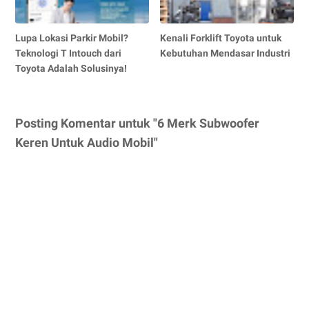
Lupa Lokasi Parkir Mobil?
Kenali Forklift Toyota untuk
Teknologi T Intouch dari
Kebutuhan Mendasar Industri
Toyota Adalah Solusinya!
Posting Komentar untuk "6 Merk Subwoofer
Keren Untuk Audio Mobil"