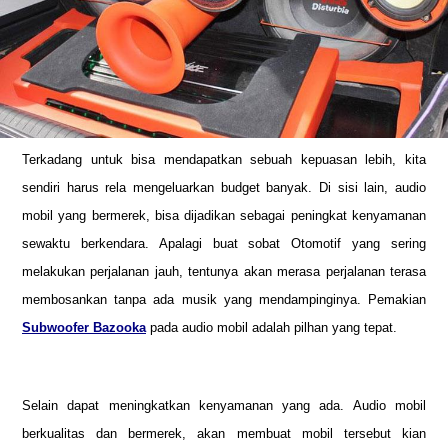
Terkadang untuk bisa mendapatkan sebuah kepuasan lebih, kita
sendiri harus rela mengeluarkan budget banyak. Di sisi lain, audio
mobil yang bermerek, bisa dijadikan sebagai peningkat kenyamanan
sewaktu berkendara. Apalagi buat sobat Otomotif yang sering
melakukan perjalanan jauh, tentunya akan merasa perjalanan terasa
membosankan tanpa ada musik yang mendampinginya. Pemakian
Subwoofer Bazooka
pada audio mobil adalah pilhan yang tepat.
Selain dapat meningkatkan kenyamanan yang ada. Audio mobil
berkualitas dan bermerek, akan membuat mobil tersebut kian