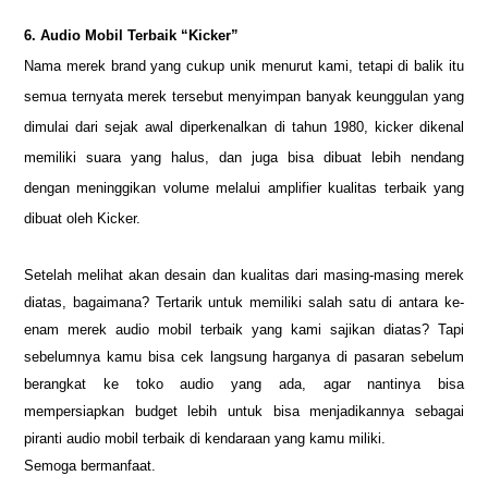
6. Audio Mobil Terbaik “Kicker”
Nama merek brand yang cukup unik menurut kami, tetapi di balik itu
semua ternyata merek tersebut menyimpan banyak keunggulan yang
dimulai dari sejak awal diperkenalkan di tahun 1980, kicker dikenal
memiliki suara yang halus, dan juga bisa dibuat lebih nendang
dengan meninggikan volume melalui amplifier kualitas terbaik yang
dibuat oleh Kicker.
Setelah melihat akan desain dan kualitas dari masing-masing merek
diatas, bagaimana? Tertarik untuk memiliki salah satu di antara ke-
enam merek audio mobil terbaik yang kami sajikan diatas? Tapi
sebelumnya kamu bisa cek langsung harganya di pasaran sebelum
berangkat ke toko audio yang ada, agar nantinya bisa
mempersiapkan budget lebih untuk bisa menjadikannya sebagai
piranti audio mobil terbaik di kendaraan yang kamu miliki.
Semoga bermanfaat.