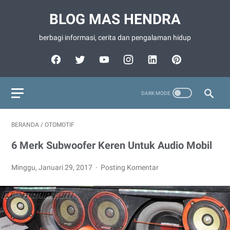
BLOG MAS HENDRA
berbagi informasi, cerita dan pengalaman hidup
BERANDA
/
OTOMOTIF
6 Merk Subwoofer Keren Untuk Audio Mobil
Minggu, Januari 29, 2017
Posting Komentar