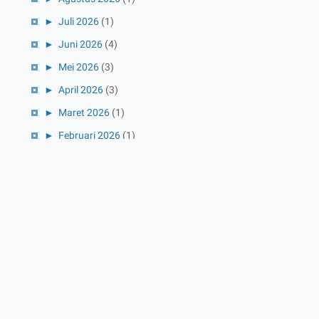
►
Juli 2026
(1)
►
Juni 2026
(4)
►
Mei 2026
(3)
►
April 2026
(3)
►
Maret 2026
(1)
►
Februari 2026
(1)
►
Januari 2026
(1)
►
2025
(41)
►
Desember 2025
(3)
►
November 2025
(5)
►
Oktober 2025
(3)
►
September 2025
(2)
►
Agustus 2025
(5)
►
Juli 2025
(3)