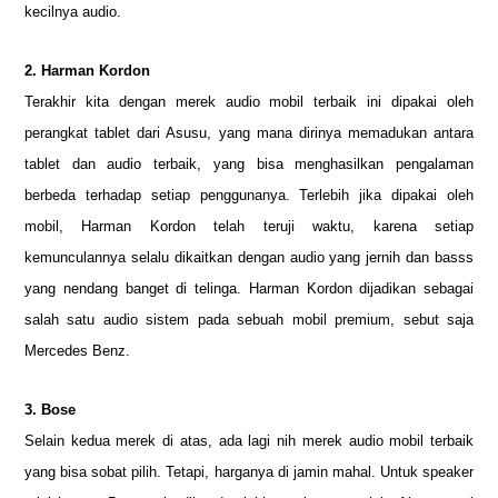
kecilnya audio.
2. Harman Kordon
Terakhir kita dengan merek audio mobil terbaik ini dipakai oleh
perangkat tablet dari Asusu, yang mana dirinya memadukan antara
tablet dan audio terbaik, yang bisa menghasilkan pengalaman
berbeda terhadap setiap penggunanya. Terlebih jika dipakai oleh
mobil, Harman Kordon telah teruji waktu, karena setiap
kemunculannya selalu dikaitkan dengan audio yang jernih dan basss
yang nendang banget di telinga. Harman Kordon dijadikan sebagai
salah satu audio sistem pada sebuah mobil premium, sebut saja
Mercedes Benz.
3. Bose
Selain kedua merek di atas, ada lagi nih merek audio mobil terbaik
yang bisa sobat pilih. Tetapi, harganya di jamin mahal. Untuk speaker