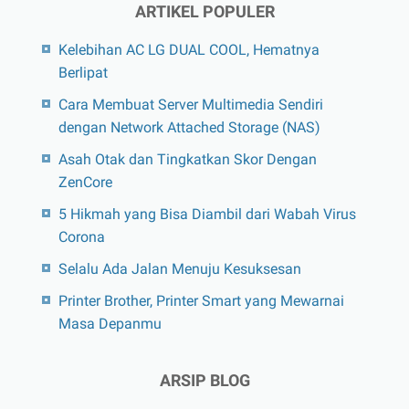
ARTIKEL POPULER
Kelebihan AC LG DUAL COOL, Hematnya
Berlipat
Cara Membuat Server Multimedia Sendiri
dengan Network Attached Storage (NAS)
Asah Otak dan Tingkatkan Skor Dengan
ZenCore
5 Hikmah yang Bisa Diambil dari Wabah Virus
Corona
Selalu Ada Jalan Menuju Kesuksesan
Printer Brother, Printer Smart yang Mewarnai
Masa Depanmu
ARSIP BLOG