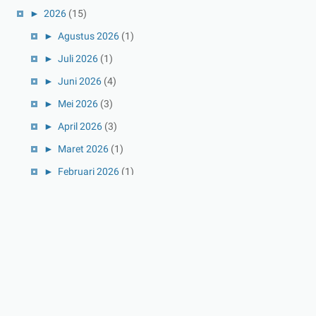
►
2026
(15)
►
Agustus 2026
(1)
►
Juli 2026
(1)
►
Juni 2026
(4)
►
Mei 2026
(3)
►
April 2026
(3)
►
Maret 2026
(1)
►
Februari 2026
(1)
►
Januari 2026
(1)
►
2025
(41)
►
Desember 2025
(3)
►
November 2025
(5)
►
Oktober 2025
(3)
►
September 2025
(2)