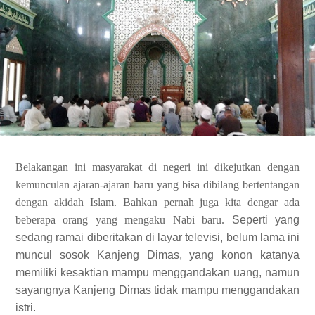
Belakangan ini masyarakat di negeri ini dikejutkan dengan
kemunculan ajaran-ajaran baru yang bisa dibilang bertentangan
dengan akidah Islam. Bahkan pernah juga kita dengar ada
beberapa orang yang mengaku Nabi baru.
Seperti yang
sedang ramai diberitakan di layar televisi, belum lama ini
muncul sosok Kanjeng Dimas, yang konon katanya
memiliki kesaktian mampu menggandakan uang, namun
sayangnya Kanjeng Dimas tidak mampu menggandakan
istri.