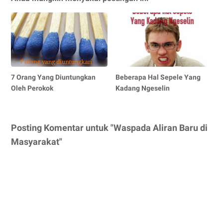
7 Orang Yang Diuntungkan
Beberapa Hal Sepele Yang
Oleh Perokok
Kadang Ngeselin
Posting Komentar untuk "Waspada Aliran Baru di
Masyarakat"