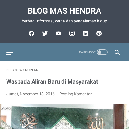
BLOG MAS HENDRA
berbagi informasi, cerita dan pengalaman hidup
BERANDA
/
KOPLAK
Waspada Aliran Baru di Masyarakat
Jumat, November 18, 2016
Posting Komentar