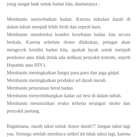
yang sangat baik untuk badan kita, diantaranya :
Membantu menyehatkan badan. Karena sirkulasi darah di
dalam tubuh menjadi lebih fresh dan seperti baru.
Membantu mendeteksi kondisi kesehatan badan kita secara
berkala. Karena sebelum donor dilakukan, petugas akan
mengecek kondisi badan kita, apakah layak untuk menjadi
pendonor atau tidak (tidak ada indikasi penyakit tertentu, seperti
Hepatitis atau HIV).
Membantu meningkatkan fungsi paru-paru dan juga ginjal.
Membantu meningkatkan produksi sel darah merah.
Membantu penurunan berat badan.
Membantu menyeimbangkan kadar zat besi di dalam tubuh.
Membantu menurunkan resiko terkena serangan stroke dan
penyakit jantung.
Bagaimana, masih takut untuk donor darah?? Jangan takut lagi
yaa. Semoga setelah membaca artikel ini tidak takut lagi, karena