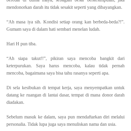
mendonorkan darah itu tidak sesakit seperti yang dibayangkan.
“Ah masa iya sih. Kondisi setiap orang kan berbeda-beda?!”.
Gumam saya di dalam hati sembari menelan ludah.
Hari H pun tiba.
“Ah siapa takut!!”, pikiran saya mencoba bangkit dari
keterpurukan. Saya harus mencoba, kalau tidak pernah
mencoba, bagaimana saya bisa tahu rasanya seperti apa.
Di sela kesibukan di tempat kerja, saya menyempatkan untuk
datang ke ruangan di lantai dasar, tempat di mana donor darah
diadakan.
Sebelum masuk ke dalam, saya pun mendaftarkan diri melalui
personalia. Tidak lupa juga saya menuliskan nama dan usia.