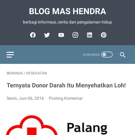
BLOG MAS HENDRA
berbagi informasi, cerita dan pengalaman hidup
BERANDA
/
KESEHATAN
Ternyata Donor Darah Itu Menyehatkan Loh!
Senin, Juni 06, 2016
Posting Komentar