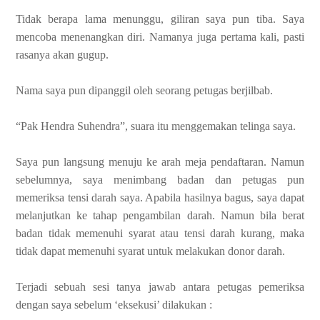
Tidak berapa lama menunggu, giliran saya pun tiba. Saya
mencoba menenangkan diri. Namanya juga pertama kali, pasti
rasanya akan gugup.
Nama saya pun dipanggil oleh seorang petugas berjilbab.
“Pak Hendra Suhendra”, suara itu menggemakan telinga saya.
Saya pun langsung menuju ke arah meja pendaftaran. Namun
sebelumnya, saya menimbang badan dan petugas pun
memeriksa tensi darah saya. Apabila hasilnya bagus, saya dapat
melanjutkan ke tahap pengambilan darah. Namun bila berat
badan tidak memenuhi syarat atau tensi darah kurang, maka
tidak dapat memenuhi syarat untuk melakukan donor darah.
Terjadi sebuah sesi tanya jawab antara petugas pemeriksa
dengan saya sebelum ‘eksekusi’ dilakukan :