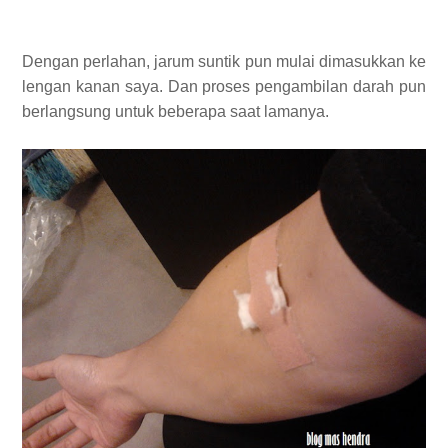
Dengan perlahan, jarum suntik pun mulai dimasukkan ke
lengan kanan saya. Dan proses pengambilan darah pun
berlangsung untuk beberapa saat lamanya.