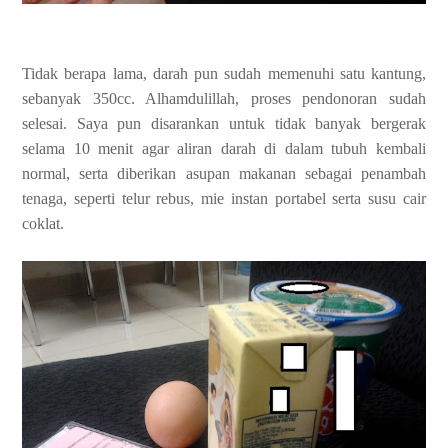
Tidak berapa lama, darah pun sudah memenuhi satu kantung,
sebanyak 350cc. Alhamdulillah, proses pendonoran sudah
selesai. Saya pun disarankan untuk tidak banyak bergerak
selama 10 menit agar aliran darah di dalam tubuh kembali
normal, serta diberikan asupan makanan sebagai penambah
tenaga, seperti telur rebus, mie instan portabel serta susu cair
coklat.