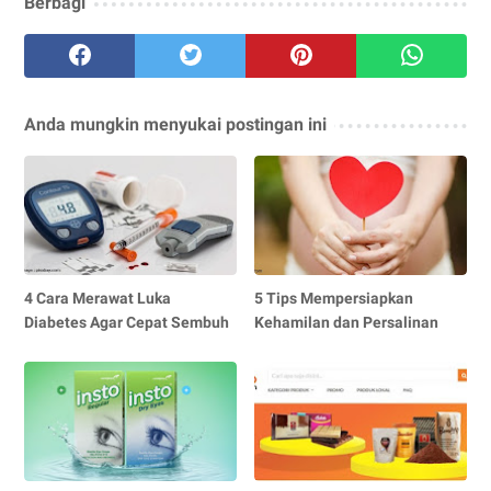
Berbagi
Anda mungkin menyukai postingan ini
4 Cara Merawat Luka
5 Tips Mempersiapkan
Diabetes Agar Cepat Sembuh
Kehamilan dan Persalinan