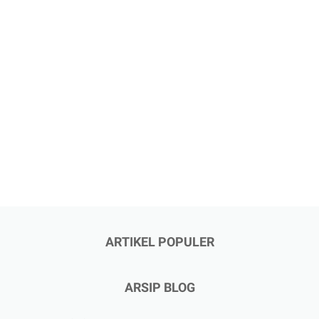
ARTIKEL POPULER
ARSIP BLOG