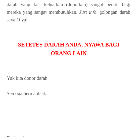
darah yang kita keluarkan (donorkan) sangat berarti bagi
mereka yang sangat membutuhkan.
Just info
, golongan darah
saya O ya!
SETETES DARAH ANDA, NYAWA BAGI
ORANG LAIN
Yuk kita donor darah.
Semoga bermanfaat.