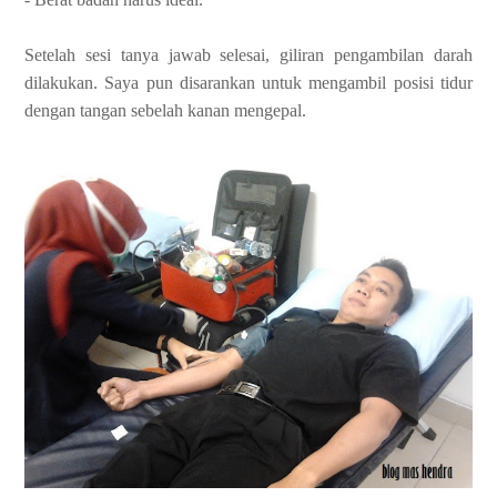
Setelah sesi tanya jawab selesai, giliran pengambilan darah
dilakukan. Saya pun disarankan untuk mengambil posisi tidur
dengan tangan sebelah kanan mengepal.