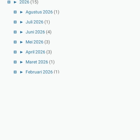
►
2026
(15)
►
Agustus 2026
(1)
►
Juli 2026
(1)
►
Juni 2026
(4)
►
Mei 2026
(3)
►
April 2026
(3)
►
Maret 2026
(1)
►
Februari 2026
(1)
►
Januari 2026
(1)
►
2025
(41)
►
Desember 2025
(3)
►
November 2025
(5)
►
Oktober 2025
(3)
►
September 2025
(2)