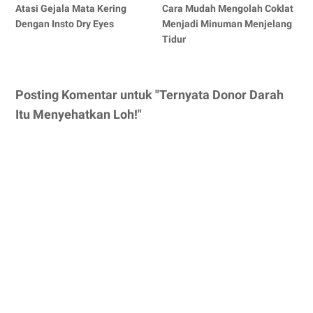
Atasi Gejala Mata Kering
Cara Mudah Mengolah Coklat
Dengan Insto Dry Eyes
Menjadi Minuman Menjelang
Tidur
Posting Komentar untuk "Ternyata Donor Darah
Itu Menyehatkan Loh!"