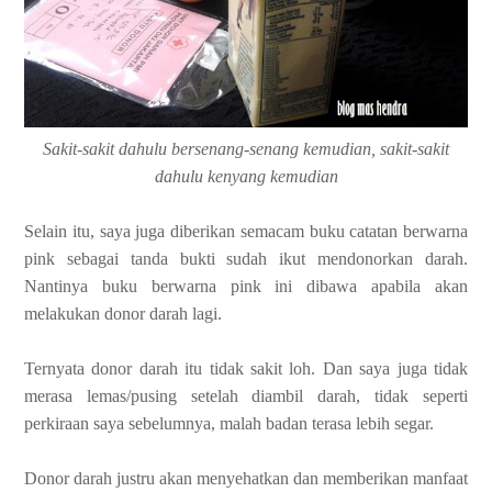
Sakit-sakit dahulu bersenang-senang kemudian, sakit-sakit
dahulu kenyang kemudian
Selain itu, saya juga diberikan semacam buku catatan berwarna
pink sebagai tanda bukti sudah ikut mendonorkan darah.
Nantinya buku berwarna pink ini dibawa apabila akan
melakukan donor darah lagi.
Ternyata donor darah itu tidak sakit loh. Dan saya juga tidak
merasa lemas/pusing setelah diambil darah, tidak seperti
perkiraan saya sebelumnya, malah badan terasa lebih segar.
Donor darah justru akan menyehatkan dan memberikan manfaat