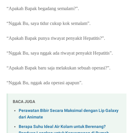
“Apakah Bapak begadang semalam?”.
“Nggak Bu, saya tidur cukup kok semalam”.
“Apakah Bapak punya riwayat penyakit Hepatitis?”.
“Nggak Bu, saya nggak ada riwayat penyakit Hepatitis”.
“Apakah Bapak baru saja melakukan sebuah operasi?”.
“Nggak Bu, nggak ada operasi apapun”.
BACA JUGA
Perawatan Bibir Secara Maksimal dengan Lip Galaxy
dari Animate
Berapa Suhu Ideal Air Kolam untuk Berenang?