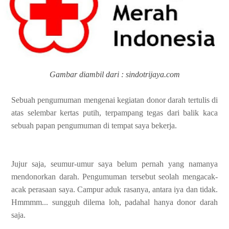
Gambar diambil dari : sindotrijaya.com
Sebuah pengumuman mengenai kegiatan donor darah tertulis di
atas selembar kertas putih, terpampang tegas dari balik kaca
sebuah papan pengumuman di tempat saya bekerja.
Jujur saja, seumur-umur saya belum pernah yang namanya
mendonorkan darah. Pengumuman tersebut seolah mengacak-
acak perasaan saya. Campur aduk rasanya, antara iya dan tidak.
Hmmmm... sungguh dilema loh, padahal hanya donor darah
saja.