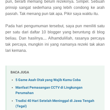
pun, berarti memang belum rezekinya. Simpel. Sebuah
prinsip sangat sederhana yang lebih condong ke arah
pasrah. Tak menang pun tak apa. Pikir saya waktu itu.
Pada hari pengumuman tersebut, saya pun meniliti satu
per satu dari daftar 10 blogger yang beruntung di blog
beliau. Dan hasilnya.... Alhamdulillah, rasanya percaya
tak percaya, mungkin ini yang namanya rezeki tak akan
lari kemana.
BACA JUGA
5 Game Asah Otak yang Wajib Kamu Coba
Manfaat Pemasangan CCTV di Lingkungan
Perumahan
Tradisi 40 Hari Setelah Meninggal di Jawa Tengah
(Tegal)