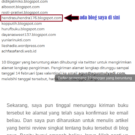
Daftar pemenang 10 blogger yang beruntung
Sekarang, saya pun tinggal menunggu kiriman buku
tersebut ke alamat yang telah saya konfirmasi ke email
beliau. Dan saya pun diharuskan untuk menulis artikel
yang berisi review singkat tentang buku tersebut di blog