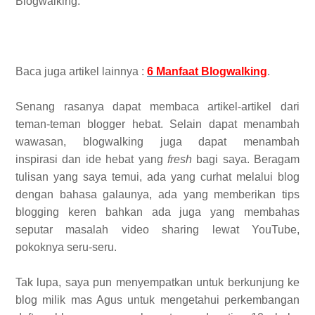
Blogwalking.
Baca juga artikel lainnya :
6 Manfaat Blogwalking
.
Senang rasanya dapat membaca artikel-artikel dari
teman-teman blogger hebat. Selain dapat menambah
wawasan, blogwalking juga dapat menambah
inspirasi dan ide hebat yang
fresh
bagi saya. Beragam
tulisan yang saya temui, ada yang curhat melalui blog
dengan bahasa galaunya, ada yang memberikan tips
blogging keren bahkan ada juga yang membahas
seputar masalah video sharing lewat YouTube,
pokoknya seru-seru.
Tak lupa, saya pun menyempatkan untuk berkunjung ke
blog milik mas Agus untuk mengetahui perkembangan