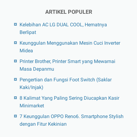
ARTIKEL POPULER
Kelebihan AC LG DUAL COOL, Hematnya
Berlipat
Keunggulan Menggunakan Mesin Cuci Inverter
Midea
Printer Brother, Printer Smart yang Mewarnai
Masa Depanmu
Pengertian dan Fungsi Foot Switch (Saklar
Kaki/Injak)
8 Kalimat Yang Paling Sering Diucapkan Kasir
Minimarket
7 Keunggulan OPPO Reno6. Smartphone Stylish
dengan Fitur Kekinian