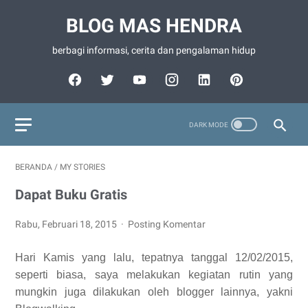
BLOG MAS HENDRA
berbagi informasi, cerita dan pengalaman hidup
BERANDA
/
MY STORIES
Dapat Buku Gratis
Rabu, Februari 18, 2015
Posting Komentar
Hari Kamis yang lalu, tepatnya tanggal 12/02/2015,
seperti biasa, saya melakukan kegiatan rutin yang
mungkin juga dilakukan oleh blogger lainnya, yakni