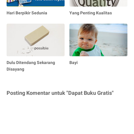
Hari Berpikir Sedunia
Yang Penting Kualitas
Dulu Ditendang Sekarang
Bayi
Disayang
Posting Komentar untuk "Dapat Buku Gratis"