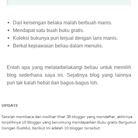
Dari keisengan belaka malah berbuah manis.
Mendapat satu buah buku gratis.
Koleksi bukunya pun terjual dengan laris manis.
Berkat kepiawaian beliau dalam menulis.
Entah apa yang melatarbelakangi beliau untuk memilih
blog sederhana saya ini. Sejatinya blog yang lainnya
pun tak kalah hebat dan bagus-bagus loh.