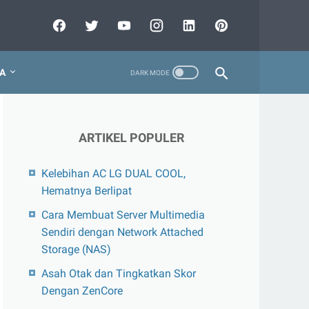
A
ARTIKEL POPULER
Kelebihan AC LG DUAL COOL,
Hematnya Berlipat
Cara Membuat Server Multimedia
Sendiri dengan Network Attached
Storage (NAS)
Asah Otak dan Tingkatkan Skor
Dengan ZenCore