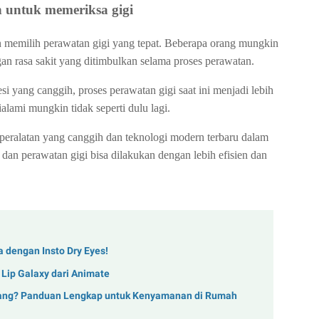
n untuk memeriksa gigi
an memilih perawatan gigi yang tepat. Beberapa orang mungkin
gan rasa sakit yang ditimbulkan selama proses perawatan.
 yang canggih, proses perawatan gigi saat ini menjadi lebih
lami mungkin tidak seperti dulu lagi.
eralatan yang canggih dan teknologi modern terbaru dalam
 dan perawatan gigi bisa dilakukan dengan lebih efisien dan
a dengan Insto Dry Eyes!
Lip Galaxy dari Animate
enang? Panduan Lengkap untuk Kenyamanan di Rumah