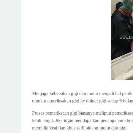
Menjaga kebersihan gigi dan mulut menjadi hal pentin
untuk memeriksakan gigi ke dokter gigi setiap 6 bulan 
Proses pemeriksaan gigi biasanya meliputi pemeriksa
lebih lanjut. Jika ingin mendapatkan penanganan khus
memiliki keahlian khusus di bidang mulut dan gigi.