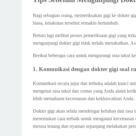
Bagi sebagian orang, memeriksakan gigi ke dokter gigi
biasa, ketakutan tersebut semakin bertambah.
Belum lagi melihat proses pemeriksaan gigi yang terk
mengunjungi dokter gigi tidak terlalu menakutkan. As
Berikut beberapa cara untuk mengurangi rasa takut ke
1. Komunikasi dengan dokter gigi soal r
Komunikasi secara jujur dan terbuka adalah kunci unt
mengenai rasa takut dan cemas yang Anda alami ketik
lebih memahami kecemasan dan kekhawatiran Anda.
Dokter gigi akan selalu mendengar keluhan dan rasa t
menemukan cara terbaik untuk mengatasi kecemasan 
merasa tenang dan nyaman sepanjang melakukan per