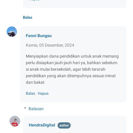
Balas
Fenni Bungsu
Kamis, 05 Desember, 2024
Menyiapkan dana pendidikan untuk anak memang
perlu disiapkan jauh-jauh hari ya, bahkan sebelum
si anak mulai bersekolah, agar lebih terarah
pendidikan yang akan ditempuhnya sesuai minat
dan bakat
Balas
Hapus
Balasan
HendraDigital