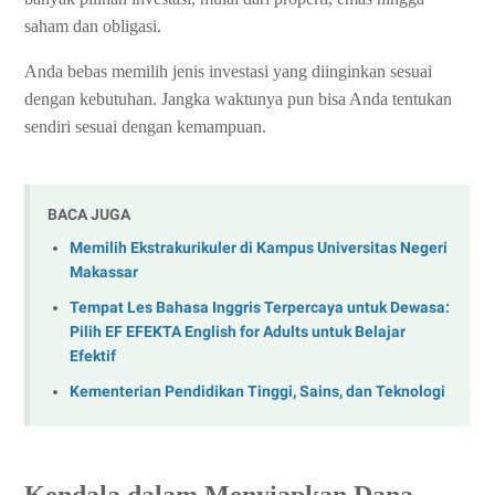
saham dan obligasi.
Anda bebas memilih jenis investasi yang diinginkan sesuai
dengan kebutuhan. Jangka waktunya pun bisa Anda tentukan
sendiri sesuai dengan kemampuan.
BACA JUGA
Memilih Ekstrakurikuler di Kampus Universitas Negeri
Makassar
Tempat Les Bahasa Inggris Terpercaya untuk Dewasa:
Pilih EF EFEKTA English for Adults untuk Belajar
Efektif
Kementerian Pendidikan Tinggi, Sains, dan Teknologi