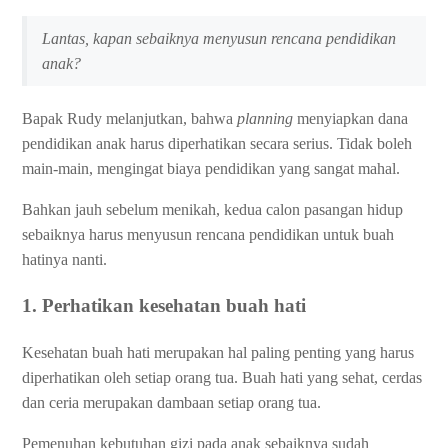
Lantas, kapan sebaiknya menyusun rencana pendidikan
anak?
Bapak Rudy melanjutkan, bahwa
planning
menyiapkan dana
pendidikan anak harus diperhatikan secara serius. Tidak boleh
main-main, mengingat biaya pendidikan yang sangat mahal.
Bahkan jauh sebelum menikah, kedua calon pasangan hidup
sebaiknya harus menyusun rencana pendidikan untuk buah
hatinya nanti.
1. Perhatikan kesehatan buah hati
Kesehatan buah hati merupakan hal paling penting yang harus
diperhatikan oleh setiap orang tua. Buah hati yang sehat, cerdas
dan ceria merupakan dambaan setiap orang tua.
Pemenuhan kebutuhan gizi pada anak sebaiknya sudah