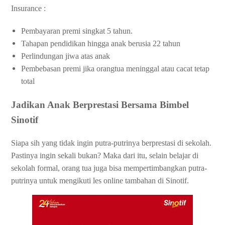
Insurance :
Pembayaran premi singkat 5 tahun.
Tahapan pendidikan hingga anak berusia 22 tahun
Perlindungan jiwa atas anak
Pembebasan premi jika orangtua meninggal atau cacat tetap
total
Jadikan Anak Berprestasi Bersama Bimbel
Sinotif
Siapa sih yang tidak ingin putra-putrinya berprestasi di sekolah.
Pastinya ingin sekali bukan? Maka dari itu, selain belajar di
sekolah formal, orang tua juga bisa mempertimbangkan putra-
putrinya untuk mengikuti les online tambahan di Sinotif.