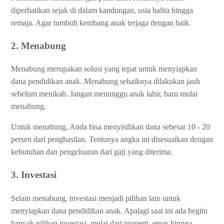
diperhatikan sejak di dalam kandungan, usia balita hingga
remaja. Agar tumbuh kembang anak terjaga dengan baik.
2. Menabung
Menabung merupakan solusi yang tepat untuk menyiapkan
dana pendidikan anak. Menabung sebaiknya dilakukan jauh
sebelum menikah. Jangan menunggu anak lahir, baru mulai
menabung.
Untuk menabung, Anda bisa menyisihkan dana sebesar 10 - 20
persen dari penghasilan. Tentunya angka ini disesuaikan dengan
kebutuhan dan pengeluaran dari gaji yang diterima.
3. Investasi
Selain menabung, investasi menjadi pilihan lain untuk
menyiapkan dana pendidikan anak. Apalagi saat ini ada begitu
banyak pilihan investasi, mulai dari properti, emas hingga