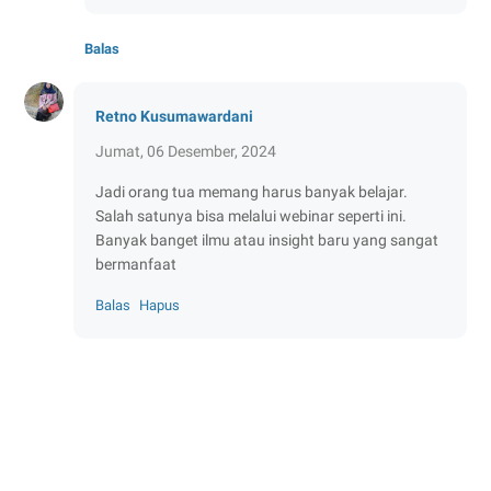
Balas
Retno Kusumawardani
Jumat, 06 Desember, 2024
Jadi orang tua memang harus banyak belajar.
Salah satunya bisa melalui webinar seperti ini.
Banyak banget ilmu atau insight baru yang sangat
bermanfaat
Balas
Hapus