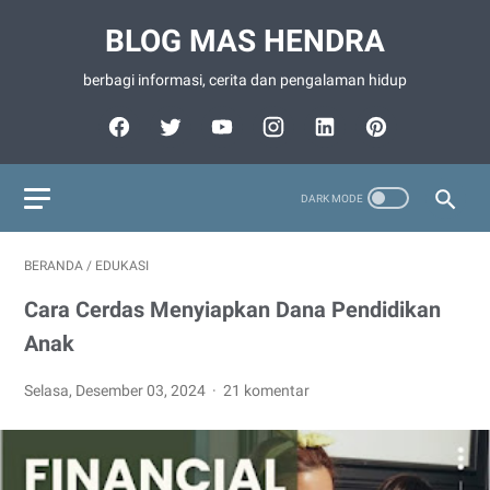
BLOG MAS HENDRA
berbagi informasi, cerita dan pengalaman hidup
BERANDA
/
EDUKASI
Cara Cerdas Menyiapkan Dana Pendidikan
Anak
Selasa, Desember 03, 2024
21 komentar