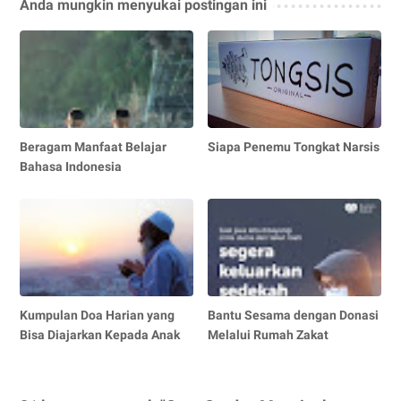
Anda mungkin menyukai postingan ini
Beragam Manfaat Belajar
Siapa Penemu Tongkat Narsis
Bahasa Indonesia
Kumpulan Doa Harian yang
Bantu Sesama dengan Donasi
Bisa Diajarkan Kepada Anak
Melalui Rumah Zakat