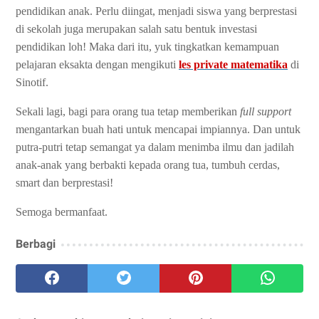
pendidikan anak. Perlu diingat, me
njadi siswa yang berprestasi
di sekolah juga merupakan salah satu bentuk investasi
pendidikan loh!
Maka dari itu, yuk tingkatkan kemampuan
pelajaran eksakta dengan mengikuti
les private matematika
di
Sinotif.
Sekali lagi, bagi para orang tua tetap memberikan
full support
mengantarkan buah hati untuk mencapai impiannya. Dan untuk
putra-putri tetap semangat ya dalam menimba ilmu dan jadilah
anak-anak yang berbakti kepada orang tua, tumbuh cerdas,
smart dan berprestasi!
Semoga bermanfaat.
Berbagi