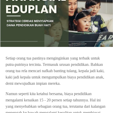
Setiap orang tua pastinya menginginkan yang terbaik untuk
putra-putrinya tercinta. Termasuk urusan pendidikan. Bahkan
orang tua rela mencari nafkah banting tulang, kepala jadi kaki,
kaki jadi kepala untuk mengumpulkan biaya pendidikan anak,
demi mewujudkan impian mereka.
Namun seperti kita ketahui bersama, biaya pendidikan
mengalami kenaikan 15 - 20 persen setiap tahunnya. Hal ini
yang menyebabkan sebagian orang tua, terutama dari kalangan
menengah ke bawah mengalami kesulitan untuk membiayai