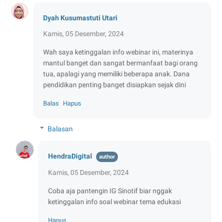
Dyah Kusumastuti Utari
Kamis, 05 Desember, 2024
Wah saya ketinggalan info webinar ini, materinya
mantul banget dan sangat bermanfaat bagi orang
tua, apalagi yang memiliki beberapa anak. Dana
pendidikan penting banget disiapkan sejak dini
Balas
Hapus
Balasan
HendraDigital
Kamis, 05 Desember, 2024
Coba aja pantengin IG Sinotif biar nggak
ketinggalan info soal webinar tema edukasi
Hapus