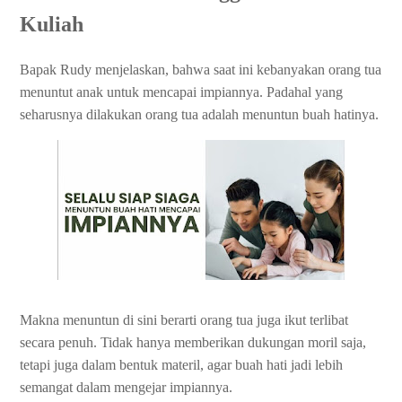
Kuliah
Bapak Rudy menjelaskan, bahwa saat ini kebanyakan orang tua
menuntut anak untuk mencapai impiannya. Padahal yang
seharusnya dilakukan orang tua adalah menuntun buah hatinya.
Makna menuntun di sini berarti orang tua juga ikut terlibat
secara penuh. Tidak hanya memberikan dukungan moril saja,
tetapi juga dalam bentuk materil, agar buah hati jadi lebih
semangat dalam mengejar impiannya.