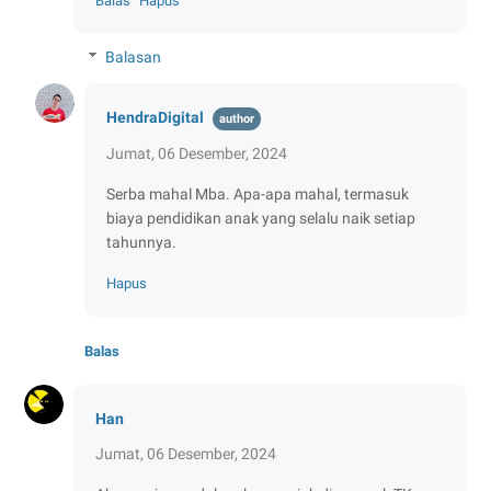
Balas
Hapus
Balasan
HendraDigital
Jumat, 06 Desember, 2024
Serba mahal Mba. Apa-apa mahal, termasuk
biaya pendidikan anak yang selalu naik setiap
tahunnya.
Hapus
Balas
Han
Jumat, 06 Desember, 2024