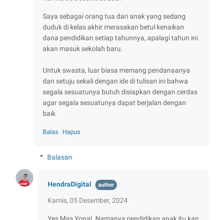
Saya sebagai orang tua dari anak yang sedang
duduk di kelas akhir merasakan betul kenaikan
dana pendidikan setiap tahunnya, apalagi tahun ini
akan masuk sekolah baru.
Untuk swasta, luar biasa memang pendanaanya
dan setuju sekali dengan ide di tulisan ini bahwa
segala sesuatunya butuh disiapkan dengan cerdas
agar segala sesuatunya dapat berjalan dengan
baik
Balas
Hapus
Balasan
HendraDigital
Kamis, 05 Desember, 2024
Yes Mas Yonal. Namanya pendidikan anak itu kan