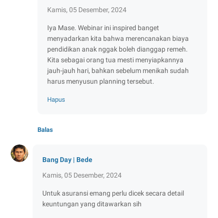
Kamis, 05 Desember, 2024
Iya Mase. Webinar ini inspired banget
menyadarkan kita bahwa merencanakan biaya
pendidikan anak nggak boleh dianggap remeh.
Kita sebagai orang tua mesti menyiapkannya
jauh-jauh hari, bahkan sebelum menikah sudah
harus menyusun planning tersebut.
Hapus
Balas
Bang Day | Bede
Kamis, 05 Desember, 2024
Untuk asuransi emang perlu dicek secara detail
keuntungan yang ditawarkan sih