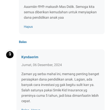
Aaamiiin 🤲🤲 makasih Mas Didik. Semoga kita
semua diberikan kemudahan untuk menyiapkan
dana pendidikan anak yaa
Hapus
Balas
Kyndaerim
Jumat, 06 Desember, 2024
Zaman yg serba mahal ini, memang penting banget
persiapkan dana pendidikan anak. Lagian, ada
banyak cara investasi yg gak begitu sulit kan ya.
Salah satunya pakai Smile Kid Insurance yg
preminya cuma 5 tahun, jadi bisa dimanfaatin lebih
cepat.