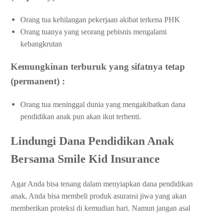
Orang tua kehilangan pekerjaan akibat terkena PHK
Orang tuanya yang seorang pebisnis mengalami
kebangkrutan
Kemungkinan terburuk yang sifatnya tetap
(permanent) :
Orang tua meninggal dunia yang mengakibatkan dana
pendidikan anak pun akan ikut terhenti.
Lindungi Dana Pendidikan Anak
Bersama Smile Kid Insurance
Agar Anda bisa tenang dalam menyiapkan dana pendidikan
anak, Anda bisa membeli produk asuransi jiwa yang akan
memberikan proteksi di kemudian hari. Namun jangan asal