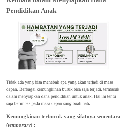
Kendala dalam Menyiapkan Dana
Pendidikan Anak
Tidak ada yang bisa menebak apa yang akan terjadi di masa
depan. Berbagai kemungkinan buruk bisa saja terjadi, termasuk
dalam menyiapkan dana pendidikan untuk anak.
Hal ini tentu
saja berimbas pada masa depan sang buah hati.
Kemungkinan terburuk yang sifatnya sementara
(
temporary
) :