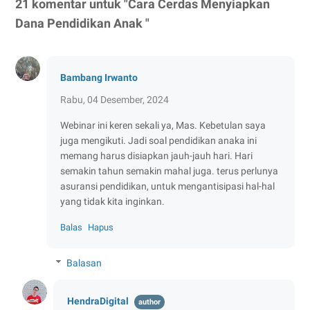
21 komentar untuk "Cara Cerdas Menyiapkan
Dana Pendidikan Anak "
Bambang Irwanto
Rabu, 04 Desember, 2024
Webinar ini keren sekali ya, Mas. Kebetulan saya
juga mengikuti. Jadi soal pendidikan anaka ini
memang harus disiapkan jauh-jauh hari. Hari
semakin tahun semakin mahal juga. terus perlunya
asuransi pendidikan, untuk mengantisipasi hal-hal
yang tidak kita inginkan.
Balas
Hapus
Balasan
HendraDigital