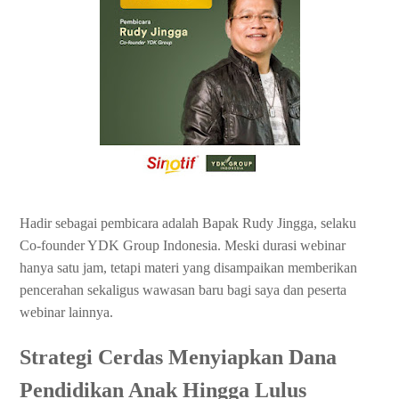
Hadir sebagai pembicara adalah Bapak Rudy Jingga, selaku
Co-founder YDK Group Indonesia. Meski durasi webinar
hanya satu jam, tetapi materi yang disampaikan memberikan
pencerahan sekaligus wawasan baru bagi saya dan peserta
webinar lainnya.
Strategi Cerdas Menyiapkan Dana
Pendidikan Anak Hingga Lulus