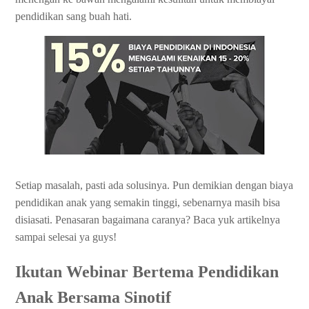
pendidikan sang buah hati.
Setiap masalah, pasti ada solusinya. Pun demikian dengan biaya
pendidikan anak yang semakin tinggi, sebenarnya masih bisa
disiasati. Penasaran bagaimana caranya? Baca yuk artikelnya
sampai selesai ya guys!
Ikutan Webinar Bertema Pendidikan
Anak Bersama Sinotif