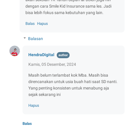
dengan cara Smile Kid Insurance sama les. Jadi
bisa lebih fokus sama kebutuhan yang lain.
Balas
Hapus
Balasan
HendraDigital
Kamis, 05 Desember, 2024
Masih belum terlambat kok Mba. Masih bisa
direncanakan untuk usia buah hati saat SD nanti.
Yang penting konsisten untuk menabung aja
sejak sekarang ini
Hapus
Balas