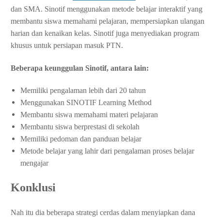
dan SMA. Sinotif menggunakan metode belajar interaktif yang
membantu siswa memahami pelajaran, mempersiapkan ulangan
harian dan kenaikan kelas. Sinotif juga menyediakan program
khusus untuk persiapan masuk PTN.
Beberapa keunggulan Sinotif, antara lain:
Memiliki pengalaman lebih dari 20 tahun
Menggunakan SINOTIF Learning Method
Membantu siswa memahami materi pelajaran
Membantu siswa berprestasi di sekolah
Memiliki pedoman dan panduan belajar
Metode belajar yang lahir dari pengalaman proses belajar
mengajar
Konklusi
Nah itu dia beberapa strategi cerdas dalam menyiapkan dana