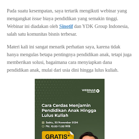
Pada suatu kesempatan, saya tertarik mengikuti webinar yang
mengangkat
issue
biaya pendidikan yang semakin tinggi.
Webinar ini diadakan oleh
Sinotif
dan YDK Group Indonesia,
salah satu komunitas bisnis terbesar.
Materi kali ini sangat menarik perhatian saya, karena tidak
hanya mengulas betapa pentingnya pendidikan anak, tetapi juga
memberikan solusi, bagaimana cara menyiapkan dana
pendidikan anak, mulai dari usia dini hingga lulus kuliah.