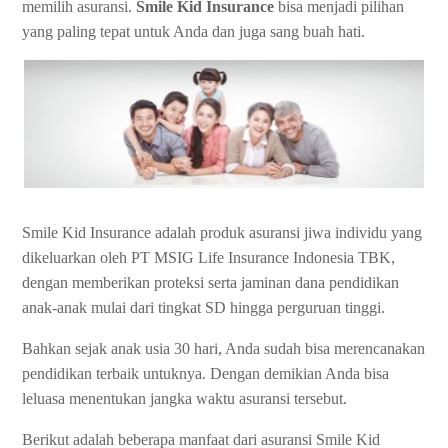
memilih asuransi.
Smile Kid Insurance
bisa menjadi pilihan
yang paling tepat untuk Anda dan juga sang buah hati.
Smile Kid Insurance adalah produk asuransi jiwa individu yang
dikeluarkan oleh PT MSIG Life Insurance Indonesia TBK,
dengan memberikan proteksi serta jaminan dana pendidikan
anak-anak mulai dari tingkat SD hingga perguruan tinggi.
Bahkan sejak anak usia 30 hari, Anda sudah bisa merencanakan
pendidikan terbaik untuknya. Dengan demikian Anda bisa
leluasa menentukan jangka waktu asuransi tersebut.
Berikut adalah beberapa manfaat dari asuransi Smile Kid