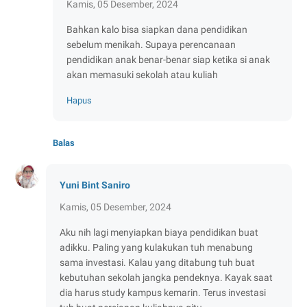
Kamis, 05 Desember, 2024
Bahkan kalo bisa siapkan dana pendidikan
sebelum menikah. Supaya perencanaan
pendidikan anak benar-benar siap ketika si anak
akan memasuki sekolah atau kuliah
Hapus
Balas
Yuni Bint Saniro
Kamis, 05 Desember, 2024
Aku nih lagi menyiapkan biaya pendidikan buat
adikku. Paling yang kulakukan tuh menabung
sama investasi. Kalau yang ditabung tuh buat
kebutuhan sekolah jangka pendeknya. Kayak saat
dia harus study kampus kemarin. Terus investasi