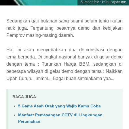
Sumber foto : kataucapan.me
Sedangkan gaji bulanan sang suami belum tentu ikutan
naik juga. Tergantung besarnya demo dan kebijakan
Pemprov masing-masing daerah.
Hal ini akan menyebabkan dua demonstrasi dengan
tema berbeda. Di tingkat nasional banyak di gelar demo
dengan tema : Turunkan Harga BBM. sedangkan di
beberapa wilayah di gelar demo dengan tema : Naikkan
Upah Buruh. Hmmm... Bagai buah simalakama yaa...
BACA JUGA
5 Game Asah Otak yang Wajib Kamu Coba
Manfaat Pemasangan CCTV di Lingkungan
Perumahan