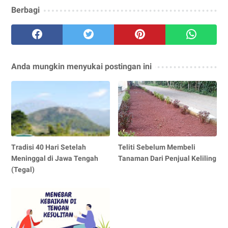
Berbagi
Anda mungkin menyukai postingan ini
Tradisi 40 Hari Setelah
Teliti Sebelum Membeli
Meninggal di Jawa Tengah
Tanaman Dari Penjual Keliling
(Tegal)