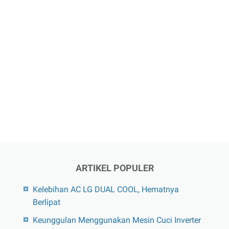
ARTIKEL POPULER
Kelebihan AC LG DUAL COOL, Hematnya
Berlipat
Keunggulan Menggunakan Mesin Cuci Inverter