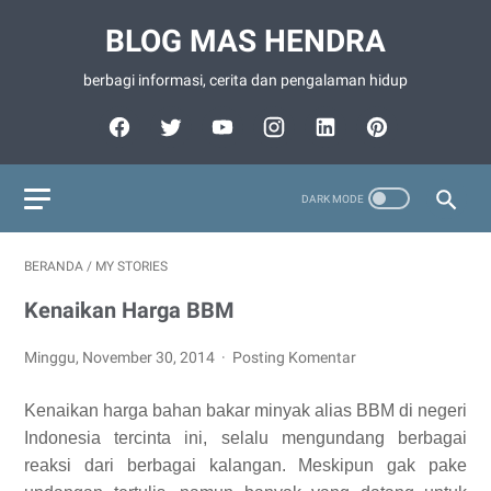
BLOG MAS HENDRA
berbagi informasi, cerita dan pengalaman hidup
BERANDA
/
MY STORIES
Kenaikan Harga BBM
Minggu, November 30, 2014
Posting Komentar
Kenaikan harga bahan bakar minyak alias BBM di negeri
Indonesia tercinta ini, selalu mengundang berbagai
reaksi dari berbagai kalangan. Meskipun gak pake