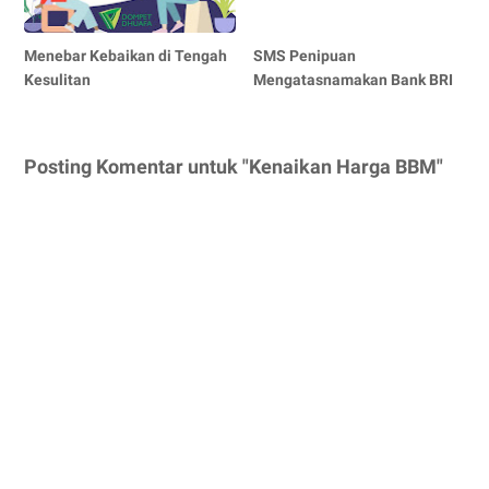
Menebar Kebaikan di Tengah
SMS Penipuan
Kesulitan
Mengatasnamakan Bank BRI
Posting Komentar untuk "Kenaikan Harga BBM"