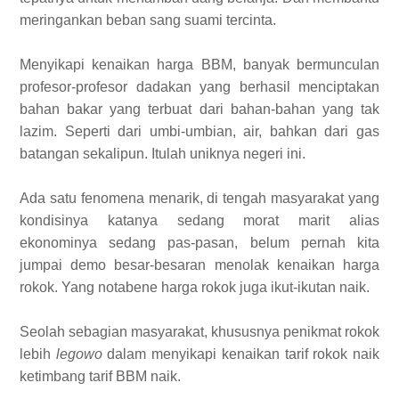
meringankan beban sang suami tercinta.
Menyikapi kenaikan harga BBM, banyak bermunculan
profesor-profesor dadakan yang berhasil menciptakan
bahan bakar yang terbuat dari bahan-bahan yang tak
lazim. Seperti dari umbi-umbian, air, bahkan dari gas
batangan sekalipun. Itulah uniknya negeri ini.
Ada satu fenomena menarik, di tengah masyarakat yang
kondisinya katanya sedang morat marit alias
ekonominya sedang pas-pasan, belum pernah kita
jumpai demo besar-besaran menolak kenaikan harga
rokok. Yang notabene harga rokok juga ikut-ikutan naik.
Seolah sebagian masyarakat, khususnya penikmat rokok
lebih
legowo
dalam menyikapi kenaikan tarif rokok naik
ketimbang tarif BBM naik.