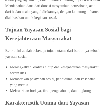
Mendapatkan dana dari donasi masyarakat, perusahaan, atau
dari badan usaha yang didirikannya, dengan keuntungan harus
dialokasikan untuk kegiatan sosial.
Tujuan Yayasan Sosial bagi
Kesejahteraan Masyarakat
Berikut ini adalah beberapa tujuan utama dari berdirinya sebuah
yayasan sosial :
Meningkatkan kualitas hidup dan kesejahteraan masyarakat
secara luas
Memberikan pelayanan sosial, pendidikan, dan kesehatan
yang merata
Melestarikan budaya, ilmu pengetahuan, dan lingkungan
Karakteristik Utama dari Yayasan