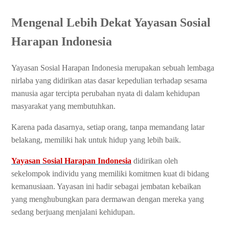
Mengenal Lebih Dekat Yayasan Sosial
Harapan Indonesia
Yayasan Sosial Harapan Indonesia merupakan sebuah lembaga
nirlaba yang didirikan atas dasar kepedulian terhadap sesama
manusia agar tercipta perubahan nyata di dalam kehidupan
masyarakat yang membutuhkan.
Karena pada dasarnya, setiap orang, tanpa memandang latar
belakang, memiliki hak untuk hidup yang lebih baik.
Yayasan Sosial Harapan Indonesia
didirikan oleh
sekelompok individu yang memiliki komitmen kuat di bidang
kemanusiaan. Yayasan ini hadir sebagai jembatan kebaikan
yang menghubungkan para dermawan dengan mereka yang
sedang berjuang menjalani kehidupan.