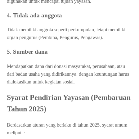
digunakan untuk mencapai tujuan yayasan.
4. Tidak ada anggota
Tidak memiliki anggota seperti perkumpulan, tetapi memiliki
organ pengurus (Pembina, Pengurus, Pengawas).
5. Sumber dana
Mendapatkan dana dari donasi masyarakat, perusahaan, atau
dari badan usaha yang didirikannya, dengan keuntungan harus
dialokasikan untuk kegiatan sosial.
Syarat Pendirian Yayasan (Pembaruan
Tahun 2025)
Berdasarkan aturan yang berlaku di tahun 2025, syarat umum
meliputi :