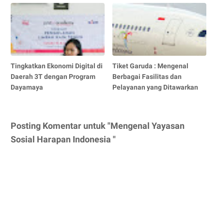
Tingkatkan Ekonomi Digital di
Tiket Garuda : Mengenal
Daerah 3T dengan Program
Berbagai Fasilitas dan
Dayamaya
Pelayanan yang Ditawarkan
Posting Komentar untuk "Mengenal Yayasan
Sosial Harapan Indonesia "