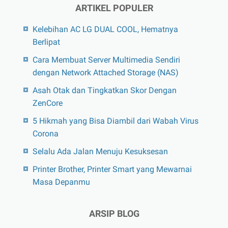
ARTIKEL POPULER
Kelebihan AC LG DUAL COOL, Hematnya
Berlipat
Cara Membuat Server Multimedia Sendiri
dengan Network Attached Storage (NAS)
Asah Otak dan Tingkatkan Skor Dengan
ZenCore
5 Hikmah yang Bisa Diambil dari Wabah Virus
Corona
Selalu Ada Jalan Menuju Kesuksesan
Printer Brother, Printer Smart yang Mewarnai
Masa Depanmu
ARSIP BLOG