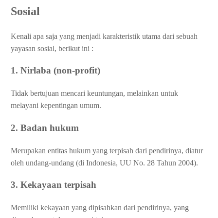
Sosial
Kenali apa saja yang menjadi karakteristik utama dari sebuah
yayasan sosial, berikut ini :
1. Nirlaba (non-profit)
Tidak bertujuan mencari keuntungan, melainkan untuk
melayani kepentingan umum.
2. Badan hukum
Merupakan entitas hukum yang terpisah dari pendirinya, diatur
oleh undang-undang (di Indonesia, UU No. 28 Tahun 2004).
3. Kekayaan terpisah
Memiliki kekayaan yang dipisahkan dari pendirinya, yang