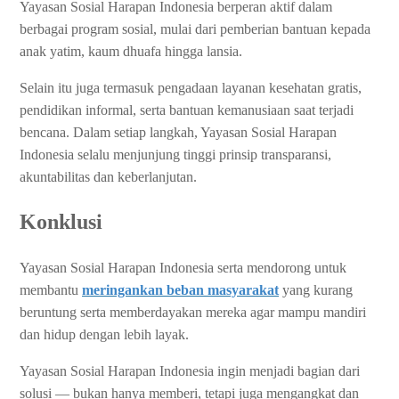
Yayasan Sosial Harapan Indonesia berperan aktif dalam
berbagai program sosial, mulai dari pemberian bantuan kepada
anak yatim, kaum dhuafa hingga lansia.
Selain itu juga termasuk pengadaan layanan kesehatan gratis,
pendidikan informal, serta bantuan kemanusiaan saat terjadi
bencana. Dalam setiap langkah, Yayasan Sosial Harapan
Indonesia selalu menjunjung tinggi prinsip transparansi,
akuntabilitas dan keberlanjutan.
Konklusi
Yayasan Sosial Harapan Indonesia serta mendorong untuk
membantu
meringankan beban masyarakat
yang kurang
beruntung serta memberdayakan mereka agar mampu mandiri
dan hidup dengan lebih layak.
Yayasan Sosial Harapan Indonesia ingin menjadi bagian dari
solusi — bukan hanya memberi, tetapi juga mengangkat dan