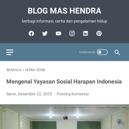
BLOG MAS HENDRA
berbagi informasi, cerita dan pengalaman hidup
BERANDA
/
SERBA SERBI
Mengenal Yayasan Sosial Harapan Indonesia
Senin, Desember 22, 2025
Posting Komentar