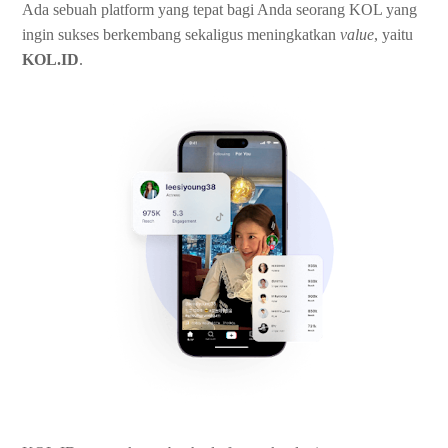
Ada sebuah platform yang tepat bagi Anda seorang KOL yang
ingin sukses berkembang sekaligus meningkatkan
value
, yaitu
KOL.ID
.