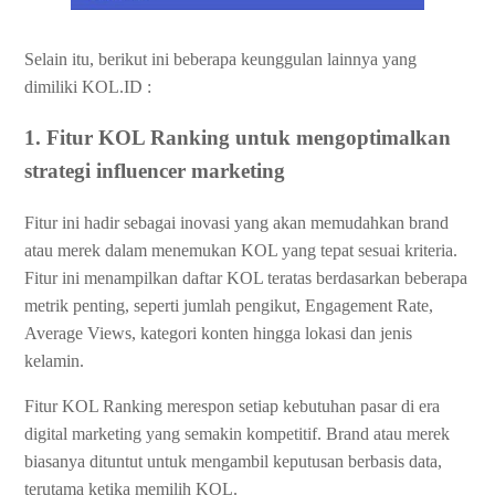
Selain itu, berikut ini beberapa keunggulan lainnya yang
dimiliki KOL.ID :
1. Fitur KOL Ranking untuk mengoptimalkan
strategi influencer marketing
Fitur ini hadir sebagai inovasi yang akan memudahkan brand
atau merek dalam menemukan KOL yang tepat sesuai kriteria.
Fitur ini menampilkan daftar KOL teratas berdasarkan beberapa
metrik penting, seperti jumlah pengikut, Engagement Rate,
Average Views, kategori konten hingga lokasi dan jenis
kelamin.
Fitur KOL Ranking merespon setiap kebutuhan pasar di era
digital marketing yang semakin kompetitif. Brand atau merek
biasanya dituntut untuk mengambil keputusan berbasis data,
terutama ketika memilih KOL.