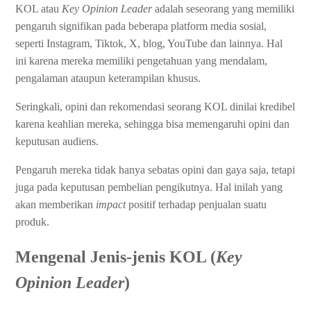
KOL atau
Key Opinion Leader
adalah seseorang yang memiliki
pengaruh signifikan pada beberapa platform media sosial,
seperti Instagram, Tiktok, X, blog, YouTube dan lainnya. Hal
ini karena mereka memiliki pengetahuan yang mendalam,
pengalaman ataupun keterampilan khusus.
Seringkali, opini dan rekomendasi seorang KOL dinilai kredibel
karena keahlian mereka, sehingga bisa memengaruhi opini dan
keputusan audiens.
Pengaruh mereka tidak hanya sebatas opini dan gaya saja, tetapi
juga pada keputusan pembelian pengikutnya. Hal inilah yang
akan memberikan
impact
positif terhadap penjualan suatu
produk.
Mengenal Jenis-jenis KOL (
Key
Opinion Leader
)