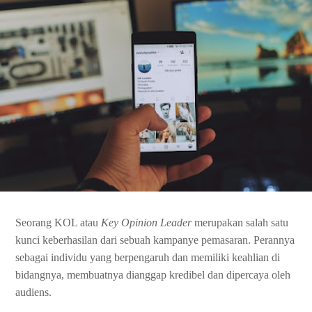
Seorang KOL atau
Key Opinion Leader
merupakan salah satu
kunci keberhasilan dari sebuah kampanye pemasaran. Perannya
sebagai individu yang berpengaruh dan memiliki keahlian di
bidangnya, membuatnya dianggap kredibel dan dipercaya oleh
audiens.