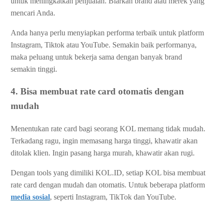
untuk meningkatkan penjualan. Biarkan brand atau merek yang
mencari Anda.
Anda hanya perlu menyiapkan performa terbaik untuk platform
Instagram, Tiktok atau YouTube. Semakin baik performanya,
maka peluang untuk bekerja sama dengan banyak brand
semakin tinggi.
4. Bisa membuat rate card otomatis dengan
mudah
Menentukan rate card bagi seorang KOL memang tidak mudah.
Terkadang ragu, ingin memasang harga tinggi, khawatir akan
ditolak klien. Ingin pasang harga murah, khawatir akan rugi.
Dengan tools yang dimiliki KOL.ID, setiap KOL bisa membuat
rate card dengan mudah dan otomatis. Untuk beberapa platform
media sosial
, seperti Instagram, TikTok dan YouTube.