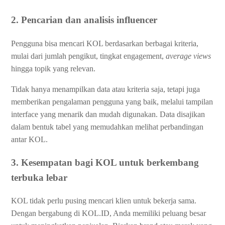
2. Pencarian dan analisis influencer
Pengguna bisa mencari KOL berdasarkan berbagai kriteria,
mulai dari jumlah pengikut, tingkat engagement,
average views
hingga topik yang relevan.
Tidak hanya menampilkan data atau kriteria saja, tetapi juga
memberikan pengalaman pengguna yang baik, melalui tampilan
interface yang menarik dan mudah digunakan. Data disajikan
dalam bentuk tabel yang memudahkan melihat perbandingan
antar KOL.
3. Kesempatan bagi KOL untuk berkembang
terbuka lebar
KOL tidak perlu pusing mencari klien untuk bekerja sama.
Dengan bergabung di KOL.ID, Anda memiliki peluang besar