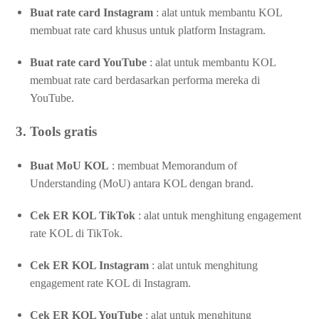
Buat rate card Instagram
: alat untuk membantu KOL
membuat rate card khusus untuk platform Instagram.
Buat rate card YouTube
: alat untuk membantu KOL
membuat rate card berdasarkan performa mereka di
YouTube.
3. Tools gratis
Buat MoU KOL
: membuat Memorandum of
Understanding (MoU) antara KOL dengan brand.
Cek ER KOL TikTok
: alat untuk menghitung engagement
rate KOL di TikTok.
Cek ER KOL Instagram
: alat untuk menghitung
engagement rate KOL di Instagram.
Cek ER KOL YouTube
: alat untuk menghitung