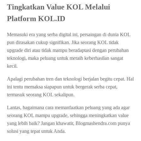
Tingkatkan Value KOL Melalui
Platform KOL.ID
Memasuki era yang serba digital ini, persaingan di dunia KOL
pun dirasakan cukup signifikan. Jika seorang KOL tidak
upgrade diri atau tidak mampu beradaptasi dengan perubahan
teknologi, maka peluang untuk meraih keberhasilan sangat
kecil.
Apalagi perubahan tren dan teknologi berjalan begitu cepat. Hal
ini tentu memaksa siapapun untuk bergerak serba cepat,
termasuk seorang KOL sekalipun.
Lantas, bagaimana cara memanfaatkan peluang yang ada agar
seorang KOL mampu upgrade, sehingga meningkatkan value
yang lebih baik? Jangan khawatir, Blogmashendra.com punya
solusi yang tepat untuk Anda.