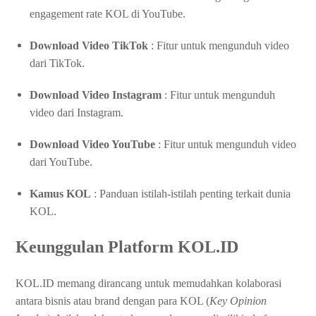
engagement rate KOL di YouTube.
Download Video TikTok
: Fitur untuk mengunduh video
dari TikTok.
Download Video Instagram
: Fitur untuk mengunduh
video dari Instagram.
Download Video YouTube
: Fitur untuk mengunduh video
dari YouTube.
Kamus KOL
: Panduan istilah-istilah penting terkait dunia
KOL.
Keunggulan Platform KOL.ID
KOL.ID memang dirancang untuk memudahkan kolaborasi
antara bisnis atau brand dengan para KOL (
Key Opinion