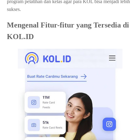
program pelatihan dan kelas agar para KOL bisa menjadi lebih
sukses.
Mengenal Fitur-fitur yang Tersedia di
KOL.ID