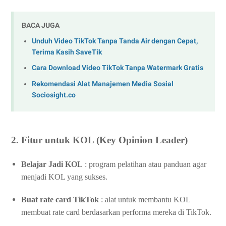
BACA JUGA
Unduh Video TikTok Tanpa Tanda Air dengan Cepat,
Terima Kasih SaveTik
Cara Download Video TikTok Tanpa Watermark Gratis
Rekomendasi Alat Manajemen Media Sosial
Sociosight.co
2. Fitur untuk KOL (Key Opinion Leader)
Belajar Jadi KOL
: program pelatihan atau panduan agar
menjadi KOL yang sukses.
Buat rate card TikTok
: alat untuk membantu KOL
membuat rate card berdasarkan performa mereka di TikTok.