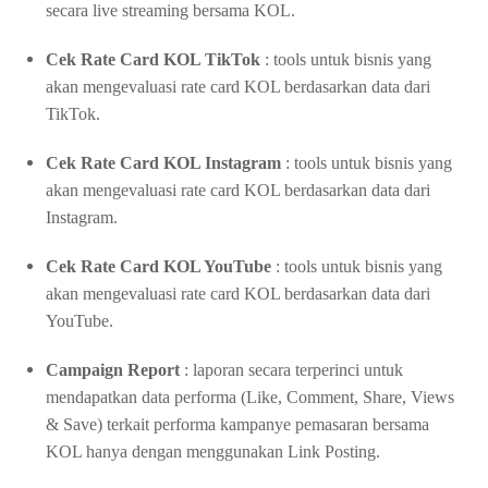
secara live streaming bersama KOL.
Cek Rate Card KOL TikTok
: tools untuk bisnis yang
akan mengevaluasi rate card KOL berdasarkan data dari
TikTok.
Cek Rate Card KOL Instagram
: tools untuk bisnis yang
akan mengevaluasi rate card KOL berdasarkan data dari
Instagram.
Cek Rate Card KOL YouTube
: tools untuk bisnis yang
akan mengevaluasi rate card KOL berdasarkan data dari
YouTube.
Campaign Report
: laporan secara terperinci untuk
mendapatkan data performa (Like, Comment, Share, Views
& Save) terkait performa kampanye pemasaran bersama
KOL hanya dengan menggunakan Link Posting.