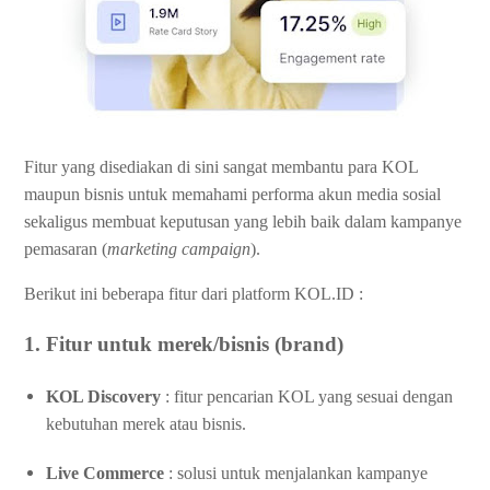
Fitur yang disediakan di sini sangat membantu para KOL
maupun bisnis untuk memahami performa akun media sosial
sekaligus membuat keputusan yang lebih baik dalam kampanye
pemasaran (
marketing campaign
).
Berikut ini beberapa fitur dari platform KOL.ID :
1. Fitur untuk merek/bisnis (brand)
KOL Discovery
: fitur pencarian KOL yang sesuai dengan
kebutuhan merek atau bisnis.
Live Commerce
: solusi untuk menjalankan kampanye