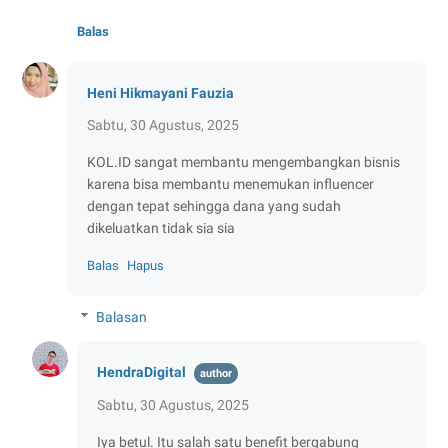
Balas
Heni Hikmayani Fauzia
Sabtu, 30 Agustus, 2025
KOL.ID sangat membantu mengembangkan bisnis
karena bisa membantu menemukan influencer
dengan tepat sehingga dana yang sudah
dikeluatkan tidak sia sia
Balas
Hapus
Balasan
HendraDigital
Sabtu, 30 Agustus, 2025
Iya betul. Itu salah satu benefit bergabung