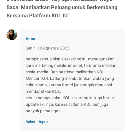
Baca: Manfaatkan Peluang untuk Berkembang
Bersama Platform KOL.ID"
Ainun
Senin, 18 Agustus, 2025
hampir semua bisnis sekarang ini, menggunakan
cara marketing melalui internet, terutama melalui
sosial media. Dan pastinya melibatkan KOL.
Mencari KOL kadang membutuhkan waktu yang
cukup lama, karena brand juga nggak mau asal
mendapatkan KOL.
setuju banget kalau KOL sekarang ini juga harus
update skillnya, karena di dunia KOL pun juga
banyak persaingan
Balas
Hapus