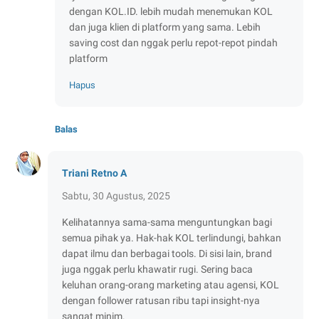
dengan KOL.ID. lebih mudah menemukan KOL
dan juga klien di platform yang sama. Lebih
saving cost dan nggak perlu repot-repot pindah
platform
Hapus
Balas
Triani Retno A
Sabtu, 30 Agustus, 2025
Kelihatannya sama-sama menguntungkan bagi
semua pihak ya. Hak-hak KOL terlindungi, bahkan
dapat ilmu dan berbagai tools. Di sisi lain, brand
juga nggak perlu khawatir rugi. Sering baca
keluhan orang-orang marketing atau agensi, KOL
dengan follower ratusan ribu tapi insight-nya
sangat minim.