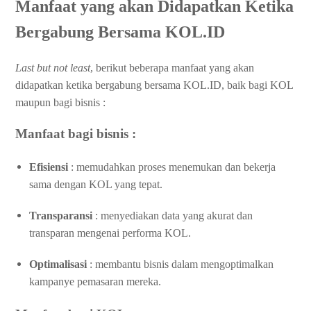
Manfaat yang akan Didapatkan Ketika
Bergabung Bersama KOL.ID
Last but not least
, berikut beberapa manfaat yang akan
didapatkan ketika bergabung bersama KOL.ID, baik bagi KOL
maupun bagi bisnis :
Manfaat bagi bisnis :
Efisiensi
: memudahkan proses menemukan dan bekerja
sama dengan KOL yang tepat.
Transparansi
: menyediakan data yang akurat dan
transparan mengenai performa KOL.
Optimalisasi
: membantu bisnis dalam mengoptimalkan
kampanye pemasaran mereka.