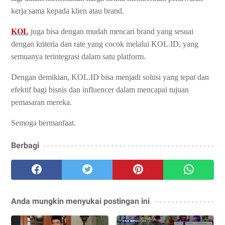
kerja sama kepada klien atau brand.
KOL
juga bisa dengan mudah mencari brand yang sesuai
dengan kriteria dan rate yang cocok melalui KOL.ID, yang
semuanya terintegrasi dalam satu platform.
Dengan demikian, KOL.ID bisa menjadi solusi yang tepat dan
efektif bagi bisnis dan influencer dalam mencapai tujuan
pemasaran mereka.
Semoga bermanfaat.
Berbagi
Anda mungkin menyukai postingan ini