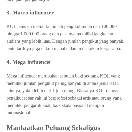
3. Macro influencer
KOL jenis ini memiliki jumlah pengikut mulai dari 100.000
hingga 1.000.000 orang dan pastinya memiliki jangkauan
audiens yang lebih luas. Dengan jumlah pengikut yang banyak,
tentu tarifnya juga cukup mahal dalam melakukan kerja sama.
4. Mega influencer
Mega influencer merupakan sebutan bagi seorang KOL yang
memiliki jumlah pengikut paling banyak di antara jenis KOL
lainnya, yakni lebih dari 1 juta orang. Biasanya KOL dengan
pengikut sebanyak ini berprofesi sebagai artis atau orang yang
memiliki pengaruh kuat, baik skala nasional maupun
internasional.
Manfaatkan Peluang Sekaligus