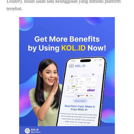
Leader
). Inilah salah satu keunggulan yang dimiliki platform
tersebut.