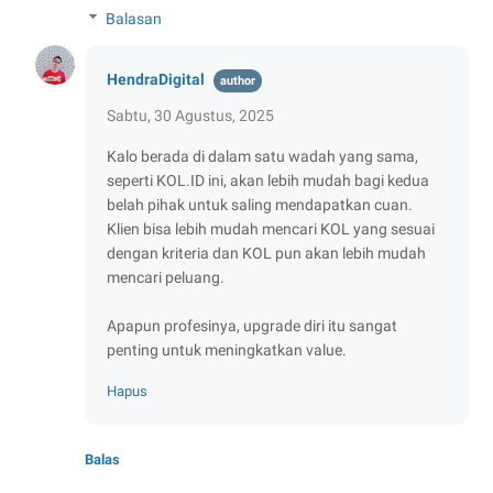
Balasan
HendraDigital
Sabtu, 30 Agustus, 2025
Kalo berada di dalam satu wadah yang sama,
seperti KOL.ID ini, akan lebih mudah bagi kedua
belah pihak untuk saling mendapatkan cuan.
Klien bisa lebih mudah mencari KOL yang sesuai
dengan kriteria dan KOL pun akan lebih mudah
mencari peluang.
Apapun profesinya, upgrade diri itu sangat
penting untuk meningkatkan value.
Hapus
Balas