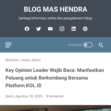
BLOG MAS HENDRA
berbagi informasi, cerita dan pengalaman hidup
BERANDA
/
SOSIAL MEDIA
Key Opinion Leader Wajib Baca: Manfaatkan
Peluang untuk Berkembang Bersama
Platform KOL.ID
Senin, Agustus 18, 2025
8 komentar