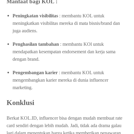
Manfaat bagi KOL :
Peningkatan visibilitas
: membantu KOL untuk
meningkatkan visibilitas mereka di mata bisnis/brand dan
juga audiens.
Penghasilan tambahan
: membantu KOl untuk
mendapatkan kesempatan endorsement dan kerja sama
dengan brand.
Pengembangan karier
: membantu KOL untuk
mengembangkan karier mereka di dunia influencer
marketing.
Konklusi
Berkat KOL.ID, influencer bisa dengan mudah membuat rate
card sendiri dengan lebih mudah. Jadi, tidak ada drama galau
lagi dalam menentukan harga ketika memberikan penawaran