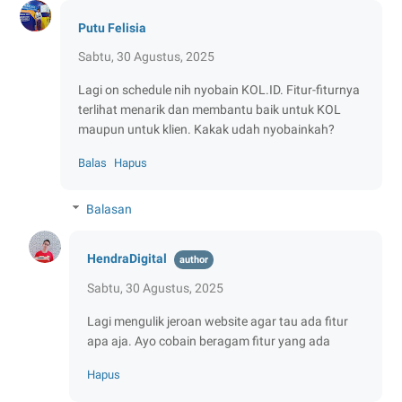
Putu Felisia
Sabtu, 30 Agustus, 2025
Lagi on schedule nih nyobain KOL.ID. Fitur-fiturnya
terlihat menarik dan membantu baik untuk KOL
maupun untuk klien. Kakak udah nyobainkah?
Balas
Hapus
Balasan
HendraDigital
Sabtu, 30 Agustus, 2025
Lagi mengulik jeroan website agar tau ada fitur
apa aja. Ayo cobain beragam fitur yang ada
Hapus