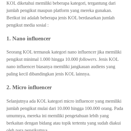
KOL diketahui memiliki beberapa kategori, tergantung dari
jumlah pengikut maupun platform yang mereka gunakan.
Berikut ini adalah beberapa jenis KOL berdasarkan jumlah
pengikut media sosial :
1. Nano influencer
Seorang KOL termasuk kategori nano influencer jika memiliki
pengikut minimal 1.000 hingga 10.000
followers
. Jenis KOL
nano influencer biasanya memiliki jangkauan audiens yang
paling kecil dibandingkan jenis KOL lainnya.
2. Micro influencer
Selanjutnya ada KOL kategori micro influencer yang memiliki
jumlah pengikut mulai dari 10.000 hingga 100.000 orang. Pada
umumnya, mereka ini memiliki pengetahuan lebih yang
berkaitan dengan bidang atau topik tertentu yang sudah diakui
oleh para pengikutnya.