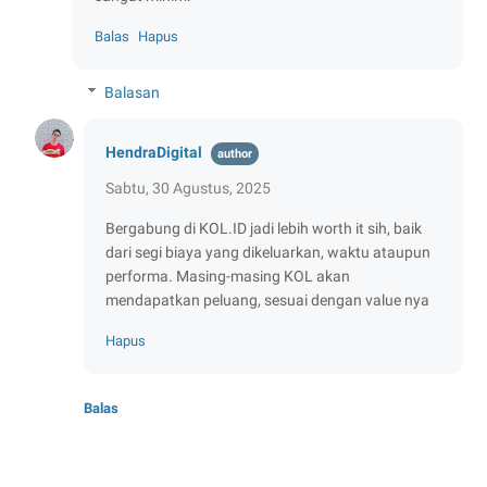
Balas
Hapus
Balasan
HendraDigital
Sabtu, 30 Agustus, 2025
Bergabung di KOL.ID jadi lebih worth it sih, baik
dari segi biaya yang dikeluarkan, waktu ataupun
performa. Masing-masing KOL akan
mendapatkan peluang, sesuai dengan value nya
Hapus
Balas