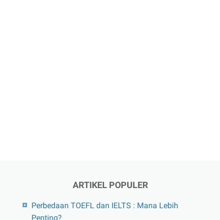
ARTIKEL POPULER
Perbedaan TOEFL dan IELTS : Mana Lebih
Penting?