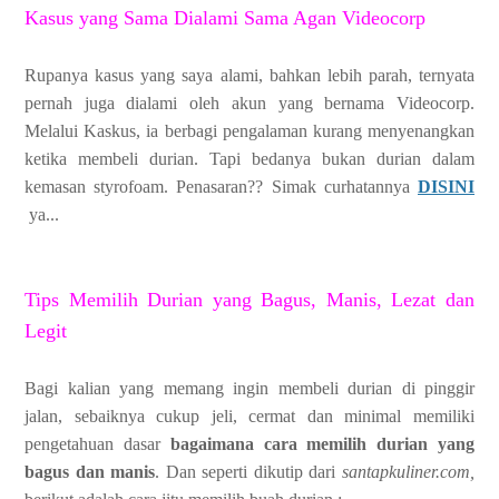
Kasus yang Sama Dialami Sama Agan Videocorp
Rupanya kasus yang saya alami, bahkan lebih parah, ternyata
pernah juga dialami oleh akun yang bernama Videocorp.
Melalui Kaskus, ia berbagi pengalaman kurang menyenangkan
ketika membeli durian. Tapi bedanya bukan durian dalam
kemasan styrofoam. Penasaran?? Simak curhatannya
DISINI
ya...
Tips Memilih Durian yang Bagus, Manis, Lezat dan
Legit
Bagi kalian yang memang ingin membeli durian di pinggir
jalan, sebaiknya cukup jeli, cermat dan minimal memiliki
pengetahuan dasar
bagaimana cara memilih durian yang
bagus dan manis
. Dan seperti dikutip dari
santapkuliner.com,