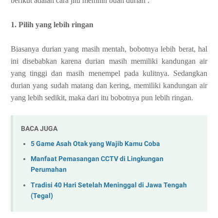
berikut adalah cara jitu memilih buah durian :
1. Pilih yang lebih ringan
Biasanya durian yang masih mentah, bobotnya lebih berat, hal
ini disebabkan karena durian masih memiliki kandungan air
yang tinggi dan masih menempel pada kulitnya. Sedangkan
durian yang sudah matang dan kering, memiliki kandungan air
yang lebih sedikit, maka dari itu bobotnya pun lebih ringan.
BACA JUGA
5 Game Asah Otak yang Wajib Kamu Coba
Manfaat Pemasangan CCTV di Lingkungan
Perumahan
Tradisi 40 Hari Setelah Meninggal di Jawa Tengah
(Tegal)