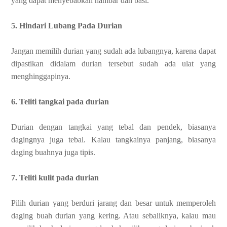
yang dapat menyebabkan hambar dan basi.
5. Hindari Lubang Pada Durian
Jangan memilih durian yang sudah ada lubangnya, karena dapat
dipastikan didalam durian tersebut sudah ada ulat yang
menghinggapinya.
6. Teliti tangkai pada durian
Durian dengan tangkai yang tebal dan pendek, biasanya
dagingnya juga tebal. Kalau tangkainya panjang, biasanya
daging buahnya juga tipis.
7. Teliti kulit pada durian
Pilih durian yang berduri jarang dan besar untuk memperoleh
daging buah durian yang kering. Atau sebaliknya, kalau mau