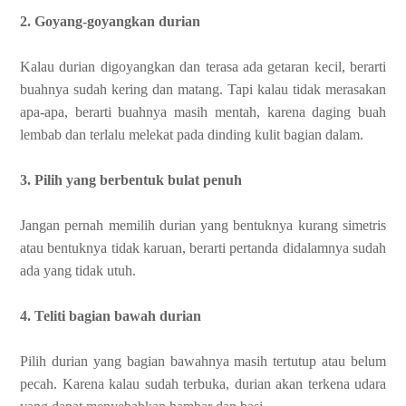
2. Goyang-goyangkan durian
Kalau durian digoyangkan dan terasa ada getaran kecil, berarti
buahnya sudah kering dan matang. Tapi kalau tidak merasakan
apa-apa, berarti buahnya masih mentah, karena daging buah
lembab dan terlalu melekat pada dinding kulit bagian dalam.
3. Pilih yang berbentuk bulat penuh
Jangan pernah memilih durian yang bentuknya kurang simetris
atau bentuknya tidak karuan, berarti pertanda didalamnya sudah
ada yang tidak utuh.
4. Teliti bagian bawah durian
Pilih durian yang bagian bawahnya masih tertutup atau belum
pecah. Karena kalau sudah terbuka, durian akan terkena udara