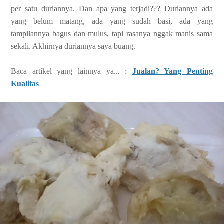
per satu duriannya. Dan apa yang terjadi??? Duriannya ada
yang belum matang, ada yang sudah basi, ada yang
tampilannya bagus dan mulus, tapi rasanya nggak manis sama
sekali. Akhirnya duriannya saya buang.
Baca artikel yang lainnya ya... :
Jualan? Yang Penting
Kualitas