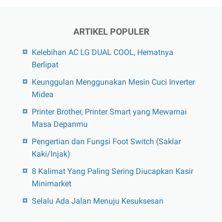
ARTIKEL POPULER
Kelebihan AC LG DUAL COOL, Hematnya
Berlipat
Keunggulan Menggunakan Mesin Cuci Inverter
Midea
Printer Brother, Printer Smart yang Mewarnai
Masa Depanmu
Pengertian dan Fungsi Foot Switch (Saklar
Kaki/Injak)
8 Kalimat Yang Paling Sering Diucapkan Kasir
Minimarket
Selalu Ada Jalan Menuju Kesuksesan