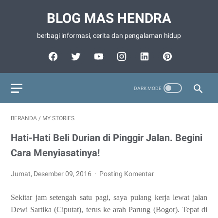
BLOG MAS HENDRA
berbagi informasi, cerita dan pengalaman hidup
BERANDA
/
MY STORIES
Hati-Hati Beli Durian di Pinggir Jalan. Begini
Cara Menyiasatinya!
Jumat, Desember 09, 2016
Posting Komentar
Sekitar jam setengah satu pagi, saya pulang kerja lewat jalan
Dewi Sartika (Ciputat), terus ke arah Parung (Bogor). Tepat di