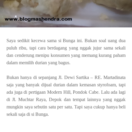
Saya sedikit kecewa sama si Bunga ini. Bukan soal uang dua
puluh ribu, tapi cara berdagang yang nggak jujur sama sekali
dan cenderung menipu konsumen yang memang kurang paham
dalam memilih durian yang bagus.
Bukan hanya di sepanjang Jl. Dewi Sartika – RE. Martadinata
saja yang banyak dijual durian dalam kemasan styrofoam, tapi
ada juga di pertigaan Modern Hill, Pondok Cabe. Lalu ada lagi
di Jl. Muchtar Raya, Depok dan tempat lainnya yang nggak
mungkin saya sebutin satu per satu. Tapi saya cukup hanya beli
sekali saja di si Bunga.