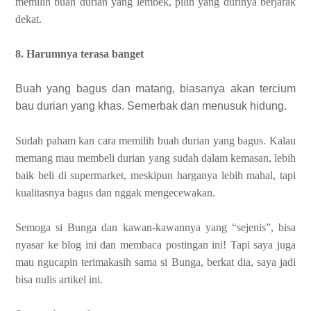
memilih buah durian yang lembek, pilih yang durinya berjarak
dekat.
8. Harumnya terasa banget
Buah yang bagus dan matang, biasanya akan tercium
bau durian yang khas. Semerbak dan menusuk hidung.
Sudah paham kan cara memilih buah durian yang bagus. Kalau
memang mau membeli durian yang sudah dalam kemasan, lebih
baik beli di supermarket, meskipun harganya lebih mahal, tapi
kualitasnya bagus dan nggak mengecewakan.
Semoga si Bunga dan kawan-kawannya yang “sejenis”, bisa
nyasar ke blog ini dan membaca postingan ini! Tapi saya juga
mau ngucapin terimakasih sama si Bunga, berkat dia, saya jadi
bisa nulis artikel ini.